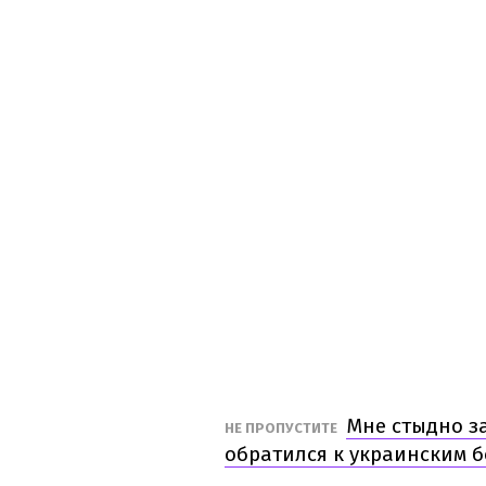
Мне стыдно з
НЕ ПРОПУСТИТЕ
обратился к украинским 