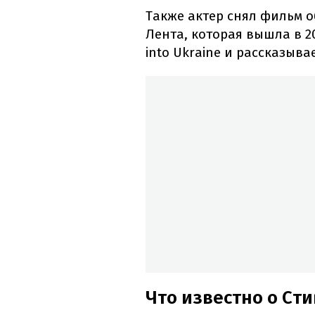
Также актер снял фильм о
Лента, которая вышла в 2
into Ukraine и рассказыва
Что известно о Ст