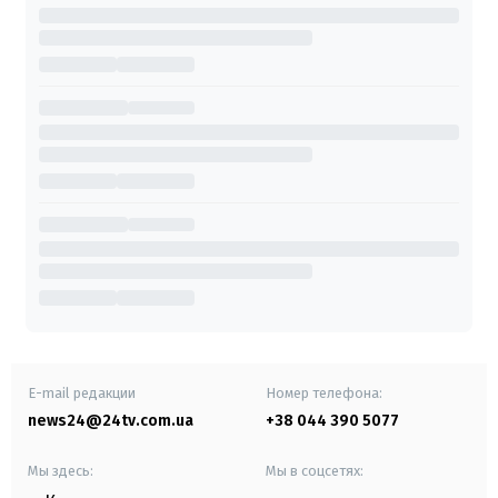
E-mail редакции
Номер телефона:
news24@24tv.com.ua
+38 044 390 5077
Мы здесь:
Мы в соцсетях: