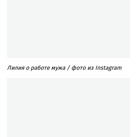
Лилия о работе мужа / фото из Instagram