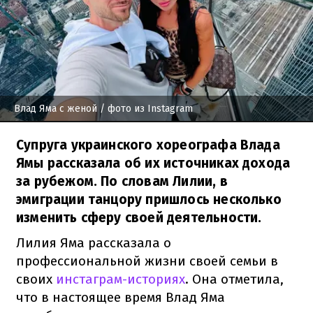
Влад Яма с женой
/ фото из Instagram
Супруга украинского хореографа Влада
Ямы рассказала об их источниках дохода
за рубежом. По словам Лилии, в
эмиграции танцору пришлось несколько
изменить сферу своей деятельности.
Лилия Яма рассказала о
профессиональной жизни своей семьи в
своих
инстаграм-историях
. Она отметила,
что в настоящее время Влад Яма