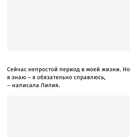
Сейчас непростой период в моей жизни. Но
я знаю – я обязательно справлюсь,
– написала Лилия.