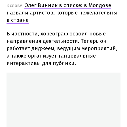
Олег Винник в списке: в Молдове
К СЛОВУ
назвали артистов, которые нежелательны
в стране
В частности, хореограф освоил новые
направления деятельности. Теперь он
работает диджеем, ведущим мероприятий,
а также организует танцевальные
интерактивы для публики.