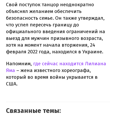
Свой поступок танцор неоднократно
объяснял желанием обеспечить
безопасность семье. Он также утверждал,
что успел пересечь границу до
официального введения ограничений на
выезд для мужчин призывного возраста,
хотя на момент начала вторжения, 24
февраля 2022 года, находился в Украине.
Напомним,
где сейчас находится Лилиана
Яма
– жена известного хореографа,
который во время войны укрывается в
США.
Связанные темы: