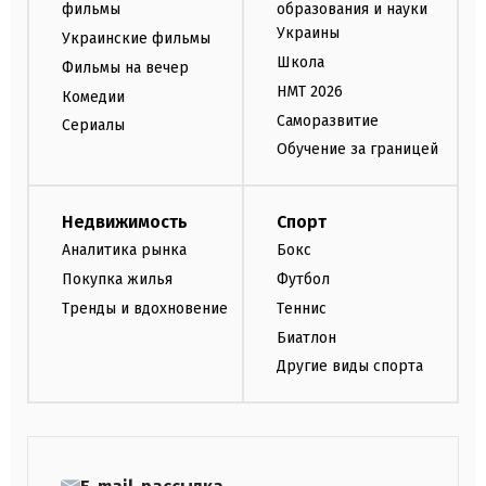
фильмы
образования и науки
Украины
Украинские фильмы
Школа
Фильмы на вечер
НМТ 2026
Комедии
Саморазвитие
Сериалы
Обучение за границей
Недвижимость
Спорт
Аналитика рынка
Бокс
Покупка жилья
Футбол
Тренды и вдохновение
Теннис
Биатлон
Другие виды спорта