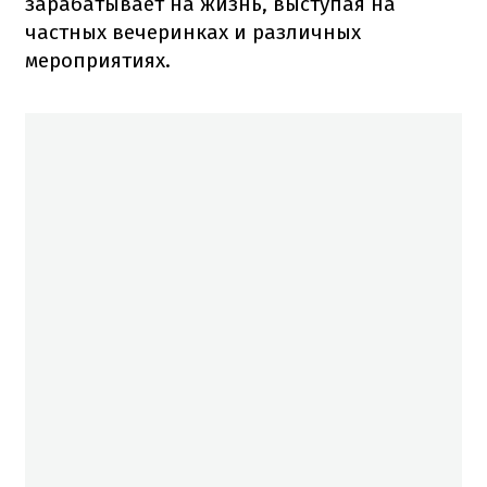
зарабатывает на жизнь, выступая на
частных вечеринках и различных
мероприятиях.