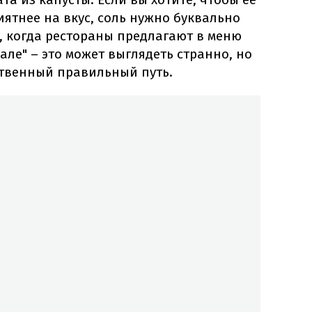
иятнее на вкус, соль нужно буквально
у, когда рестораны предлагают в меню
але" – это может выглядеть странно, но
ственный правильный путь.