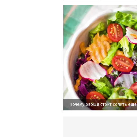
Почему овощи стоит солить еще 