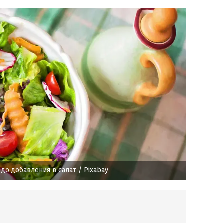
до добавления в салат
/ Pixabay