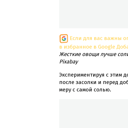
Если для вас важны 
в избранное в Google
Доб
Жесткие овощи лучше соли
Pixabay
Экспериментируя с этим до
после засолки и перед до
меру с самой солью.