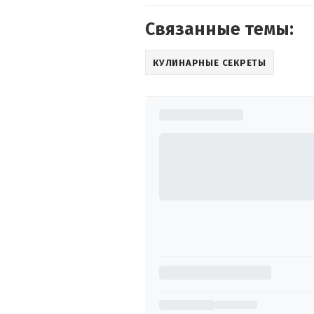
Связанные темы:
КУЛИНАРНЫЕ СЕКРЕТЫ