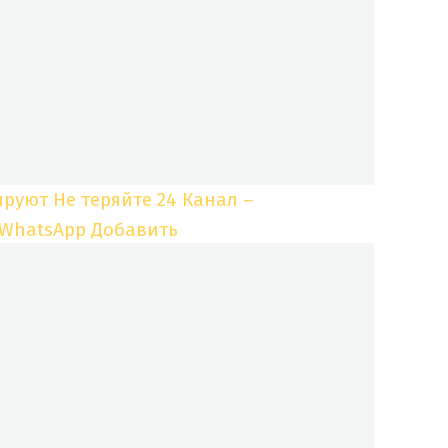
ируют
Не теряйте 24 Канал –
 WhatsApp
Добавить