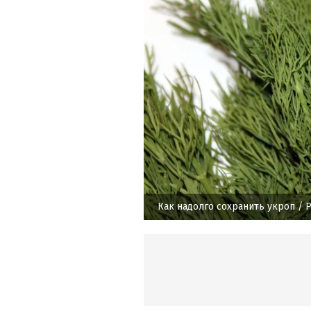
Как надолго сохранить укроп
/ P