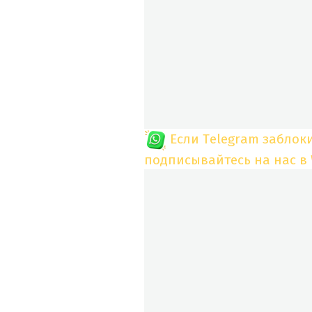
Если Telegram заблок
подписывайтесь на нас в