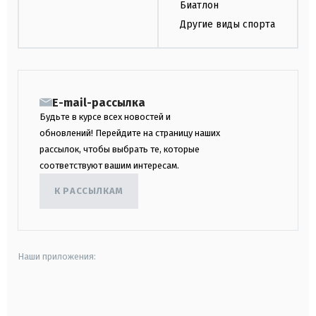
Биатлон
Другие виды спорта
E-mail-рассылка
Будьте в курсе всех новостей и
обновлений! Перейдите на страницу наших
рассылок, чтобы выбрать те, которые
соответствуют вашим интересам.
К РАССЫЛКАМ
Наши приложения:
android
apple