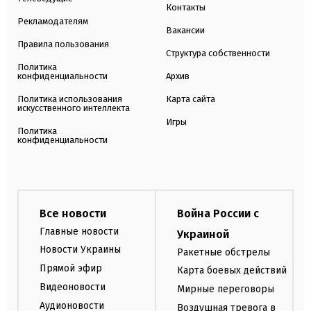
Контакты
Рекламодателям
Вакансии
Правила пользования
Структура собственности
Политика
конфиденциальности
Архив
Политика использования
Карта сайта
искусственного интеллекта
Игры
Политика
конфиденциальности
Все новости
Война России с
Главные новости
Украиной
Новости Украины
Ракетные обстрелы
Прямой эфир
Карта боевых действий
Видеоновости
Мирные переговоры
Аудионовости
Воздушная тревога в