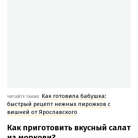
Как готовила бабушка:
ЧИТАЙТЕ ТАКЖЕ
быстрый рецепт нежных пирожков с
вишней от Ярославского
Как приготовить вкусный салат
из моркови?