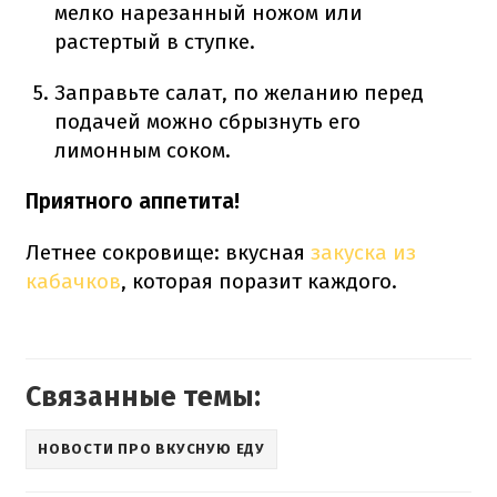
мелко нарезанный ножом или
растертый в ступке.
Заправьте салат, по желанию перед
подачей можно сбрызнуть его
лимонным соком.
Приятного аппетита!
Летнее сокровище: вкусная
закуска из
кабачков
, которая поразит каждого.
Связанные темы:
НОВОСТИ ПРО ВКУСНУЮ ЕДУ