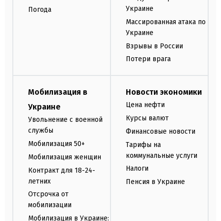
Украине
Погода
Массированная атака по
Украине
Взрывы в России
Потери врага
Мобилизация в
Новости экономики
Цена нефти
Украине
Курсы валют
Увольнение с военной
службы
Финансовые новости
Мобилизация 50+
Тарифы на
коммунальные услуги
Мобилизация женщин
Налоги
Контракт для 18-24-
летних
Пенсия в Украине
Отсрочка от
мобилизации
Мобилизация в Украине: