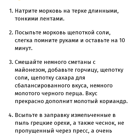
Натрите морковь на терке длинными,
тонкими лентами.
Посыпьте морковь щепоткой соли,
слегка помните руками и оставьте на 10
минут.
Смешайте немного сметаны с
майонезом, добавьте горчицу, щепотку
соли, щепотку сахара для
сбалансированного вкуса, немного
молотого черного перца. Вкус
прекрасно дополнит молотый кориандр.
Всыпьте в заправку измельченные в
пыль грецкие орехи, а также чеснок, не
пропущенный через пресс, а очень