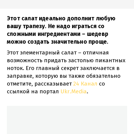
Этот салат идеально дополнит любую
вашу трапезу. Не надо играться со
сложными ингредиентами – шедевр
можно создать значительно проще.
Этот элементарный салат – отличная
возможность придать застолью пикантных
ноток. Его главный секрет заключается в
заправке, которую вы также обязательно
отметите, рассказывает
24 Канал
со
ссылкой на портал
Ukr.Media
.