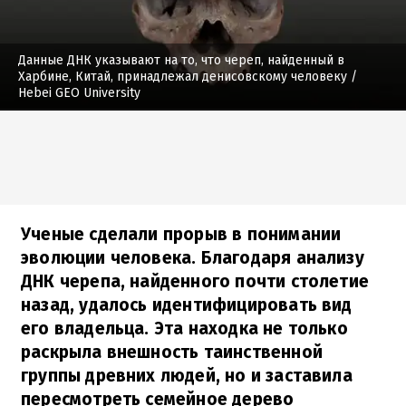
Данные ДНК указывают на то, что череп, найденный в
Харбине, Китай, принадлежал денисовскому человеку
/
Hebei GEO University
Ученые сделали прорыв в понимании
эволюции человека. Благодаря анализу
ДНК черепа, найденного почти столетие
назад, удалось идентифицировать вид
его владельца. Эта находка не только
раскрыла внешность таинственной
группы древних людей, но и заставила
пересмотреть семейное дерево