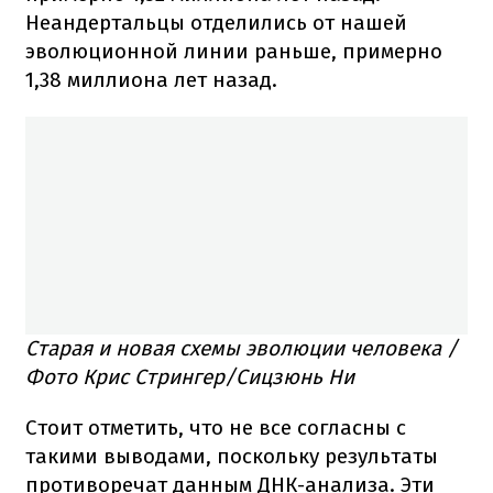
Неандертальцы отделились от нашей
эволюционной линии раньше, примерно
1,38 миллиона лет назад.
Старая и новая схемы эволюции человека /
Фото Крис Стрингер/Сицзюнь Ни
Стоит отметить, что не все согласны с
такими выводами, поскольку результаты
противоречат данным ДНК-анализа. Эти