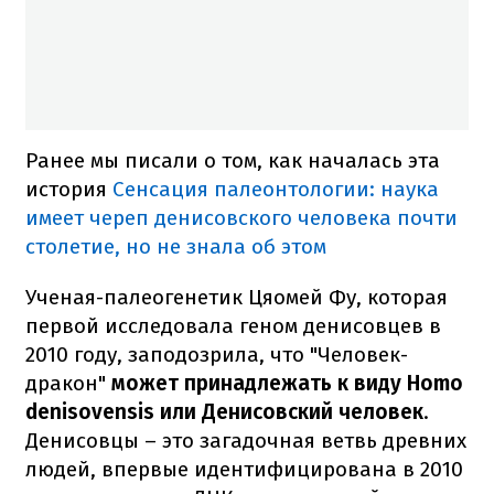
Ранее мы писали о том, как началась эта
история
Сенсация палеонтологии: наука
имеет череп денисовского человека почти
столетие, но не знала об этом
Ученая-палеогенетик Цяомей Фу, которая
первой исследовала геном денисовцев в
2010 году, заподозрила, что "Человек-
дракон"
может принадлежать к виду Homo
denisovensis или Денисовский человек
.
Денисовцы – это загадочная ветвь древних
людей, впервые идентифицирована в 2010