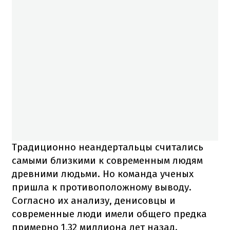
Традиционно неандертальцы считались
самыми близкими к современным людям
древними людьми. Но команда ученых
пришла к противоположному выводу.
Согласно их анализу, денисовцы и
современные люди имели общего предка
примерно 1,32 миллиона лет назад.