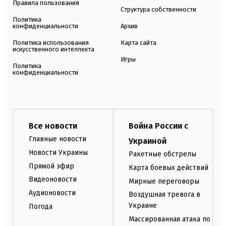
Правила пользования
Структура собственности
Политика
конфиденциальности
Архив
Политика использования
Карта сайта
искусственного интеллекта
Игры
Политика
конфиденциальности
Все новости
Война России с
Главные новости
Украиной
Новости Украины
Ракетные обстрелы
Прямой эфир
Карта боевых действий
Видеоновости
Мирные переговоры
Аудионовости
Воздушная тревога в
Украине
Погода
Массированная атака по