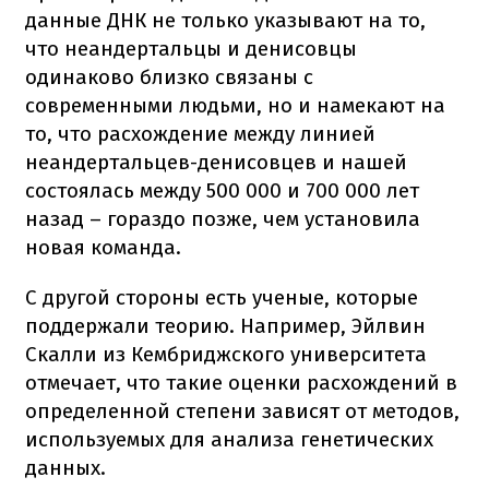
данные ДНК не только указывают на то,
что неандертальцы и денисовцы
одинаково близко связаны с
современными людьми, но и намекают на
то, что расхождение между линией
неандертальцев-денисовцев и нашей
состоялась между 500 000 и 700 000 лет
назад – гораздо позже, чем установила
новая команда.
С другой стороны есть ученые, которые
поддержали теорию. Например, Эйлвин
Скалли из Кембриджского университета
отмечает, что такие оценки расхождений в
определенной степени зависят от методов,
используемых для анализа генетических
данных.