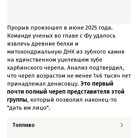
Прорыв произошел в июне 2025 года.
Команде ученых во главе с Фу удалось
извлечь древние белки и
митохондриальную ДНК из зубного камня
на единственном уцелевшем зубе
харбинского черепа. Анализ подтвердил,
что череп возрастом не менее 146 тысяч лет
принадлежал денисовцу.
Это первый
почти полный череп представителя этой
группы
, который позволил наконец-то
"дать им лицо".
Топливо