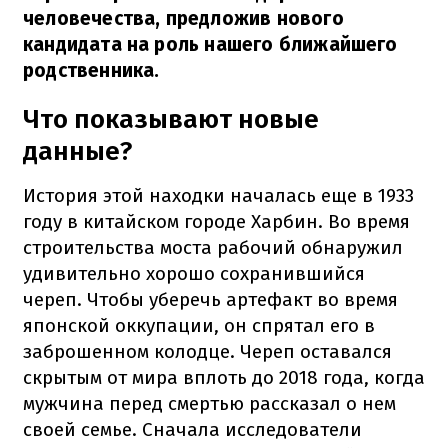
человечества, предложив нового
кандидата на роль нашего ближайшего
родственника.
Что показывают новые
данные?
История этой находки началась еще в 1933
году в китайском городе Харбин. Во время
строительства моста рабочий обнаружил
удивительно хорошо сохранившийся
череп. Чтобы уберечь артефакт во время
японской оккупации, он спрятал его в
заброшенном колодце. Череп оставался
скрытым от мира вплоть до 2018 года, когда
мужчина перед смертью рассказал о нем
своей семье. Сначала исследователи