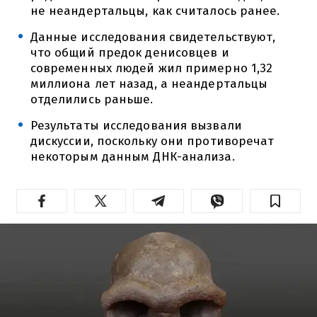
не неандертальцы, как считалось ранее.
Данные исследования свидетельствуют,
что общий предок денисовцев и
современных людей жил примерно 1,32
миллиона лет назад, а неандертальцы
отделились раньше.
Результаты исследования вызвали
дискуссии, поскольку они противоречат
некоторым данным ДНК-анализа.