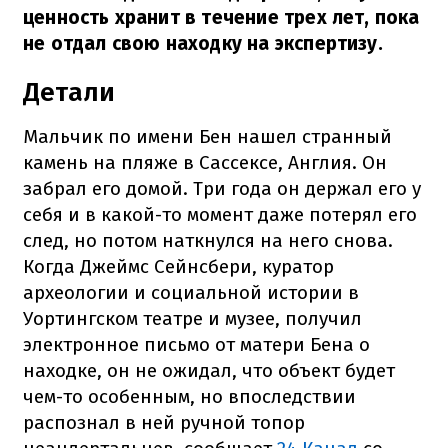
ценность хранит в течение трех лет, пока
не отдал свою находку на экспертизу.
Детали
Мальчик по имени Бен нашел странный
камень на пляже в Сассексе, Англия. Он
забрал его домой. Три года он держал его у
себя и в какой-то момент даже потерял его
след, но потом наткнулся на него снова.
Когда Джеймс Сейнсбери, куратор
археологии и социальной истории в
Уортингском театре и музее, получил
электронное письмо от матери Бена о
находке, он не ожидал, что объект будет
чем-то особенным, но впоследствии
распознал в ней ручной топор