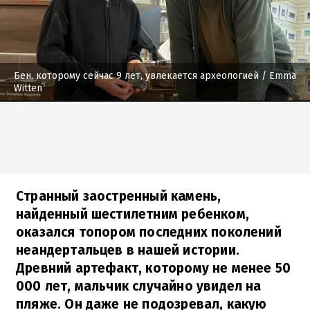
Бен, которому сейчас 9 лет, увлекается археологией
/ Emma
Witten
Странный заостренный камень,
найденный шестилетним ребенком,
оказался топором последних поколений
неандертальцев в нашей истории.
Древний артефакт, которому не менее 50
000 лет, мальчик случайно увидел на
пляже. Он даже не подозревал, какую