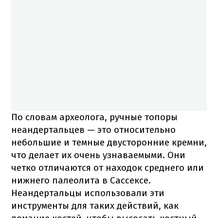
По словам археолога, ручные топоры
неандертальцев — это относительно
небольшие и темные двусторонние кремни,
что делает их очень узнаваемыми. Они
четко отличаются от находок среднего или
нижнего палеолита в Сассексе.
Неандертальцы использовали эти
инструменты для таких действий, как