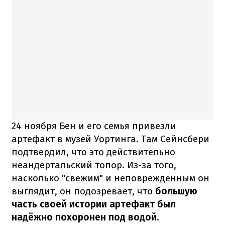
24 ноября Бен и его семья привезли
артефакт в музей Уортинга. Там Сейнсбери
подтвердил, что это действительно
неандертальский топор. Из-за того,
насколько "свежим" и неповрежденным он
выглядит, он подозревает, что
большую
часть своей истории артефакт был
надёжно похоронен под водой
.