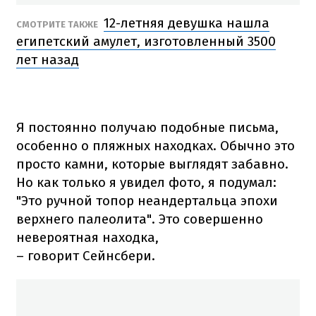
12-летняя девушка нашла
СМОТРИТЕ ТАКЖЕ
египетский амулет, изготовленный 3500
лет назад
Я постоянно получаю подобные письма,
особенно о пляжных находках. Обычно это
просто камни, которые выглядят забавно.
Но как только я увидел фото, я подумал:
"Это ручной топор неандертальца эпохи
верхнего палеолита". Это совершенно
невероятная находка,
– говорит Сейнсбери.