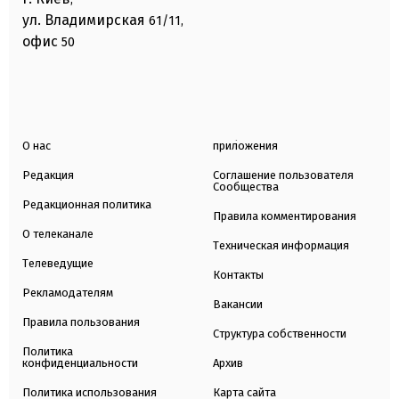
ул. Владимирская
61/11,
офис
50
О нас
приложения
Редакция
Соглашение пользователя
Сообщества
Редакционная политика
Правила комментирования
О телеканале
Техническая информация
Телеведущие
Контакты
Рекламодателям
Вакансии
Правила пользования
Структура собственности
Политика
конфиденциальности
Архив
Политика использования
Карта сайта