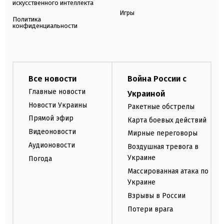
искусственного интеллекта
Игры
Политика
конфиденциальности
Все новости
Война России с
Главные новости
Украиной
Новости Украины
Ракетные обстрелы
Прямой эфир
Карта боевых действий
Видеоновости
Мирные переговоры
Аудионовости
Воздушная тревога в
Украине
Погода
Массированная атака по
Украине
Взрывы в России
Потери врага