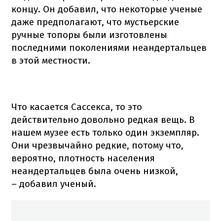
концу. Он добавил, что некоторые ученые
даже предполагают, что мустьерские
ручные топоры были изготовлены
последними поколениями неандертальцев
в этой местности.
Что касается Сассекса, то это
действительно довольно редкая вещь. В
нашем музее есть только один экземпляр.
Они чрезвычайно редкие, потому что,
вероятно, плотность населения
неандертальцев была очень низкой,
– добавил ученый.