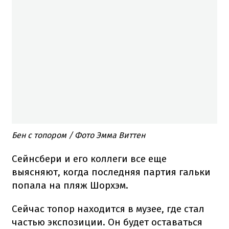
Бен с топором / Фото Эмма Виттен
Сейнсбери и его коллеги все еще
выясняют, когда последняя партия гальки
попала на пляж Шорхэм.
Сейчас топор находится в музее, где стал
частью экспозиции. Он будет оставаться