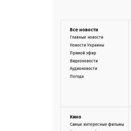
Все новости
Главные новости
Новости Украины
Прямой эфир
Видеоновости
Аудионовости
Погода
Кино
Самые интересные фильмы