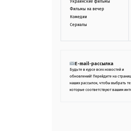
Украинские фильмы
Фильмы на вечер
Комедии
Сериалы
E-mail-рассылка
Будьте в курсе всех новостей и
обновлений! Перейдите на страни
наших рассылок, чтобы выбрать те
которые соответствуют вашим инт