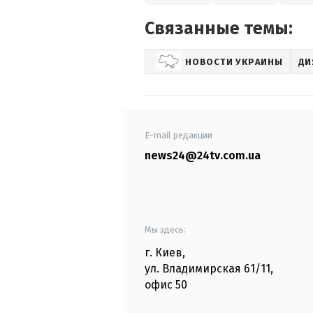
Связанные темы:
НОВОСТИ УКРАИНЫ
ДИ
E-mail редакции
news24@24tv.com.ua
Мы здесь:
г. Киев
,
ул. Владимирская
61/11,
офис
50