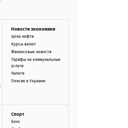
Новости экономики
Цена нефти
Курсы валют
Финансовые новости
Тарифы на коммунальные
услуги
Налоги
Пенсия в Украине
т
Спорт
Бокс