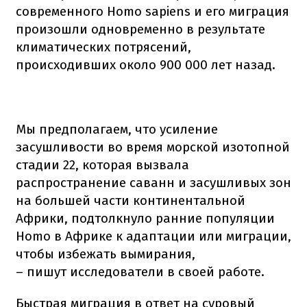
современного Homo sapiens и его миграция
произошли одновременно в результате
климатических потрясений,
происходивших около 900 000 лет назад.
Мы предполагаем, что усиление
засушливости во время морской изотопной
стадии 22, которая вызвала
распространение саванн и засушливых зон
на большей части континентальной
Африки, подтолкнуло ранние популяции
Homo в Африке к адаптации или миграции,
чтобы избежать вымирания,
– пишут исследователи в своей работе.
Быстрая миграция в ответ на суровый