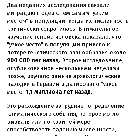
Два недавних исследования связали
миграцию людей с тем самым "узким
местом" в популяции, когда их численность
критически сократилась. Внимательное
изучение генома человека показало, что
"узкое место" в популяции привело к
потере генетического разнообразия около
900 000 лет назад
. Второе исследование,
опубликованное несколькими неделями
позже, изучало ранние археологические
находки в Евразии и датировало "узкое
место"
1,1 миллиона лет назад
.
Это расхождение затрудняет определение
климатического события, которое могло
вызвать или по крайней мере
способствовать падению численности,