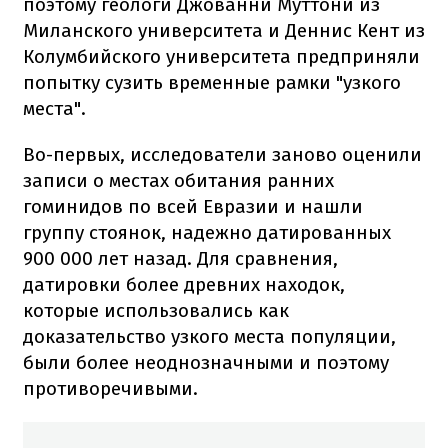
поэтому геологи Джованни Муттони из
Миланского университета и Деннис Кент из
Колумбийского университета предприняли
попытку сузить временные рамки "узкого
места".
Во-первых, исследователи заново оценили
записи о местах обитания ранних
гоминидов по всей Евразии и нашли
группу стоянок, надежно датированных
900 000 лет назад. Для сравнения,
датировки более древних находок,
которые использовались как
доказательство узкого места популяции,
были более неоднозначными и поэтому
противоречивыми.