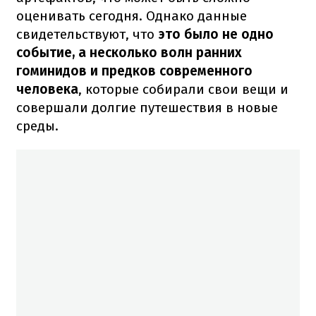
оценивать сегодня. Однако данные
свидетельствуют, что
это было не одно
событие, а несколько волн ранних
гоминидов и предков современного
человека
, которые собирали свои вещи и
совершали долгие путешествия в новые
среды.