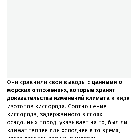
Они сравнили свои выводы с
данными о
морских отложениях, которые хранят
доказательства изменений климата
в виде
изотопов кислорода. Соотношение
кислорода, задержанного в слоях
осадочных пород, указывает на то, был ли
климат теплее или холоднее в то время,