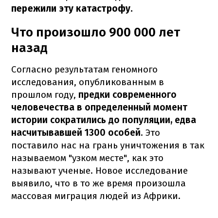
пережили эту катастрофу.
Что произошло 900 000 лет
назад
Согласно результатам геномного
исследования, опубликованным в
прошлом году,
предки современного
человечества в определенный момент
истории сократились до популяции, едва
насчитывавшей 1300 особей
. Это
поставило нас на грань уничтожения в так
называемом "узком месте", как это
называют ученые. Новое исследование
выявило, что в то же время произошла
массовая миграция людей из Африки.