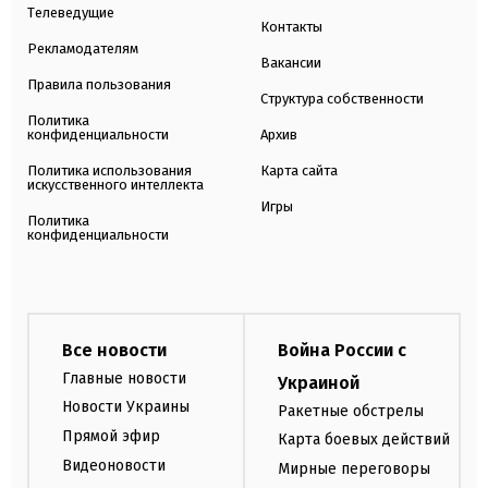
Телеведущие
Контакты
Рекламодателям
Вакансии
Правила пользования
Структура собственности
Политика
конфиденциальности
Архив
Политика использования
Карта сайта
искусственного интеллекта
Игры
Политика
конфиденциальности
Все новости
Война России с
Главные новости
Украиной
Новости Украины
Ракетные обстрелы
Прямой эфир
Карта боевых действий
Видеоновости
Мирные переговоры