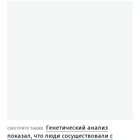
Генетический анализ
СМОТРИТЕ ТАКЖЕ
показал, что люди сосуществовали с