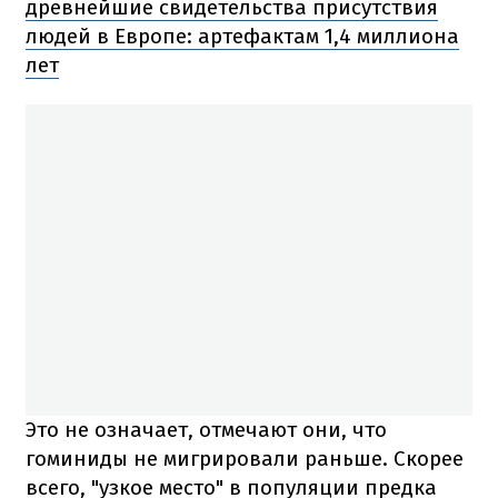
древнейшие свидетельства присутствия
людей в Европе: артефактам 1,4 миллиона
лет
Это не означает, отмечают они, что
гоминиды не мигрировали раньше. Скорее
всего, "узкое место" в популяции предка