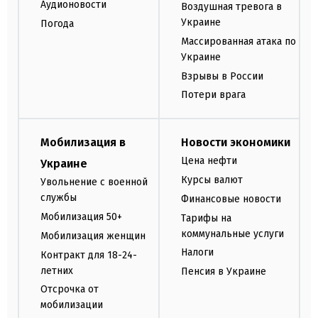
Аудионовости
Воздушная тревога в
Украине
Погода
Массированная атака по
Украине
Взрывы в России
Потери врага
Мобилизация в
Новости экономики
Цена нефти
Украине
Курсы валют
Увольнение с военной
службы
Финансовые новости
Мобилизация 50+
Тарифы на
коммунальные услуги
Мобилизация женщин
Налоги
Контракт для 18-24-
летних
Пенсия в Украине
Отсрочка от
мобилизации