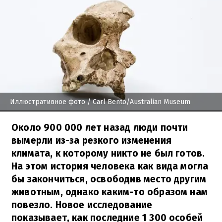
Иллюстративное фото
/ Carl Bento/Australian Museum
Около 900 000 лет назад люди почти
вымерли из-за резкого изменения
климата, к которому никто не был готов.
На этом история человека как вида могла
бы закончиться, освободив место другим
животным, однако каким-то образом нам
повезло. Новое исследование
показывает, как последние 1 300 особей