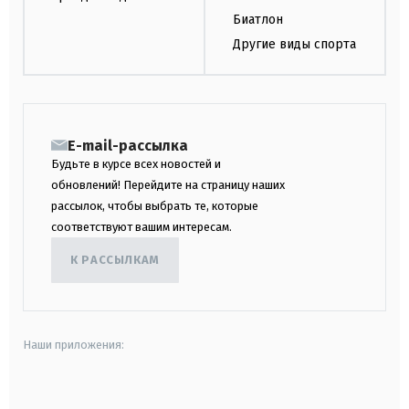
Биатлон
Другие виды спорта
E-mail-рассылка
Будьте в курсе всех новостей и
обновлений! Перейдите на страницу наших
рассылок, чтобы выбрать те, которые
соответствуют вашим интересам.
К РАССЫЛКАМ
Наши приложения:
android
apple