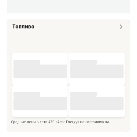
Топливо
Средние цены в сети АЗС «Amic Energy» по состоянию на