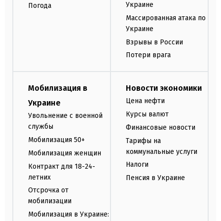
Украине
Погода
Массированная атака по
Украине
Взрывы в России
Потери врага
Мобилизация в
Новости экономики
Цена нефти
Украине
Курсы валют
Увольнение с военной
службы
Финансовые новости
Мобилизация 50+
Тарифы на
коммунальные услуги
Мобилизация женщин
Налоги
Контракт для 18-24-
летних
Пенсия в Украине
Отсрочка от
мобилизации
Мобилизация в Украине: