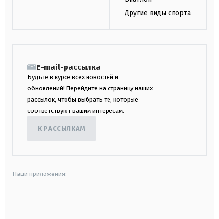
Другие виды спорта
E-mail-рассылка
Будьте в курсе всех новостей и
обновлений! Перейдите на страницу наших
рассылок, чтобы выбрать те, которые
соответствуют вашим интересам.
К РАССЫЛКАМ
Наши приложения:
android
apple