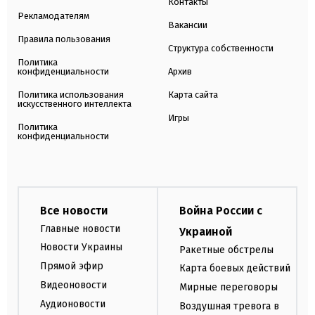
Контакты
Рекламодателям
Вакансии
Правила пользования
Структура собственности
Политика
конфиденциальности
Архив
Политика использования
Карта сайта
искусственного интеллекта
Игры
Политика
конфиденциальности
Все новости
Война России с
Главные новости
Украиной
Новости Украины
Ракетные обстрелы
Прямой эфир
Карта боевых действий
Видеоновости
Мирные переговоры
Аудионовости
Воздушная тревога в