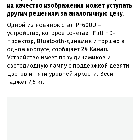
их качество изображения может уступать
другим решениям за аналогичную цену.
Одной из новинок стал PF600U –
устройство, которое сочетает Full HD-
проектор, Bluetooth-динамик и торшер в
одном корпусе, сообщает
24 Канал
.
Устройство имеет пару динамиков и
светодиодную лампу с поддержкой девяти
цветов и пяти уровней яркости. Весит
гаджет 7,5 кг.