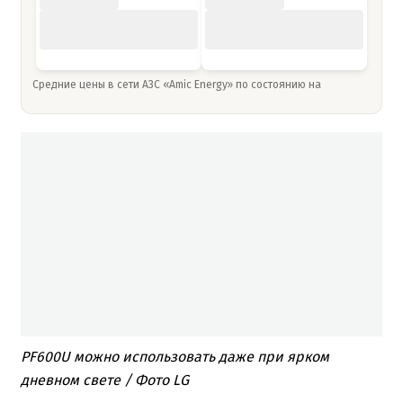
Средние цены в сети АЗС «Amic Energy» по состоянию на
PF600U можно использовать даже при ярком
дневном свете / Фото LG