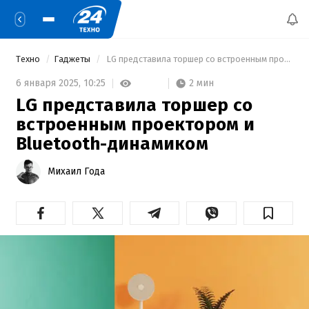
Техно
Гаджеты
 LG представила торшер со встроенным проектором и Bluetooth-динамиком 
2 мин
6 января 2025,
10:25
LG представила торшер со
встроенным проектором и
Bluetooth-динамиком
Михаил Года