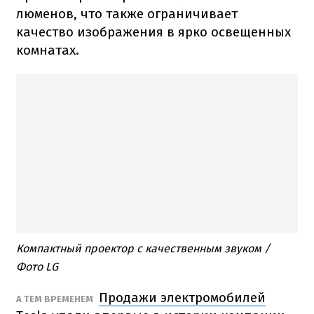
люменов, что также ограничивает
качество изображения в ярко освещенных
комнатах.
Компактный проектор с качественным звуком /
Фото LG
Продажи электромобилей
А ТЕМ ВРЕМЕНЕМ