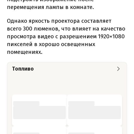
перемещения лампы в комнате.
Однако яркость проектора составляет
всего 300 люменов, что влияет на качество
просмотра видео с разрешением 1920×1080
пикселей в хорошо освещенных
помещениях.
Топливо