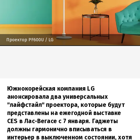
Проектор PF600U
/ LG
Южнокорейская компания LG
анонсировала два универсальных
"лайфстайл" проектора, которые будут
представлены на ежегодной выставке
CES в Лас-Вегасе с 7 января. Гаджеты
должны гармонично вписываться в
интерьер в выключенном состоянии, хотя