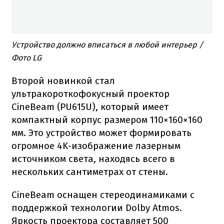
Устройство должно вписаться в любой интерьер /
Фото LG
Второй новинкой стал
ультракороткофокусный проектор
CineBeam (PU615U), который имеет
компактный корпус размером 110×160×160
мм. Это устройство может формировать
огромное 4K-изображение лазерным
источником света, находясь всего в
нескольких сантиметрах от стены.
CineBeam оснащен стереодинамиками с
поддержкой технологии Dolby Atmos.
Яркость проектора составляет 500