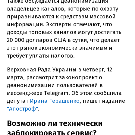
Также обсуждается деанонимизация
владельцев каналов, которые по охвату
приравниваются к средствам массовой
информации. Эксперты отмечают, что
доходы топовых каналов могут достигать
20 000 долларов США в сутки, что делает
этот рынок экономически значимым и
требует уплаты налогов.
Верховная Рада Украины в четверг, 12
марта, рассмотрит законопроект о
деанонимизации пользователей в
мессенджере Telegram. Об этом сообщила
депутат
Ирина Геращенко
, пишет издание
"Апостроф"
.
Возможно ли технически
заблокировать сервис?