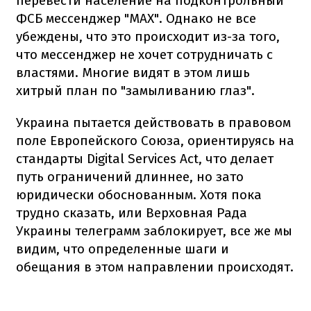
перевести население на подконтрольный
ФСБ мессенджер "MAX". Однако не все
убеждены, что это происходит из-за того,
что мессенджер не хочет сотрудничать с
властями. Многие видят в этом лишь
хитрый план по "замыливанию глаз".
Украина пытается действовать в правовом
поле Европейского Союза, ориентируясь на
стандарты Digital Services Act, что делает
путь ограничений длиннее, но зато
юридически обоснованным. Хотя пока
трудно сказать, или Верховная Рада
Украины телеграмм заблокирует, все же мы
видим, что определенные шаги и
обещания в этом направлении происходят.