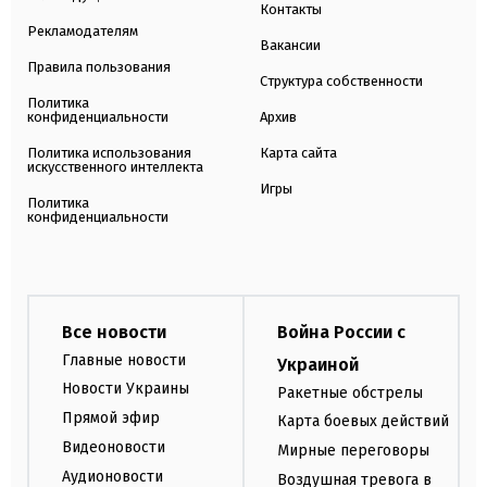
Контакты
Рекламодателям
Вакансии
Правила пользования
Структура собственности
Политика
конфиденциальности
Архив
Политика использования
Карта сайта
искусственного интеллекта
Игры
Политика
конфиденциальности
Все новости
Война России с
Главные новости
Украиной
Новости Украины
Ракетные обстрелы
Прямой эфир
Карта боевых действий
Видеоновости
Мирные переговоры
Аудионовости
Воздушная тревога в