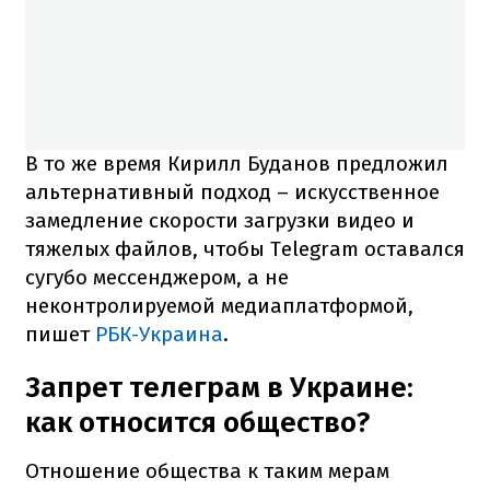
В то же время Кирилл Буданов предложил
альтернативный подход – искусственное
замедление скорости загрузки видео и
тяжелых файлов, чтобы Telegram оставался
сугубо мессенджером, а не
неконтролируемой медиаплатформой,
пишет
РБК-Украина
.
Запрет телеграм в Украине:
как относится общество?
Отношение общества к таким мерам