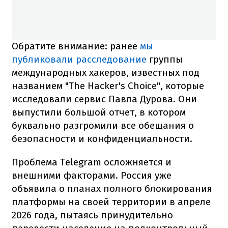
Обратите внимание: ранее
мы
публиковали расследование
группы
международных хакеров, известных под
названием "The Hacker's Choice", которые
исследовали сервис Павла Дурова. Они
выпустили большой отчет, в котором
буквально разгромили все обещания о
безопасности и конфиденциальности.
Проблема Telegram осложняется и
внешними факторами. Россия уже
объявила о планах полного блокирования
платформы на своей территории в апреле
2026 года, пытаясь принудительно