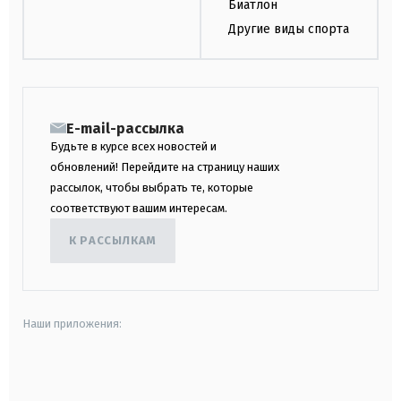
Биатлон
Другие виды спорта
E-mail-рассылка
Будьте в курсе всех новостей и
обновлений! Перейдите на страницу наших
рассылок, чтобы выбрать те, которые
соответствуют вашим интересам.
К РАССЫЛКАМ
Наши приложения:
android
apple