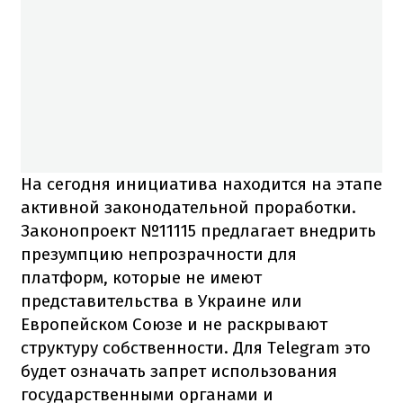
На сегодня инициатива находится на этапе
активной законодательной проработки.
Законопроект №11115 предлагает внедрить
презумпцию непрозрачности для
платформ, которые не имеют
представительства в Украине или
Европейском Союзе и не раскрывают
структуру собственности. Для Telegram это
будет означать запрет использования
государственными органами и