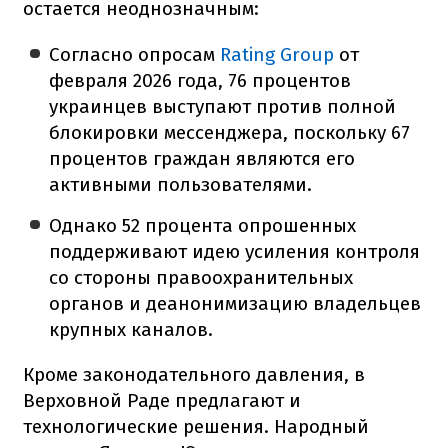
остается неоднозначным:
Согласно опросам
Rating Group
от
февраля 2026 года, 76 процентов
украинцев выступают против полной
блокировки мессенджера, поскольку 67
процентов граждан являются его
активными пользователями.
Однако 52 процента опрошенных
поддерживают идею усиления контроля
со стороны правоохранительных
органов и деанонимизацию владельцев
крупных каналов.
Кроме законодательного давления, в
Верховной Раде предлагают и
технологические решения. Народный