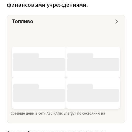
финансовыми учреждениями.
Топливо
Средние цены в сети АЗС «Amic Energy» по состоянию на