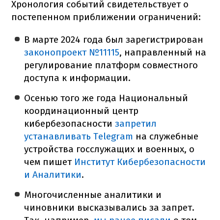
Хронология событий свидетельствует о
постепенном приближении ограничений:
В марте 2024 года был зарегистрирован
законопроект №11115
, направленный на
регулирование платформ совместного
доступа к информации.
Осенью того же года Национальный
координационный центр
кибербезопасности
запретил
устанавливать Telegram
на служебные
устройства госслужащих и военных, о
чем пишет
Институт Кибербезопасности
и Аналитики
.
Многочисленные аналитики и
чиновники высказывались за запрет.