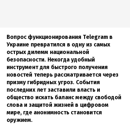
Вопрос функционирования Telegram в
Украине превратился в одну из самых
острых дилемм национальной
безопасности. Некогда удобный
инструмент для быстрого получения
новостей теперь рассматривается через
призму гибридных угроз. События
последних лет заставили власть и
общество искать баланс между свободой
слова и защитой жизней в цифровом
мире, где анонимность становится
оружием.