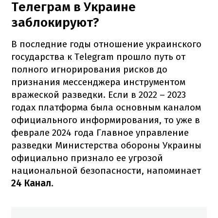
Телеграм в Украине
заблокируют?
В последние годы отношение украинского
государства к Telegram прошло путь от
полного игнорирования рисков до
признания мессенджера инструментом
вражеской разведки. Если в 2022 – 2023
годах платформа была основным каналом
официального информирования, то уже в
феврале 2024 года Главное управление
разведки Министерства обороны Украины
официально признало ее угрозой
национальной безопасности, напоминает
24 Канал
.