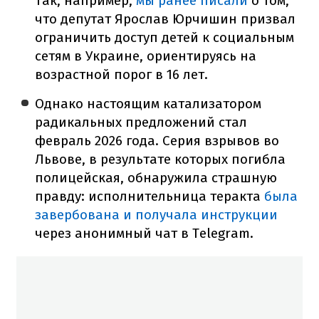
Так, например,
мы ранее писали
о том,
что депутат Ярослав Юрчишин призвал
ограничить доступ детей к социальным
сетям в Украине, ориентируясь на
возрастной порог в 16 лет.
Однако настоящим катализатором
радикальных предложений стал
февраль 2026 года. Серия взрывов во
Львове, в результате которых погибла
полицейская, обнаружила страшную
правду: исполнительница теракта
была
завербована и получала инструкции
через анонимный чат в Telegram.