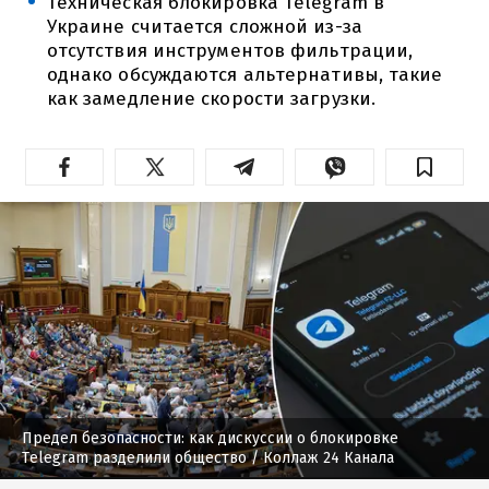
Техническая блокировка Telegram в
Украине считается сложной из-за
отсутствия инструментов фильтрации,
однако обсуждаются альтернативы, такие
как замедление скорости загрузки.
Предел безопасности: как дискуссии о блокировке
Telegram разделили общество
/ Коллаж 24 Канала