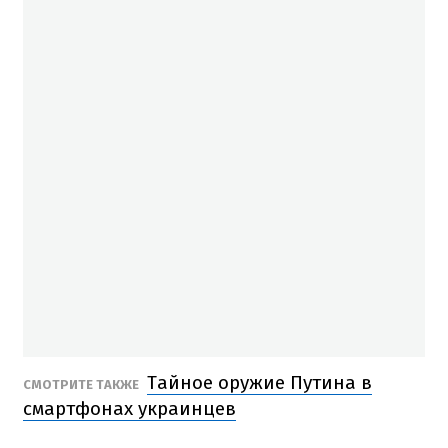
Тайное оружие Путина в
СМОТРИТЕ ТАКЖЕ
смартфонах украинцев