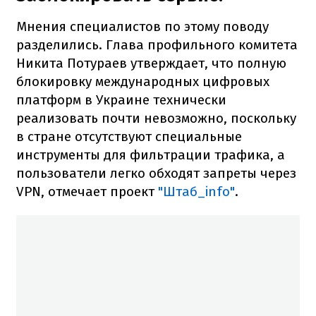
Мнения специалистов по этому поводу
разделились. Глава профильного комитета
Никита Потураев утверждает, что полную
блокировку международных цифровых
платформ в Украине технически
реализовать почти невозможно, поскольку
в стране отсутствуют специальные
инструменты для фильтрации трафика, а
пользователи легко обходят запреты через
VPN, отмечает проект
"Штаб_info"
.