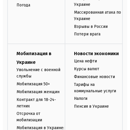
Украине
Погода
Массированная атака по
Украине
Взрывы в России
Потери врага
Мобилизация в
Новости экономики
Цена нефти
Украине
Курсы валют
Увольнение с военной
службы
Финансовые новости
Мобилизация 50+
Тарифы на
коммунальные услуги
Мобилизация женщин
Налоги
Контракт для 18-24-
летних
Пенсия в Украине
Отсрочка от
мобилизации
Мобилизация в Украине: