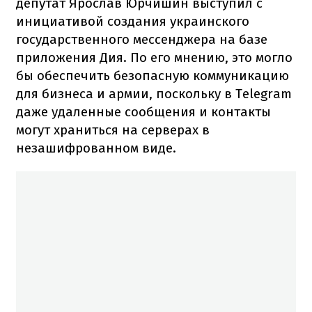
депутат Ярослав Юрчишин выступил с
инициативой создания украинского
государственного мессенджера на базе
приложения Дия. По его мнению, это могло
бы обеспечить безопасную коммуникацию
для бизнеса и армии, поскольку в Telegram
даже удаленные сообщения и контакты
могут храниться на серверах в
незашифрованном виде.