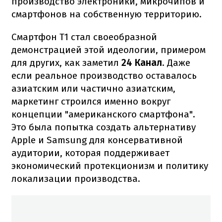
производство электроники, микрочипов и
смартфонов на собственную территорию.
Смартфон T1 стал своеобразной
демонстрацией этой идеологии, примером
для других, как заметил
24 Канал
. Даже
если реальное производство оставалось
азиатским или частично азиатским,
маркетинг строился именно вокруг
концепции "американского смартфона".
Это была попытка создать альтернативу
Apple и Samsung для консервативной
аудитории, которая поддерживает
экономический протекционизм и политику
локализации производства.