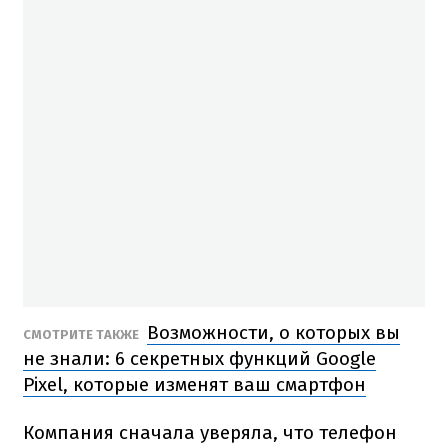
Возможности, о которых вы
СМОТРИТЕ ТАКЖЕ
не знали: 6 секретных функций Google
Pixel, которые изменят ваш смартфон
Компания сначала уверяла, что телефон