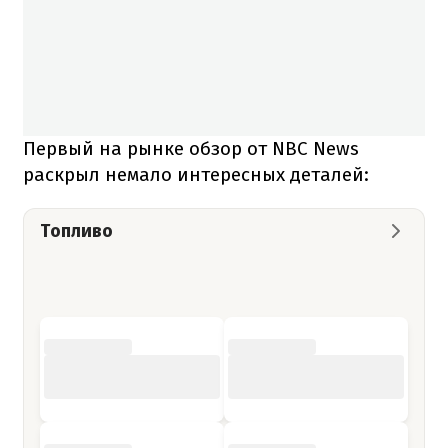
Первый на рынке обзор от NBC News
раскрыл немало интересных деталей:
Топливо