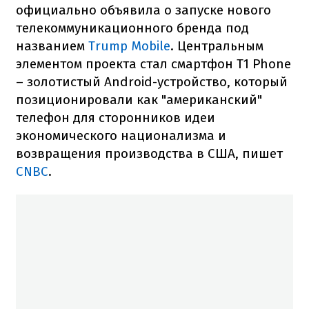
официально объявила о запуске нового
телекоммуникационного бренда под
названием
Trump Mobile
. Центральным
элементом проекта стал смартфон T1 Phone
– золотистый Android-устройство, который
позиционировали как "американский"
телефон для сторонников идеи
экономического национализма и
возвращения производства в США, пишет
CNBC
.