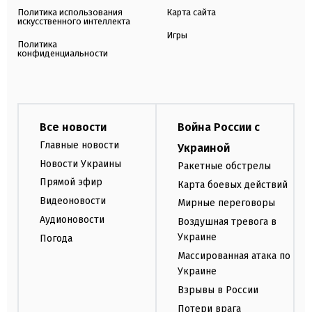
Политика использования
Карта сайта
искусственного интеллекта
Игры
Политика
конфиденциальности
Все новости
Война России с
Главные новости
Украиной
Новости Украины
Ракетные обстрелы
Прямой эфир
Карта боевых действий
Видеоновости
Мирные переговоры
Аудионовости
Воздушная тревога в
Украине
Погода
Массированная атака по
Украине
Взрывы в России
Потери врага