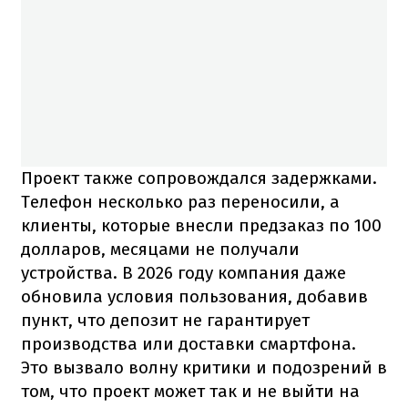
Проект также сопровождался задержками.
Телефон несколько раз переносили, а
клиенты, которые внесли предзаказ по 100
долларов, месяцами не получали
устройства. В 2026 году компания даже
обновила условия пользования, добавив
пункт, что депозит не гарантирует
производства или доставки смартфона.
Это вызвало волну критики и подозрений в
том, что проект может так и не выйти на