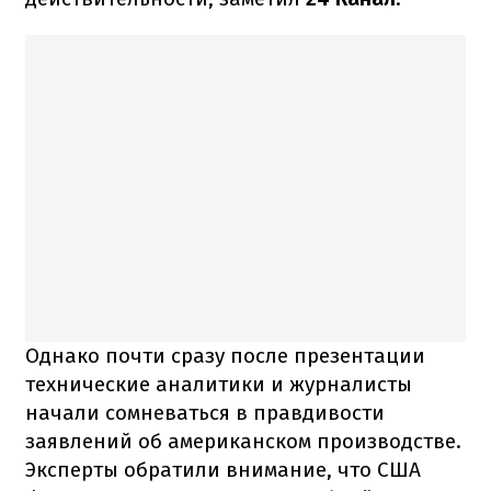
Однако почти сразу после презентации
технические аналитики и журналисты
начали сомневаться в правдивости
заявлений об американском производстве.
Эксперты обратили внимание, что США