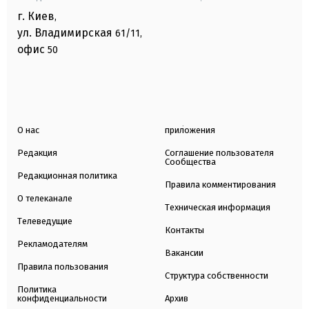
г. Киев
,
ул. Владимирская
61/11,
офис
50
О нас
приложения
Редакция
Соглашение пользователя
Сообщества
Редакционная политика
Правила комментирования
О телеканале
Техническая информация
Телеведущие
Контакты
Рекламодателям
Вакансии
Правила пользования
Структура собственности
Политика
конфиденциальности
Архив