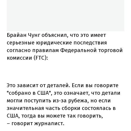
Брайан Чунг объяснил, что это имеет
серьезные юридические последствия
согласно правилам Федеральной торговой
комиссии (FTC):
Это зависит от деталей. Если вы говорите
"собрано в США", это означает, что детали
могли поступить из-за рубежа, но если
значительная часть сборки состоялась в
США, тогда вы можете так говорить,
– говорит журналист.