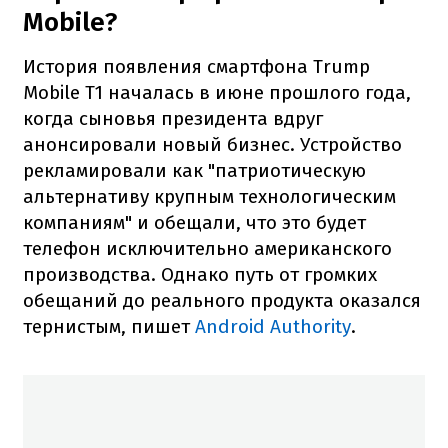
Mobile?
История появления смартфона Trump
Mobile T1 началась в июне прошлого года,
когда сыновья президента вдруг
анонсировали новый бизнес. Устройство
рекламировали как "патриотическую
альтернативу крупным технологическим
компаниям" и обещали, что это будет
телефон исключительно американского
производства. Однако путь от громких
обещаний до реального продукта оказался
тернистым, пишет
Android Authority
.