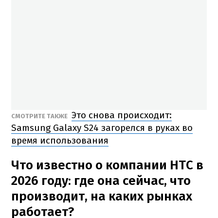
Это снова происходит:
СМОТРИТЕ ТАКЖЕ
Samsung Galaxy S24 загорелся в руках во
время использования
Что известно о компании HTC в
2026 году: где она сейчас, что
производит, на каких рынках
работает?