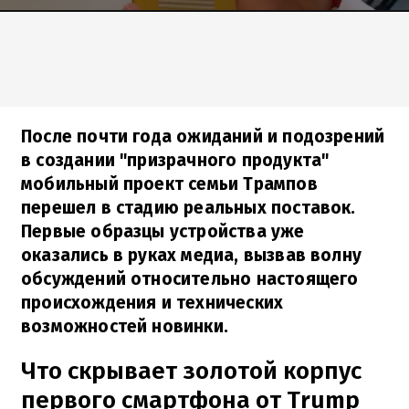
После почти года ожиданий и подозрений
в создании "призрачного продукта"
мобильный проект семьи Трампов
перешел в стадию реальных поставок.
Первые образцы устройства уже
оказались в руках медиа, вызвав волну
обсуждений относительно настоящего
происхождения и технических
возможностей новинки.
Что скрывает золотой корпус
первого смартфона от Trump