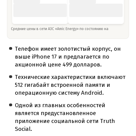
Средние цены в сети АЗС «Amic Energy» по состоянию на
Телефон имеет золотистый корпус, он
выше iPhone 17 и предлагается по
акционной цене 499 долларов.
Технические характеристики включают
512 гигабайт встроенной памяти и
операционную систему Android.
Одной из главных особенностей
является предустановленное
приложение социальной сети Truth
Social.