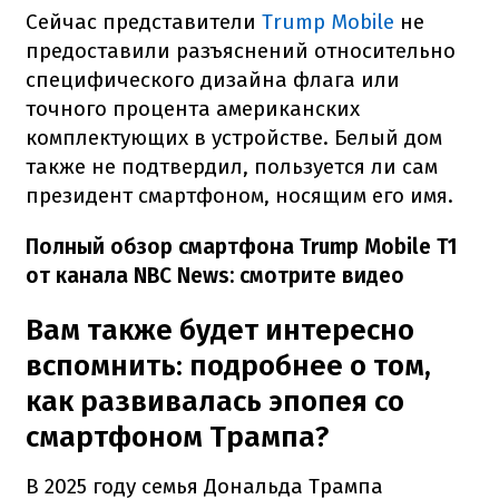
Сейчас представители
Trump Mobile
не
предоставили разъяснений относительно
специфического дизайна флага или
точного процента американских
комплектующих в устройстве. Белый дом
также не подтвердил, пользуется ли сам
президент смартфоном, носящим его имя.
Полный обзор смартфона Trump Mobile T1
от канала NBC News: смотрите видео
Вам также будет интересно
вспомнить: подробнее о том,
как развивалась эпопея со
смартфоном Трампа?
В 2025 году семья Дональда Трампа