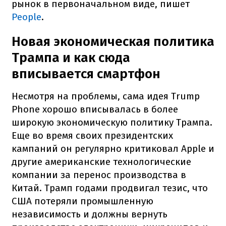
рынок в первоначальном виде, пишет
People
.
Новая экономическая политика
Трампа и как сюда
вписывается смартфон
Несмотря на проблемы, сама идея Trump
Phone хорошо вписывалась в более
широкую экономическую политику Трампа.
Еще во время своих президентских
кампаний он регулярно критиковал Apple и
другие американские технологические
компании за перенос производства в
Китай. Трамп годами продвигал тезис, что
США потеряли промышленную
независимость и должны вернуть