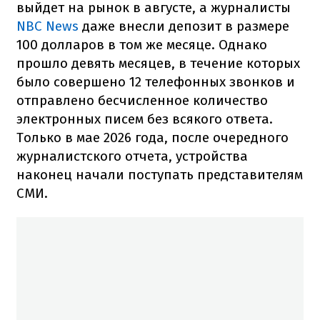
выйдет на рынок в августе, а журналисты
NBC News
даже внесли депозит в размере
100 долларов в том же месяце. Однако
прошло девять месяцев, в течение которых
было совершено 12 телефонных звонков и
отправлено бесчисленное количество
электронных писем без всякого ответа.
Только в мае 2026 года, после очередного
журналистского отчета, устройства
наконец начали поступать представителям
СМИ.