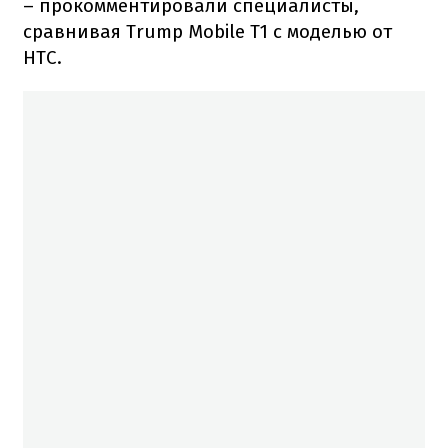
– прокомментировали специалисты,
сравнивая Trump Mobile T1 с моделью от
HTC.