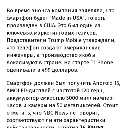
Во время анонса компания заявляла, что
смартфон будет "Made in USA", то есть
произведен в США. Это был один из
ключевых маркетинговых тезисов.
Представители Trump Mobile утверждали,
что телефон создают американские
инженеры, а производство якобы
локализуют в стране. На старте T1 Phone
оценивали в 499 долларов.
Смартфон должен был получить Android 15,
AMOLED-дисплей с частотой 120 герц,
аккумулятор емкостью 5000 миллиампер-
часов и камеры на 50 мегапикселей. Стоит
отметить, что NBC News не говорит,
соответствуют ли эти характеристики
действительности, заметил
24 Канал
.