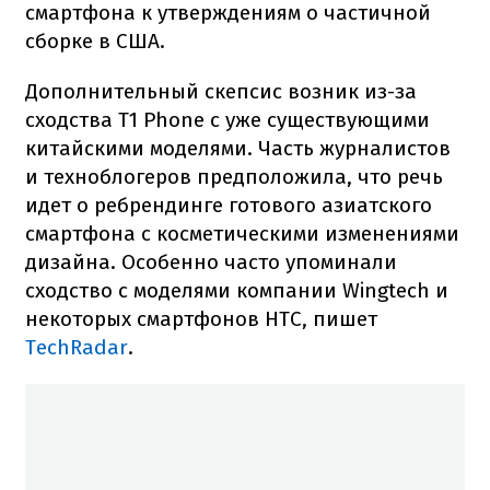
смартфона к утверждениям о частичной
сборке в США.
Дополнительный скепсис возник из-за
сходства T1 Phone с уже существующими
китайскими моделями. Часть журналистов
и техноблогеров предположила, что речь
идет о ребрендинге готового азиатского
смартфона с косметическими изменениями
дизайна. Особенно часто упоминали
сходство с моделями компании Wingtech и
некоторых смартфонов HTC, пишет
TechRadar
.