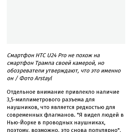
Смартфон HTC U24 Pro не похож на
смартфон Трампа своей камерой, но
обозреватели утверждают, что это именно
он / Фото Arstayl
Отдельное внимание привлекло наличие
3,5-миллиметрового разъема для
наушников, что является редкостью для
современных флагманов. "Я видел людей в
Нью-Йорке в проводных наушниках,
поэтому, возможно, это снова популярно",