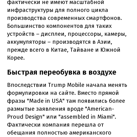
фактически не имеют масштабной
инфраструктуры для полного цикла
производства современных смартфонов.
Большинство компонентов для таких
устройств – дисплеи, процессоры, камеры,
аккумуляторы – производятся в Азии,
прежде всего в Китае, Тайване и Южной
Корее.
Быстрая переобувка в воздухе
Впоследствии Trump Mobile начала менять
формулировки на сайте. Вместо прямой
фразы "Made in USA" там появились более
размытые заявления вроде "American-
Proud Design" или "assembled in Miami".
Фактически компания перешла от
обещания полностью американского