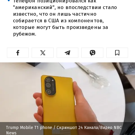
Телефон позиционировался как
"американский", но впоследствии стало
известно, что он лишь частично
собирается в США из компонентов,
которые могут быть произведены за
рубежом.
Trump Mobile T1 phone
/ Скриншот 24 Канала/Видео NBC
News