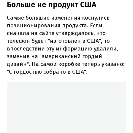
Больше не продукт США
Самые большие изменения коснулись
позиционирования продукта. Если
сначала на сайте утверждалось, что
телефон будет "изготовлен в США", то
впоследствии эту информацию удалили,
заменив на "американский гордый
дизайн". На самой коробке теперь указано:
"С гордостью собрано в США".