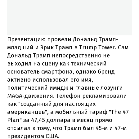
Презентацию провели Дональд Трамп-
младший и Эрик Трамп в Trump Tower. Сам
Дональд Трамп непосредственно не
выходил на сцену как технический
основатель смартфона, однако бренд
активно использовал его имя,
политический имидж и главные лозунги
MAGA-движения. Телефон рекламировали
как "созданный для настоящих
американцев", а мобильный тариф "The 47
Plan" за 47,45 доллара в месяц прямо
отсылал к тому, что Трамп был 45-м и 47-м
президентом США.