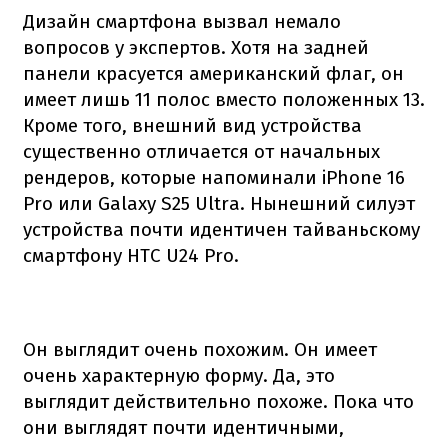
Дизайн смартфона вызвал немало
вопросов у экспертов. Хотя на задней
панели красуется американский флаг, он
имеет лишь 11 полос вместо положенных 13.
Кроме того, внешний вид устройства
существенно отличается от начальных
рендеров, которые напоминали iPhone 16
Pro или Galaxy S25 Ultra. Нынешний силуэт
устройства почти идентичен тайваньскому
смартфону HTC U24 Pro.
Он выглядит очень похожим. Он имеет
очень характерную форму. Да, это
выглядит действительно похоже. Пока что
они выглядят почти идентичными,