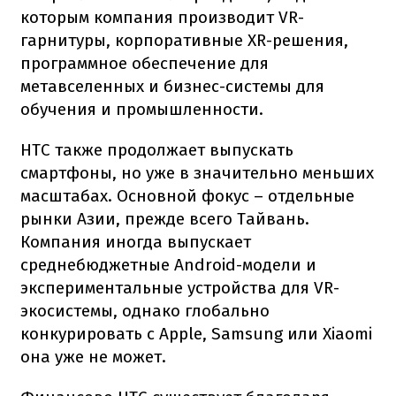
которым компания производит VR-
гарнитуры, корпоративные XR-решения,
программное обеспечение для
метавселенных и бизнес-системы для
обучения и промышленности.
HTC также продолжает выпускать
смартфоны, но уже в значительно меньших
масштабах. Основной фокус – отдельные
рынки Азии, прежде всего Тайвань.
Компания иногда выпускает
среднебюджетные Android-модели и
экспериментальные устройства для VR-
экосистемы, однако глобально
конкурировать с Apple, Samsung или Xiaomi
она уже не может.