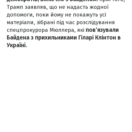
Трамп заявляв, що не надасть жодної
допомоги, поки йому не покажуть усі
матеріали, зібрані під час розслідування
спецпрокурора Мюллера, які
пов’язували
Байдена з прихильниками Гіларі Клінтон в
Україні.