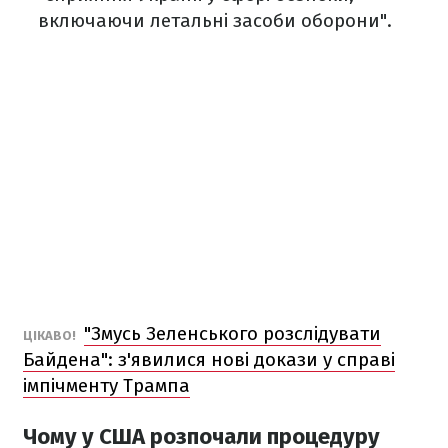
включаючи летальні засоби оборони".
"Змусь Зеленського розслідувати
ЦІКАВО!
Байдена": з'явилися нові докази у справі
імпічменту Трампа
Чому у США розпочали процедуру