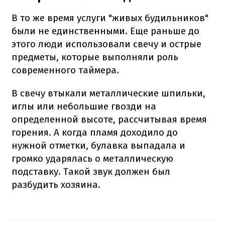
В то же время услуги "живых будильников"
были не единственными. Еще раньше до
этого люди использовали свечу и острые
предметы, которые выполняли роль
современного таймера.
В свечу втыкали металлические шпильки,
иглы или небольшие гвозди на
определенной высоте, рассчитывая время
горения. А когда пламя доходило до
нужной отметки, булавка выпадала и
громко ударялась о металлическую
подставку. Такой звук должен был
разбудить хозяина.