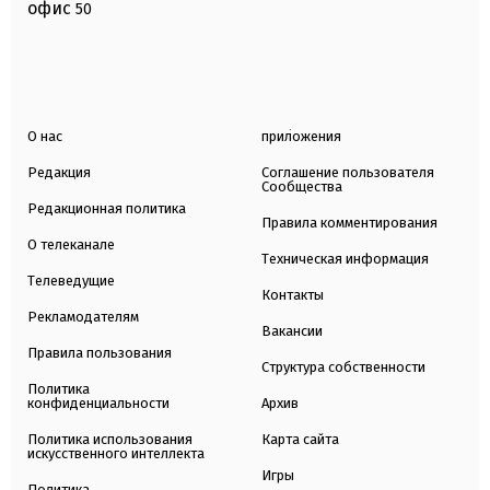
офис
50
О нас
приложения
Редакция
Соглашение пользователя
Сообщества
Редакционная политика
Правила комментирования
О телеканале
Техническая информация
Телеведущие
Контакты
Рекламодателям
Вакансии
Правила пользования
Структура собственности
Политика
конфиденциальности
Архив
Политика использования
Карта сайта
искусственного интеллекта
Игры
Политика