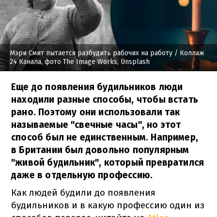
Мэри Смит пытается разбудить рабочих на работу
/ Коллаж
24 Канала, фото The Image Works, Unsplash
Еще до появления будильников люди
находили разные способы, чтобы встать
рано. Поэтому они использовали так
называемые "свечные часы", но этот
способ был не единственным. Например,
в Британии был довольно популярным
"живой будильник", который превратился
даже в отдельную профессию.
Как людей будили до появления
будильников и в какую профессию один из