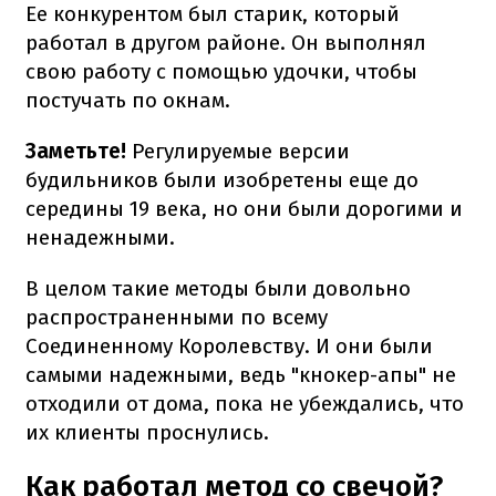
Ее конкурентом был старик, который
работал в другом районе. Он выполнял
свою работу с помощью удочки, чтобы
постучать по окнам.
Заметьте!
Регулируемые версии
будильников были изобретены еще до
середины 19 века, но они были дорогими и
ненадежными.
В целом такие методы были довольно
распространенными по всему
Соединенному Королевству. И они были
самыми надежными, ведь "кнокер-апы" не
отходили от дома, пока не убеждались, что
их клиенты проснулись.
Как работал метод со свечой?