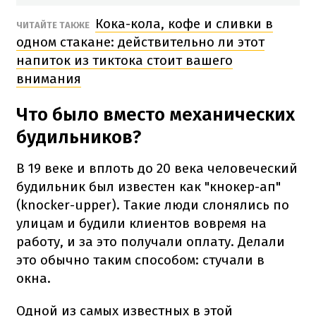
Кока-кола, кофе и сливки в
ЧИТАЙТЕ ТАКЖЕ
одном стакане: действительно ли этот
напиток из тиктока стоит вашего
внимания
Что было вместо механических
будильников?
В 19 веке и вплоть до 20 века человеческий
будильник был известен как "кнокер-ап"
(knocker-upper). Такие люди слонялись по
улицам и будили клиентов вовремя на
работу, и за это получали оплату. Делали
это обычно таким способом: стучали в
окна.
Одной из самых известных в этой