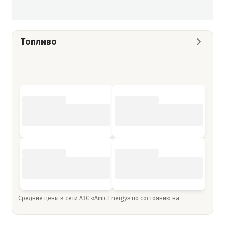
Топливо
Средние цены в сети АЗС «Amic Energy» по состоянию на