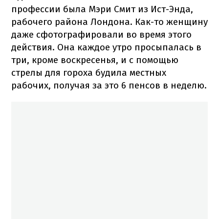
профессии была Мэри Смит из Ист-Энда,
рабочего района Лондона. Как-то женщину
даже сфотографировали во время этого
действия. Она каждое утро просыпалась в
три, кроме воскресенья, и с помощью
стрелы для гороха будила местных
рабочих, получая за это 6 пенсов в неделю.