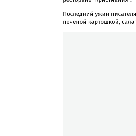
Последний ужин писателя 
печеной картошкой, салат