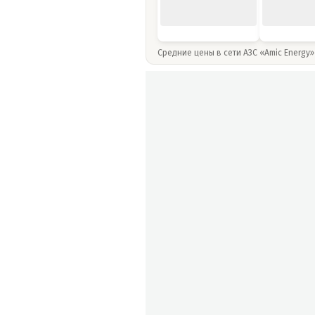
Средние цены в сети АЗС «Amic Energy