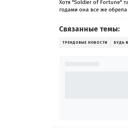
Хотя "Soldier of Fortune" 
годами она все же обрела
Связанные темы:
ТРЕНДОВЫЕ НОВОСТИ
БУДЬ 