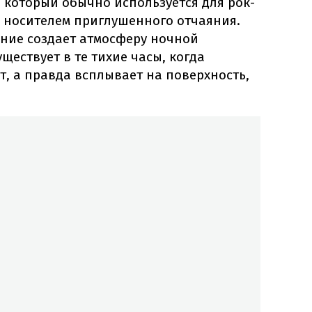
 который обычно используется для рок-
я носителем приглушенного отчаяния.
ние создает атмосферу ночной
ществует в те тихие часы, когда
, а правда всплывает на поверхность,