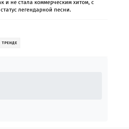
так и не стала коммерческим хитом, с
 статус легендарной песни.
В ТРЕНДЕ