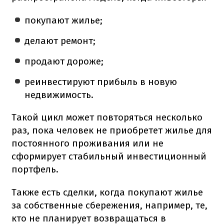
покупают жилье;
делают ремонт;
продают дороже;
реинвестируют прибыль в новую
недвижимость.
Такой цикл может повторяться несколько
раз, пока человек не приобретет жилье для
постоянного проживания или не
сформирует стабильный инвестиционный
портфель.
Также есть сделки, когда покупают жилье
за собственные сбережения, например, те,
кто не планирует возвращаться в