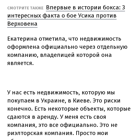
Впервые в истории бокса: 3
СМОТРИТЕ ТАКЖЕ
интересных факта о бое Усика против
Верховена
Екатерина отметила, что недвижимость
оформлена официально через отдельную
компанию, владелицей которой она
является.
У нас есть недвижимость, которую мы
покупаем в Украине, в Киеве. Это риски
конечно. Есть некоторые объекты, которые
сдаются в аренду. У меня есть своя
компания, это все официально. Это не
риэлторская компания. Просто мои