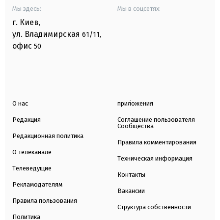
Мы здесь:
Мы в соцсетях:
г. Киев
,
ул. Владимирская
61/11,
офис
50
О нас
приложения
Редакция
Соглашение пользователя
Сообщества
Редакционная политика
Правила комментирования
О телеканале
Техническая информация
Телеведущие
Контакты
Рекламодателям
Вакансии
Правила пользования
Структура собственности
Политика