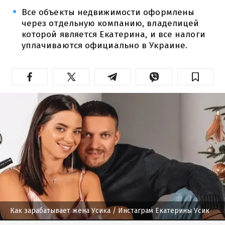
Все объекты недвижимости оформлены
через отдельную компанию, владелицей
которой является Екатерина, и все налоги
уплачиваются официально в Украине.
Как зарабатывает жена Усика
/ Инстаграм Екатерины Усик