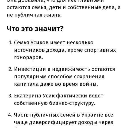
остаются семья, дети и собственные дела, а
не публичная жизнь.
Что это значит?
Семья Усиков имеет несколько
источников дохода, кроме спортивных
гонораров.
Инвестиции в недвижимость остаются
популярным способом сохранения
капитала даже во время войны.
Екатерина Усик фактически ведет
собственную бизнес-структуру.
Часть публичных семей в Украине все
чаще диверсифицирует доходы через