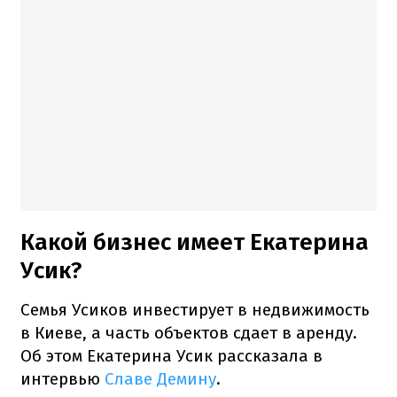
Какой бизнес имеет Екатерина
Усик?
Семья Усиков инвестирует в недвижимость
в Киеве, а часть объектов сдает в аренду.
Об этом Екатерина Усик рассказала в
интервью
Славе Демину
.