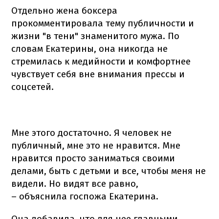
Отдельно жена боксера
прокомментировала тему публичности и
жизни "в тени" знаменитого мужа. По
словам Екатерины, она никогда не
стремилась к медийности и комфортнее
чувствует себя вне внимания прессы и
соцсетей.
Мне этого достаточно. Я человек не
публичный, мне это не нравится. Мне
нравится просто заниматься своими
делами, быть с детьми и все, чтобы меня не
видели. Но видят все равно,
– объяснила госпожа Екатерина.
Она добавила, что для нее главными