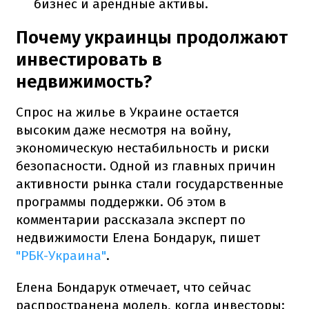
бизнес и арендные активы.
Почему украинцы продолжают
инвестировать в
недвижимость?
Спрос на жилье в Украине остается
высоким даже несмотря на войну,
экономическую нестабильность и риски
безопасности. Одной из главных причин
активности рынка стали государственные
программы поддержки. Об этом в
комментарии рассказала эксперт по
недвижимости Елена Бондарук, пишет
"РБК-Украина"
.
Елена Бондарук отмечает, что сейчас
распространена модель, когда инвесторы: