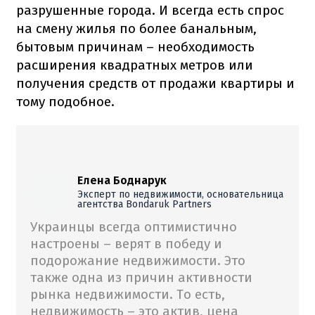
разрушенные города. И всегда есть спрос
на смену жилья по более банальным,
бытовым причинам – необходимость
расширения квадратных метров или
получения средств от продажи квартиры и
тому подобное.
Елена Боднарук
Эксперт по недвижимости, основательница
агентства Bondaruk Partners
Украинцы всегда оптимистично
настроены – верят в победу и
подорожание недвижимости. Это
также одна из причин активности
рынка недвижимости. То есть,
недвижимость – это актив, цена