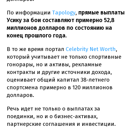
По информации
Tapology
,
прямые выплаты
Усику за бои составляют примерно 52,8
миллионов долларов по состоянию на
конец прошлого года.
В то же время портал
Celebrity Net Worth
,
который учитывает не только спортивные
гонорары, но и активы, рекламные
контракты и другие источники дохода,
оценивает общий капитал 38-летнего
спортсмена примерно в 120 миллионов
долларов.
Речь идет не только о выплатах за
поединки, но и о бизнес-активах,
партнерские соглашения и инвестиции.