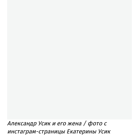
Александр Усик и его жена / фото с
инстаграм-страницы Екатерины Усик