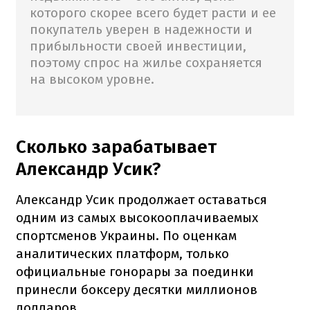
которого скорее всего будет расти и ее
покупатель уверен в надежности и
прибыльности своей инвестиции,
поэтому спрос на жилье сохраняется
на высоком уровне.
Сколько зарабатывает
Александр Усик?
Александр Усик продолжает оставаться
одним из самых высокооплачиваемых
спортсменов Украины. По оценкам
аналитических платформ, только
официальные гонорары за поединки
принесли боксеру десятки миллионов
долларов.