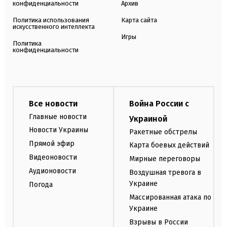
конфиденциальности
Архив
Политика использования
Карта сайта
искусственного интеллекта
Игры
Политика
конфиденциальности
Все новости
Война России с
Главные новости
Украиной
Новости Украины
Ракетные обстрелы
Прямой эфир
Карта боевых действий
Видеоновости
Мирные переговоры
Аудионовости
Воздушная тревога в
Украине
Погода
Массированная атака по
Украине
Взрывы в России