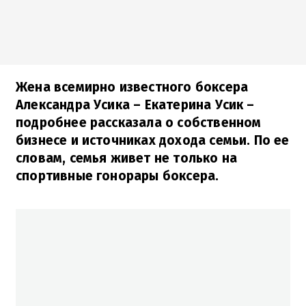
Жена всемирно известного боксера
Александра Усика – Екатерина Усик –
подробнее рассказала о собственном
бизнесе и источниках дохода семьи. По ее
словам, семья живет не только на
спортивные гонорары боксера.