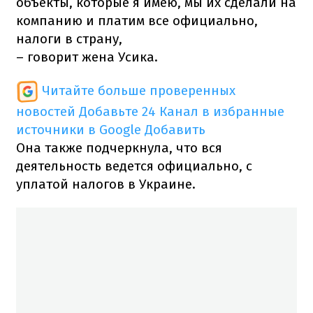
объекты, которые я имею, мы их сделали на
компанию и платим все официально,
налоги в страну,
– говорит жена Усика.
Читайте больше проверенных
новостей
Добавьте 24 Канал в избранные
источники в Google
Добавить
Она также подчеркнула, что вся
деятельность ведется официально, с
уплатой налогов в Украине.