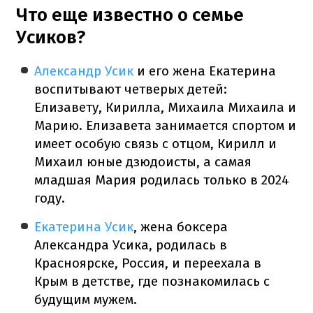
Что еще известно о семье
Усиков?
Александр Усик
и его жена Екатерина
воспитывают четверых детей:
Елизавету, Кирилла, Михаила Михаила и
Марию. Елизавета занимается спортом и
имеет особую связь с отцом, Кирилл и
Михаил юные дзюдоисты, а самая
младшая Мария родилась только в 2024
году.
Екатерина Усик
, жена боксера
Александра Усика, родилась в
Красноярске, Россия, и переехала в
Крым в детстве, где познакомилась с
будущим мужем.