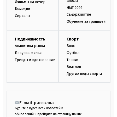
Школа
Фильмы на вечер
НМТ 2026
Комедии
Саморазвитие
Сериалы
Обучение за границей
Недвижимость
Спорт
Аналитика рынка
Бокс
Покупка жилья
Футбол
Тренды и вдохновение
Теннис
Биатлон
Другие виды спорта
E-mail-рассылка
Будьте в курсе всех новостей и
обновлений! Перейдите на страницу наших