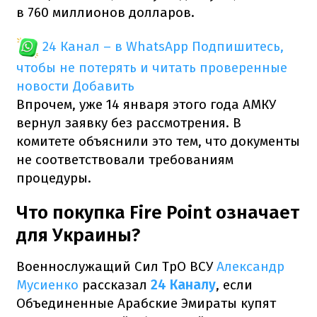
в 760 миллионов долларов.
24 Канал – в WhatsApp
Подпишитесь,
чтобы не потерять и читать проверенные
новости
Добавить
Впрочем, уже 14 января этого года АМКУ
вернул заявку без рассмотрения. В
комитете объяснили это тем, что документы
не соответствовали требованиям
процедуры.
Что покупка Fire Point означает
для Украины?
Военнослужащий Сил ТрО ВСУ
Александр
Мусиенко
рассказал
24 Каналу
, если
Объединенные Арабские Эмираты купят