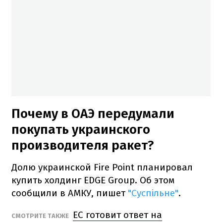
Почему в ОАЭ передумали
покупать украинского
производителя ракет?
Долю украинской Fire Point планировал
купить холдинг EDGE Group. Об этом
сообщили в АМКУ, пишет
"Суспільне"
.
ЕС готовит ответ на
СМОТРИТЕ ТАКЖЕ