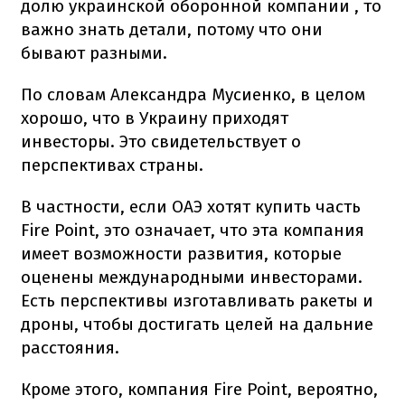
долю украинской оборонной компании , то
важно знать детали, потому что они
бывают разными.
По словам Александра Мусиенко, в целом
хорошо, что в Украину приходят
инвесторы. Это свидетельствует о
перспективах страны.
В частности, если ОАЭ хотят купить часть
Fire Point, это означает, что эта компания
имеет возможности развития, которые
оценены международными инвесторами.
Есть перспективы изготавливать ракеты и
дроны, чтобы достигать целей на дальние
расстояния.
Кроме этого, компания Fire Point, вероятно,