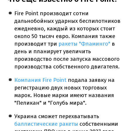
Fire Point производит сотни
дальнобойных ударных беспилотников
ежедневно, каждый из которых стоит
около 50 тысяч евро. Компания также
производит три
ракеты "Фламинго"
в
день и планирует увеличить
производство после запуска массового
производства собственного двигателя.
Компания Fire Point
подала заявку на
регистрацию двух новых торговых
марок. Новые марки имеют названия
"Пеликан" и "Голубь мира".
Украина сможет перехватывать
баллистические ракеты
собственными