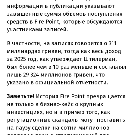
информации в публикации указывают
завышенные суммы объемов поступления
средств в Fire Point, которые обсуждаются
участниками записей.
В частности, на записях говорится о 311
миллиардах гривен, тогда как весь доход
за 2025 год, как утверждает Штилерман,
был более чем в 10 раз меньше и составлял
лишь 29 324 миллионов гривен, что
указано в официальной отчетности.
Заметьте!
История Fire Point превращается
не только в бизнес-кейс о крупных
инвестициях, но и в пример того, как
репутационные скандалы могут поставить
на паузу сделки на сотни миллионов