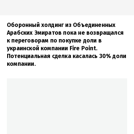
Оборонный холдинг из Объединенных
Арабских Эмиратов пока не возвращался
к переговорам по покупке доли в
украинской компании Fire Point.
Потенциальная сделка касалась 30% доли
компании.