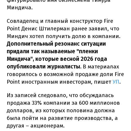
Миндича.
Совладелец и главный конструктор Fire
Point Денис Штилерман ранее заявил, что
Миндич хотел получить долю в компании.
Дополнительный резонанс ситуации
придали так называемые "пленки
Миндича", которые весной 2026 года
опубликовали журналисты.
В материалах
говорилось о возможной продаже доли Fire
Point иностранным инвесторам, пишет
УП
.
Из записей следовало, что обсуждалась
продажа 33% компании за 600 миллионов
долларов, из которых половина должна
была пойти на развитие производства, а
другая – акционерам.