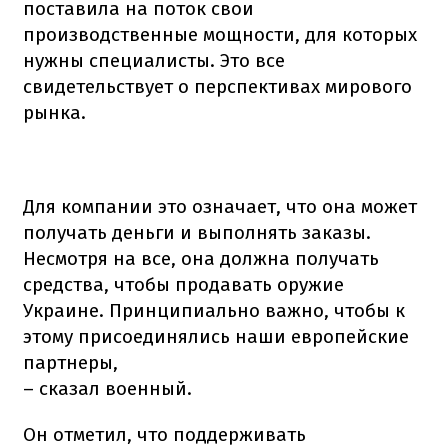
поставила на поток свои
производственные мощности, для которых
нужны специалисты. Это все
свидетельствует о перспективах мирового
рынка.
Для компании это означает, что она может
получать деньги и выполнять заказы.
Несмотря на все, она должна получать
средства, чтобы продавать оружие
Украине. Принципиально важно, чтобы к
этому присоединялись наши европейские
партнеры,
– сказал военный.
Он отметил, что поддерживать