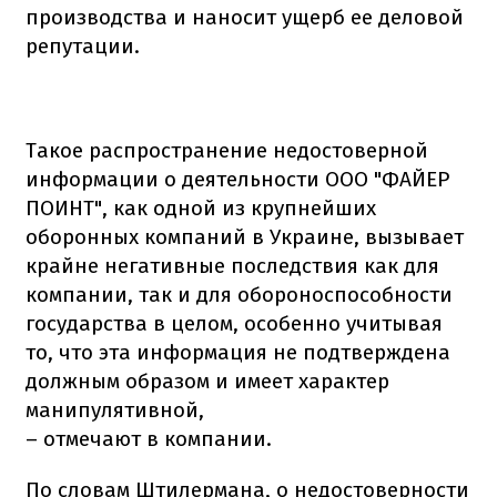
производства и наносит ущерб ее деловой
репутации.
Такое распространение недостоверной
информации о деятельности ООО "ФАЙЕР
ПОИНТ", как одной из крупнейших
оборонных компаний в Украине, вызывает
крайне негативные последствия как для
компании, так и для обороноспособности
государства в целом, особенно учитывая
то, что эта информация не подтверждена
должным образом и имеет характер
манипулятивной,
– отмечают в компании.
По словам Штилермана, о недостоверности