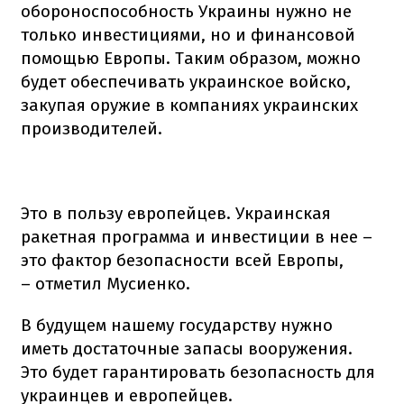
обороноспособность Украины нужно не
только инвестициями, но и финансовой
помощью Европы. Таким образом, можно
будет обеспечивать украинское войско,
закупая оружие в компаниях украинских
производителей.
Это в пользу европейцев. Украинская
ракетная программа и инвестиции в нее –
это фактор безопасности всей Европы,
– отметил Мусиенко.
В будущем нашему государству нужно
иметь достаточные запасы вооружения.
Это будет гарантировать безопасность для
украинцев и европейцев.