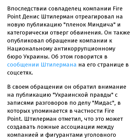
Впоследствии совладелец компании Fire
Point Денис Штилерман отреагировал на
новую публикацию "пленок Миндича" и
категорически отверг обвинения. Он также
опубликовал обращение компании к
Национальному антикоррупционному
бюро Украины. Об этом говорится в
сообщении Штилермана
на его странице в
соцсетях.
В своем обращении он обратил внимание
на публикацию "Украинской правды" с
записями разговоров по делу "Мидас", в
которых упоминается в частности Fire
Point. Штилерман отметил, что это может
создавать ложные ассоциации между
компанией и фигурантами уголовного