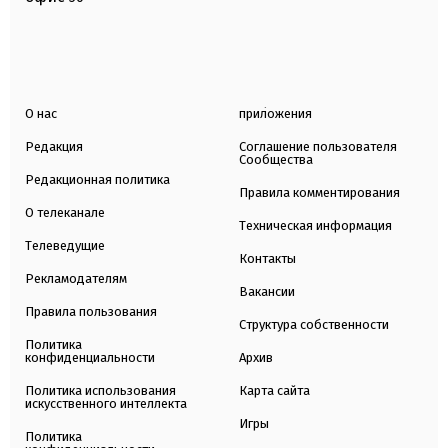
О нас
приложения
Редакция
Соглашение пользователя
Сообщества
Редакционная политика
Правила комментирования
О телеканале
Техническая информация
Телеведущие
Контакты
Рекламодателям
Вакансии
Правила пользования
Структура собственности
Политика
конфиденциальности
Архив
Политика использования
Карта сайта
искусственного интеллекта
Игры
Политика