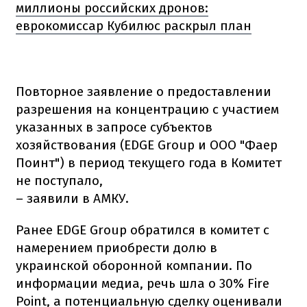
миллионы российских дронов:
еврокомиссар Кубилюс раскрыл план
Повторное заявление о предоставлении
разрешения на концентрацию с участием
указанных в запросе субъектов
хозяйствования (EDGE Group и ООО "Фаер
Поинт") в период текущего года в Комитет
не поступало,
– заявили в АМКУ.
Ранее EDGE Group обратился в комитет с
намерением приобрести долю в
украинской оборонной компании. По
информации медиа, речь шла о 30% Fire
Point, а потенциальную сделку оценивали