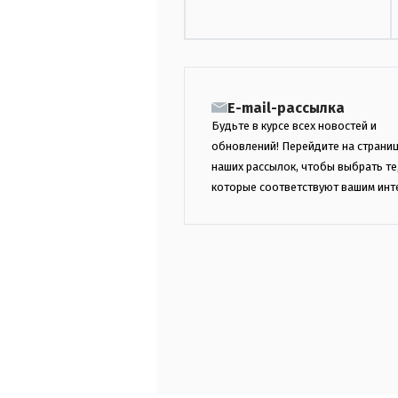
E-mail-рассылка
Будьте в курсе всех новостей и
обновлений! Перейдите на страни
наших рассылок, чтобы выбрать те
которые соответствуют вашим инт