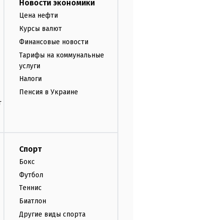
Новости экономики
Цена нефти
Курсы валют
Финансовые новости
Тарифы на коммунальные
услуги
Налоги
Пенсия в Украине
т
Спорт
Бокс
Футбол
Теннис
Биатлон
Другие виды спорта