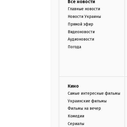
Все новости
Главные новости
Новости Украины
Прямой эфир
Видеоновости
Аудионовости
Погода
Кино
Самые интересные фильмы
Украинские фильмы
Фильмы на вечер
Комедии
Сериалы