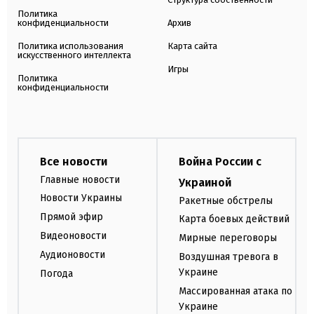
Политика
конфиденциальности
Архив
Политика использования
Карта сайта
искусственного интеллекта
Игры
Политика
конфиденциальности
Все новости
Война России с
Главные новости
Украиной
Новости Украины
Ракетные обстрелы
Прямой эфир
Карта боевых действий
Видеоновости
Мирные переговоры
Аудионовости
Воздушная тревога в
Украине
Погода
Массированная атака по
Украине