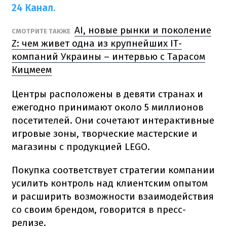
24 Канал.
AI, новые рынки и поколение
СМОТРИТЕ ТАКЖЕ
Z: чем живет одна из крупнейших IT-
компаний Украины – интервью с Тарасом
Кицмеем
Центры расположены в девяти странах и
ежегодно принимают около 5 миллионов
посетителей. Они сочетают интерактивные
игровые зоны, творческие мастерские и
магазины с продукцией LEGO.
Покупка соответствует стратегии компании
усилить контроль над клиентским опытом
и расширить возможности взаимодействия
со своим брендом, говорится в пресс-
релизе.