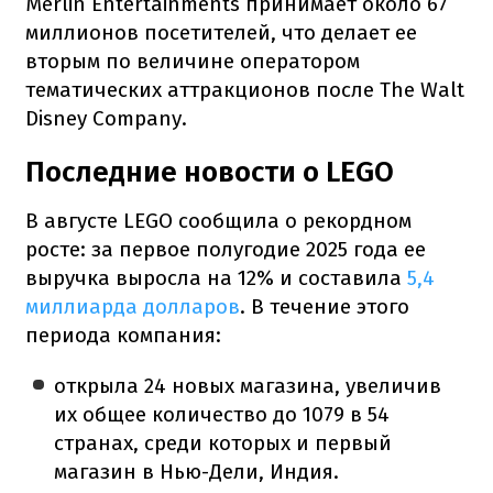
Merlin Entertainments принимает около 67
миллионов посетителей, что делает ее
вторым по величине оператором
тематических аттракционов после The Walt
Disney Company.
Последние новости о LEGO
В августе LEGO сообщила о рекордном
росте: за первое полугодие 2025 года ее
выручка выросла на 12% и составила
5,4
миллиарда долларов
. В течение этого
периода компания:
открыла 24 новых магазина, увеличив
их общее количество до 1079 в 54
странах, среди которых и первый
магазин в Нью-Дели, Индия.