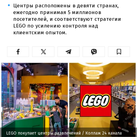
Центры расположены в девяти странах,
ежегодно принимая 5 миллионов
посетителей, и соответствуют стратегии
LEGO по усилению контроля над
клиентским опытом.
LEGO покупает центры развлечений
/ Коллаж 24 канала