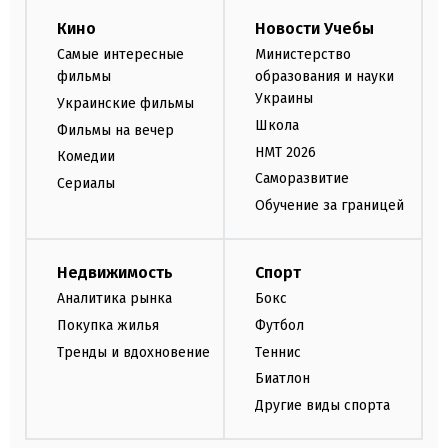
Кино
Новости Учебы
Самые интересные
Министерство
фильмы
образования и науки
Украины
Украинские фильмы
Школа
Фильмы на вечер
НМТ 2026
Комедии
Саморазвитие
Сериалы
Обучение за границей
Недвижимость
Спорт
Аналитика рынка
Бокс
Покупка жилья
Футбол
Тренды и вдохновение
Теннис
Биатлон
Другие виды спорта