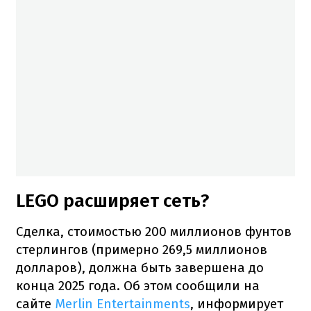
LEGO расширяет сеть?
Сделка, стоимостью 200 миллионов фунтов
стерлингов (примерно 269,5 миллионов
долларов), должна быть завершена до
конца 2025 года. Об этом сообщили на
сайте
Merlin Entertainments
, информирует