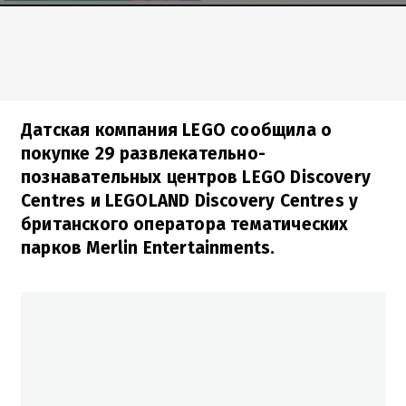
Датская компания LEGO сообщила о
покупке 29 развлекательно-
познавательных центров LEGO Discovery
Centres и LEGOLAND Discovery Centres у
британского оператора тематических
парков Merlin Entertainments.