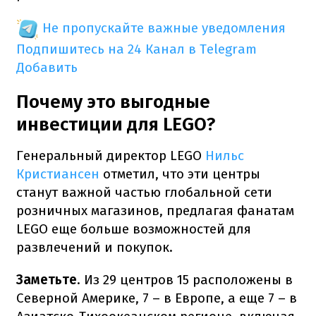
Не пропускайте важные уведомления
Подпишитесь на 24 Канал в Telegram
Добавить
Почему это выгодные
инвестиции для LEGO?
Генеральный директор LEGO
Нильс
Кристиансен
отметил, что эти центры
станут важной частью глобальной сети
розничных магазинов, предлагая фанатам
LEGO еще больше возможностей для
развлечений и покупок.
Заметьте
. Из 29 центров 15 расположены в
Северной Америке, 7 – в Европе, а еще 7 – в