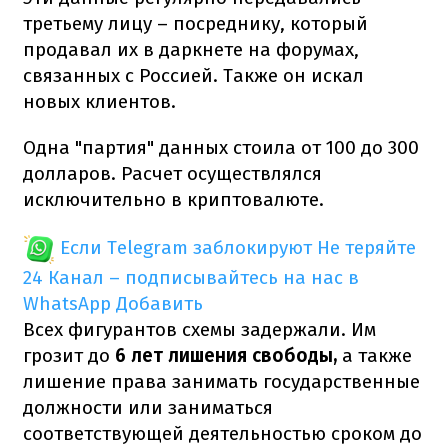
третьему лицу – посреднику, который
продавал их в даркнете на форумах,
связанных с Россией. Также он искал
новых клиентов.
Одна "партия" данных стоила от 100 до 300
долларов. Расчет осуществлялся
исключительно в криптовалюте.
Если Telegram заблокируют
Не теряйте
24 Канал – подписывайтесь на нас в
WhatsApp
Добавить
Всех фигурантов схемы задержали. Им
грозит до
6 лет лишения свободы,
а также
лишение права занимать государственные
должности или заниматься
соответствующей деятельностью сроком до