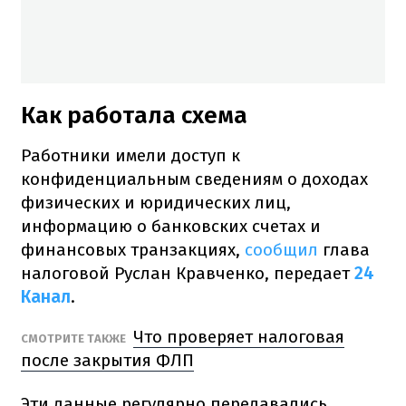
Как работала схема
Работники имели доступ к
конфиденциальным сведениям о доходах
физических и юридических лиц,
информацию о банковских счетах и
финансовых транзакциях,
сообщил
глава
налоговой Руслан Кравченко, передает
24
Канал
.
Что проверяет налоговая
СМОТРИТЕ ТАКЖЕ
после закрытия ФЛП
Эти данные регулярно передавались