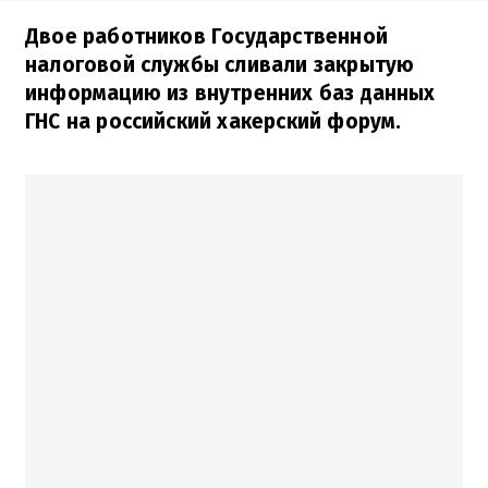
Двое работников Государственной
налоговой службы сливали закрытую
информацию из внутренних баз данных
ГНС на российский хакерский форум.