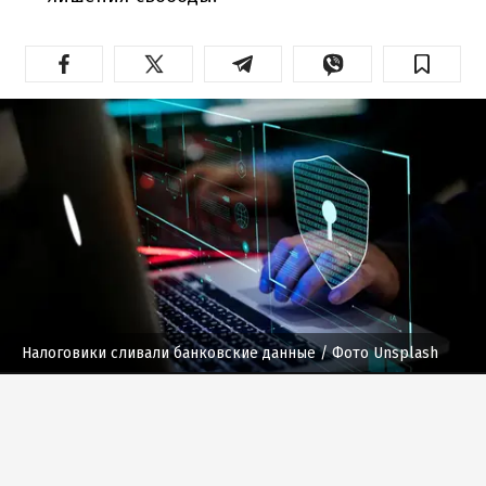
Налоговики сливали банковские данные
/ Фото Unsplash