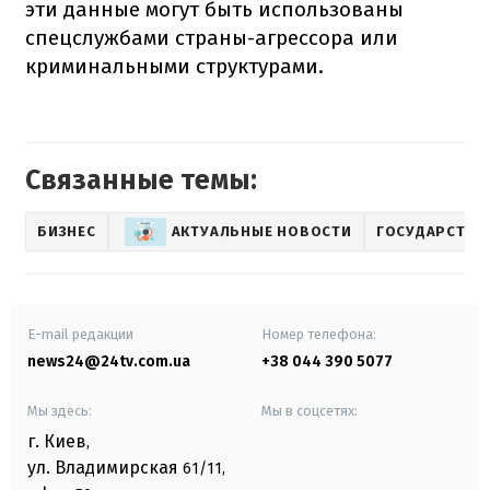
эти данные могут быть использованы
спецслужбами страны-агрессора или
криминальными структурами.
Связанные темы:
БИЗНЕС
АКТУАЛЬНЫЕ НОВОСТИ
ГОСУДАРСТВЕ
E-mail редакции
Номер телефона:
news24@24tv.com.ua
+38 044 390 5077
Мы здесь:
Мы в соцсетях:
г. Киев
,
ул. Владимирская
61/11,