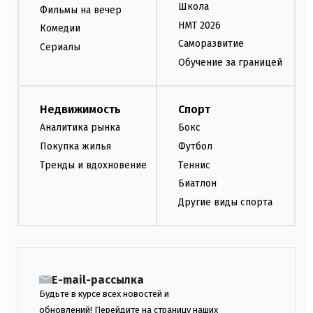
Школа
Фильмы на вечер
НМТ 2026
Комедии
Саморазвитие
Сериалы
Обучение за границей
Недвижимость
Спорт
Аналитика рынка
Бокс
Покупка жилья
Футбол
Тренды и вдохновение
Теннис
Биатлон
Другие виды спорта
E-mail-рассылка
Будьте в курсе всех новостей и
обновлений! Перейдите на страницу наших