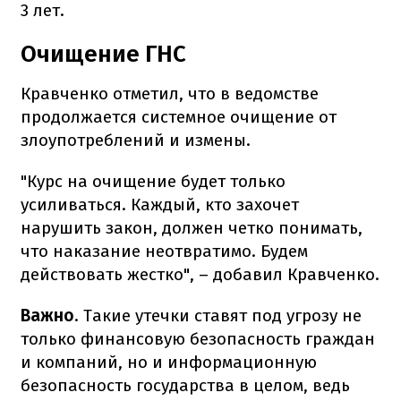
3 лет.
Очищение ГНС
Кравченко отметил, что в ведомстве
продолжается системное очищение от
злоупотреблений и измены.
"Курс на очищение будет только
усиливаться. Каждый, кто захочет
нарушить закон, должен четко понимать,
что наказание неотвратимо. Будем
действовать жестко", – добавил Кравченко.
Важно
. Такие утечки ставят под угрозу не
только финансовую безопасность граждан
и компаний, но и информационную
безопасность государства в целом, ведь