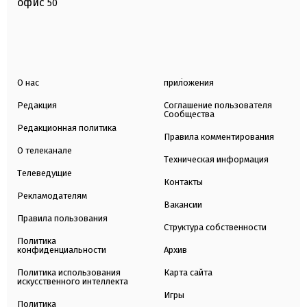
офис
50
О нас
приложения
Редакция
Соглашение пользователя
Сообщества
Редакционная политика
Правила комментирования
О телеканале
Техническая информация
Телеведущие
Контакты
Рекламодателям
Вакансии
Правила пользования
Структура собственности
Политика
конфиденциальности
Архив
Политика использования
Карта сайта
искусственного интеллекта
Игры
Политика