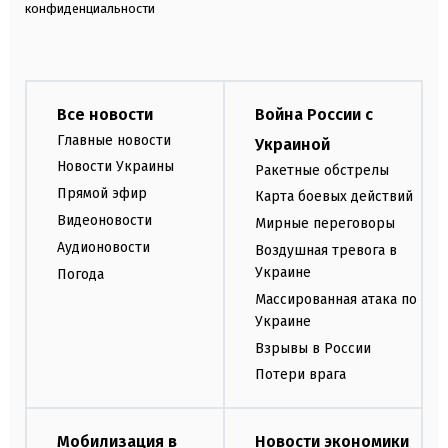
конфиденциальности
Все новости
Война России с
Главные новости
Украиной
Новости Украины
Ракетные обстрелы
Прямой эфир
Карта боевых действий
Видеоновости
Мирные переговоры
Аудионовости
Воздушная тревога в
Украине
Погода
Массированная атака по
Украине
Взрывы в России
Потери врага
Мобилизация в
Новости экономики