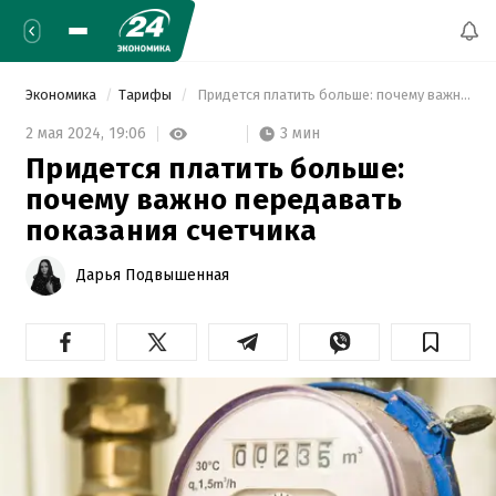
Экономика
Тарифы
 Придется платить больше: почему важно передавать показания счетчика 
3 мин
2 мая 2024,
19:06
Придется платить больше:
почему важно передавать
показания счетчика
Дарья Подвышенная