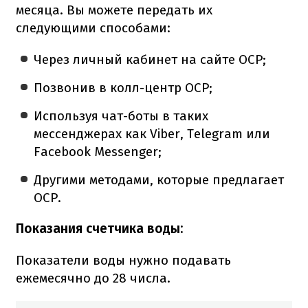
месяца. Вы можете передать их
следующими способами:
Через личный кабинет на сайте ОСР;
Позвонив в колл-центр ОСР;
Используя чат-боты в таких
мессенджерах как Viber, Telegram или
Facebook Messenger;
Другими методами, которые предлагает
ОСР.
Показания счетчика воды:
Показатели воды нужно подавать
ежемесячно до 28 числа.