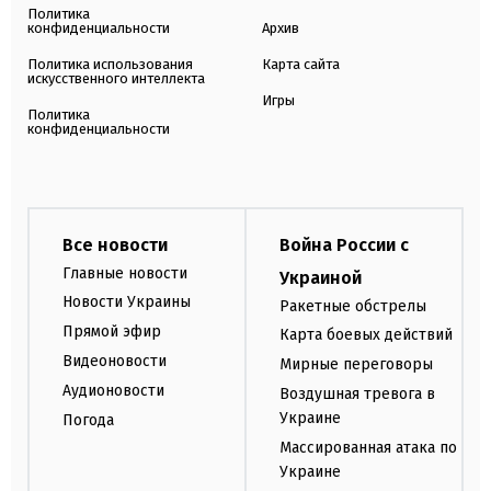
Политика
конфиденциальности
Архив
Политика использования
Карта сайта
искусственного интеллекта
Игры
Политика
конфиденциальности
Все новости
Война России с
Главные новости
Украиной
Новости Украины
Ракетные обстрелы
Прямой эфир
Карта боевых действий
Видеоновости
Мирные переговоры
Аудионовости
Воздушная тревога в
Украине
Погода
Массированная атака по
Украине