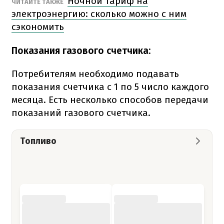
Ночной тариф на
ЧИТАЙТЕ ТАКЖЕ
электроэнергию: сколько можно с ним
сэкономить
Показания газового счетчика:
Потребителям необходимо подавать
показания счетчика с 1 по 5 число каждого
месяца. Есть несколько способов передачи
показаний газового счетчика.
Топливо