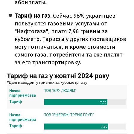
абонплаты.
Тариф на газ.
Сейчас 98% украинцев
пользуются газовыми услугами от
"Нафтогаза", платя 7,96 гривны за
кубометр. Тарифы у других поставщиков
могут отличаться, и кроме стоимости
самого газа, потребители также платят
за его транспортировку.