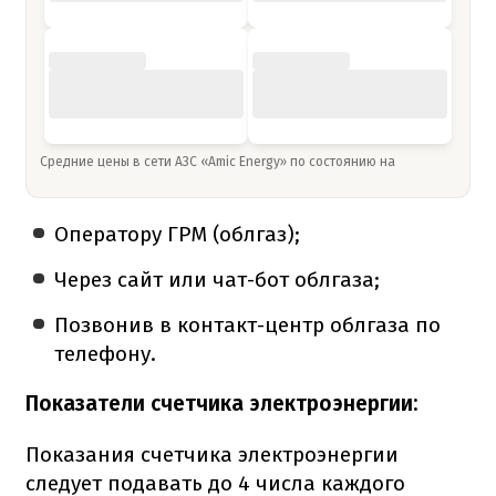
Средние цены в сети АЗС «Amic Energy» по состоянию на
Оператору ГРМ (облгаз);
Через сайт или чат-бот облгаза;
Позвонив в контакт-центр облгаза по
телефону.
Показатели счетчика электроэнергии:
Показания счетчика электроэнергии
следует подавать до 4 числа каждого