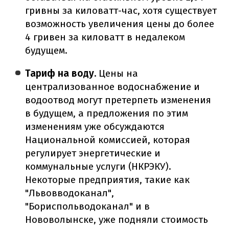
гривны за киловатт-час, хотя существует
возможность увеличения цены до более
4 гривен за киловатт в недалеком
будущем.
Тариф на воду.
Цены на
централизованное водоснабжение и
водоотвод могут претерпеть изменения
в будущем, а предложения по этим
изменениям уже обсуждаются
Национальной комиссией, которая
регулирует энергетические и
коммунальные услуги (НКРЭКУ).
Некоторые предприятия, такие как
"Львовводоканал",
"Бориспольводоканал" и в
Нововолынске, уже подняли стоимость