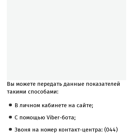
Вы можете передать данные показателей
такими способами:
В личном кабинете на сайте;
С помощью Viber-бота;
Звоня на номер контакт-центра: (044)