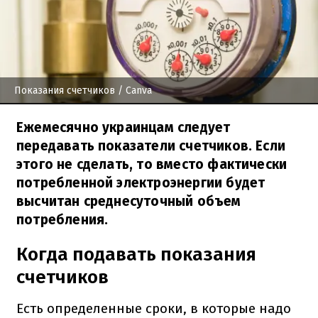
Показания счетчиков
/ Canva
Ежемесячно украинцам следует
передавать показатели счетчиков. Если
этого не сделать, то вместо фактически
потребленной электроэнергии будет
высчитан среднесуточный объем
потребления.
Когда подавать показания
счетчиков
Есть определенные сроки, в которые надо