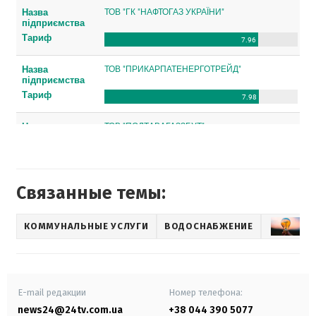
Связанные темы:
КОММУНАЛЬНЫЕ УСЛУГИ
ВОДОСНАБЖЕНИЕ
ЭЛ
E-mail редакции
Номер телефона:
news24@24tv.com.ua
+38 044 390 5077