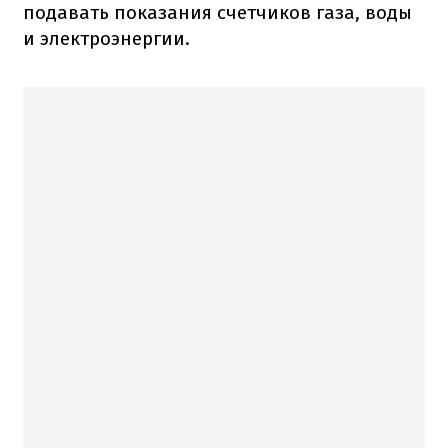
подавать показания счетчиков газа, воды
и электроэнергии.