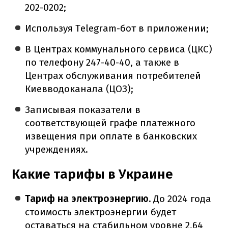
202-0202;
Используя Telegram-бот в приложении;
В Центрах коммунального сервиса (ЦКС)
по телефону 247-40-40, а также в
Центрах обслуживания потребителей
Киевводоканала (ЦОЗ);
Записывая показатели в
соответствующей графе платежного
извещения при оплате в банковских
учреждениях.
Какие тарифы в Украине
Тариф на электроэнергию.
До 2024 года
стоимость электроэнергии будет
оставаться на стабильном уровне 2,64