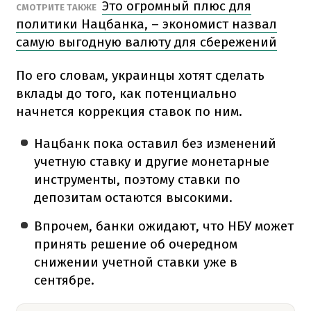
Это огромный плюс для
СМОТРИТЕ ТАКЖЕ
политики Нацбанка, – экономист назвал
самую выгодную валюту для сбережений
По его словам, украинцы хотят сделать
вклады до того, как потенциально
начнется коррекция ставок по ним.
Нацбанк пока оставил без изменений
учетную ставку и другие монетарные
инструменты, поэтому ставки по
депозитам остаются высокими.
Впрочем, банки ожидают, что НБУ может
принять решение об очередном
снижении учетной ставки уже в
сентябре.