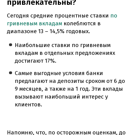
привлекательны?
Сегодня средние процентные ставки
по
гривневым вкладам
колеблются в
диапазоне 13 – 14,5% годовых.
Наибольшие ставки по гривневым
вкладам в отдельных предложениях
достигают 17%.
Самые выгодные условия банки
предлагают на депозиты сроком от 6 до
9 месяцев, а также на 1 год. Эти вклады
вызывают наибольший интерес у
клиентов.
Напомню, что, по осторожным оценкам, до