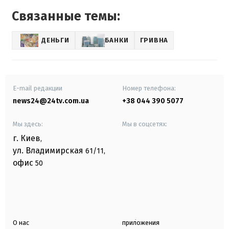
Связанные темы:
ДЕНЬГИ
БАНКИ
ГРИВНА
E-mail редакции
Номер телефона:
news24@24tv.com.ua
+38 044 390 5077
Мы здесь:
Мы в соцсетях:
г. Киев
,
ул. Владимирская
61/11,
офис
50
О нас
приложения