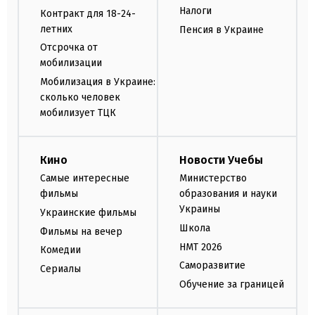
Налоги
Контракт для 18-24-
летних
Пенсия в Украине
Отсрочка от
мобилизации
Мобилизация в Украине:
сколько человек
мобилизует ТЦК
Кино
Новости Учебы
Самые интересные
Министерство
фильмы
образования и науки
Украины
Украинские фильмы
Школа
Фильмы на вечер
НМТ 2026
Комедии
Саморазвитие
Сериалы
Обучение за границей