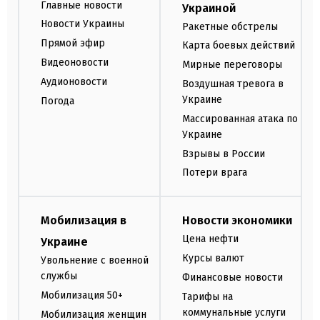
Главные новости
Украиной
Новости Украины
Ракетные обстрелы
Прямой эфир
Карта боевых действий
Видеоновости
Мирные переговоры
Аудионовости
Воздушная тревога в
Украине
Погода
Массированная атака по
Украине
Взрывы в России
Потери врага
Мобилизация в
Новости экономики
Цена нефти
Украине
Курсы валют
Увольнение с военной
службы
Финансовые новости
Мобилизация 50+
Тарифы на
коммунальные услуги
Мобилизация женщин