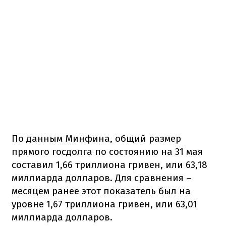
По данным Минфина, общий размер
прямого госдолга по состоянию на 31 мая
составил 1,66 триллиона гривен, или 63,18
миллиарда долларов. Для сравнения –
месяцем ранее этот показатель был на
уровне 1,67 триллиона гривен, или 63,01
миллиарда долларов.