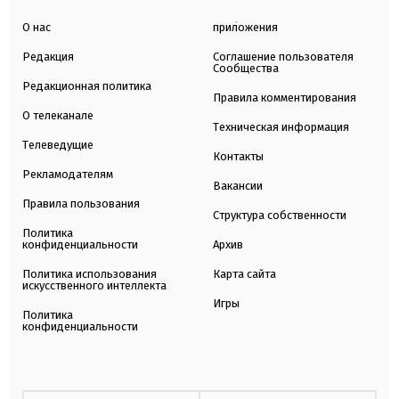
О нас
приложения
Редакция
Соглашение пользователя
Сообщества
Редакционная политика
Правила комментирования
О телеканале
Техническая информация
Телеведущие
Контакты
Рекламодателям
Вакансии
Правила пользования
Структура собственности
Политика
конфиденциальности
Архив
Политика использования
Карта сайта
искусственного интеллекта
Игры
Политика
конфиденциальности