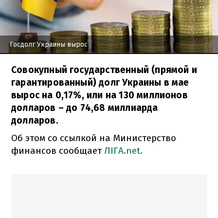
Госдолг Украины вырос
Совокупный государственный (прямой и
гарантированный) долг Украины в мае
вырос на 0,17%, или на 130 миллионов
долларов – до 74,68 миллиарда
долларов.
Об этом со ссылкой на Министерство
финансов сообщает
ЛІГА.net.