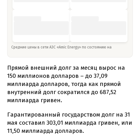
Средние цены в сети АЗС «Amic Energy» по состоянию на
Прямой внешний долг за месяц вырос на
150 миллионов долларов – до 37,09
миллиарда долларов, тогда как прямой
внутренний долг сократился до 687,52
миллиарда гривен.
Гарантированный государством долг на 31
мая составил 303,01 миллиарда гривен, или
11,50 миллиарда долларов.