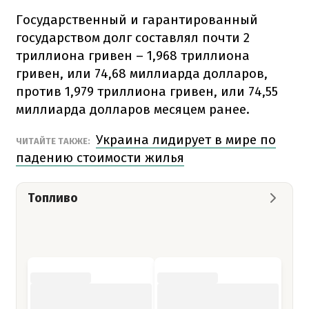
Государственный и гарантированный
государством долг составлял почти 2
триллиона гривен – 1,968 триллиона
гривен, или 74,68 миллиарда долларов,
против 1,979 триллиона гривен, или 74,55
миллиарда долларов месяцем ранее.
Украина лидирует в мире по
ЧИТАЙТЕ ТАКЖЕ:
падению стоимости жилья
Топливо