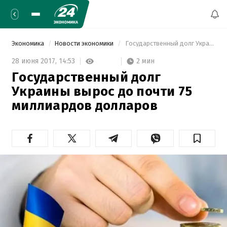
Экономика
Новости экономики
 Государственный долг Украины вырос до почти 75 миллиардов долларов 
2 мин
28 июня 2017,
14:53
Государственный долг
Украины вырос до почти 75
миллиардов долларов