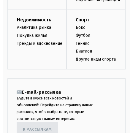
Недвижимость
Спорт
Аналитика рынка
Бокс
Покупка жилья
Футбол
Тренды и вдохновение
Теннис
Биатлон
Другие виды спорта
E-mail-рассылка
Будьте в курсе всех новостей и
обновлений! Перейдите на страницу наших
рассылок, чтобы выбрать те, которые
соответствуют вашим интересам.
К РАССЫЛКАМ