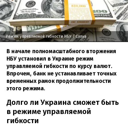
Режим управляемой гибкости НБУ
/ Canva
В начале полномасштабного вторжения
НБУ установил в Украине режим
управляемой гибкости по курсу валют.
Впрочем, банк не устанавливает точных
временных рамок продолжительности
этого режима.
Долго ли Украина сможет быть
в режиме управляемой
гибкости