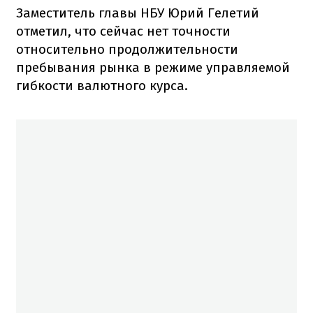
Заместитель главы НБУ Юрий Гелетий
отметил, что сейчас нет точности
относительно продолжительности
пребывания рынка в режиме управляемой
гибкости валютного курса.