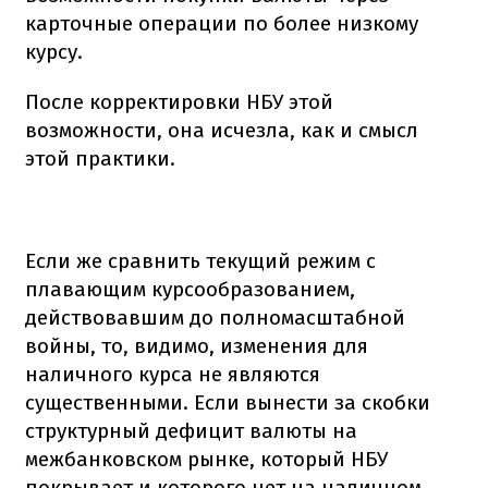
карточные операции по более низкому
курсу.
После корректировки НБУ этой
возможности, она исчезла, как и смысл
этой практики.
Если же сравнить текущий режим с
плавающим курсообразованием,
действовавшим до полномасштабной
войны, то, видимо, изменения для
наличного курса не являются
существенными. Если вынести за скобки
структурный дефицит валюты на
межбанковском рынке, который НБУ
покрывает и которого нет на наличном