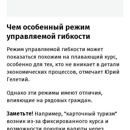
Чем особенный режим
управляемой гибкости
Режим управляемой гибкости может
показаться похожим на плавающий курс,
особенно для тех, кто не вникает в детали
экономических процессов, отмечает Юрий
Гелетий.
Однако эти режимы имеют отличия,
влияющие на рядовых граждан.
Заметьте!
Например, "карточный туризм"
возник из-за фиксированного курса и
возможности покупки валюты через