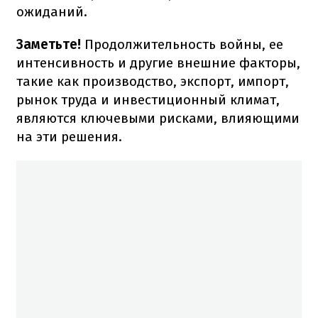
ожиданий.
Заметьте!
Продолжительность войны, ее
интенсивность и другие внешние факторы,
такие как производство, экспорт, импорт,
рынок труда и инвестиционный климат,
являются ключевыми рисками, влияющими
на эти решения.