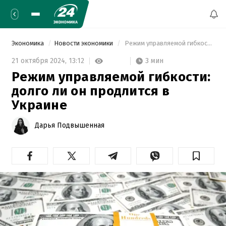
Экономика
Новости экономики
 Режим управляемой гибкости: долго ли он продлится в Украине 
3 мин
21 октября 2024,
13:12
Режим управляемой гибкости:
долго ли он продлится в
Украине
Дарья Подвышенная