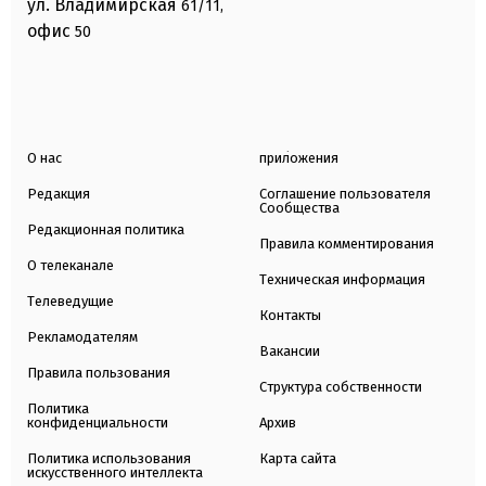
ул. Владимирская
61/11,
офис
50
О нас
приложения
Редакция
Соглашение пользователя
Сообщества
Редакционная политика
Правила комментирования
О телеканале
Техническая информация
Телеведущие
Контакты
Рекламодателям
Вакансии
Правила пользования
Структура собственности
Политика
конфиденциальности
Архив
Политика использования
Карта сайта
искусственного интеллекта