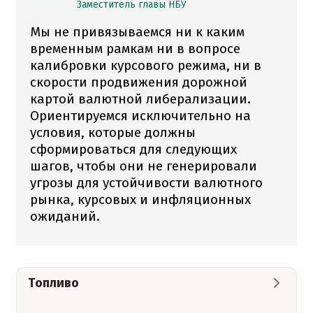
Заместитель главы НБУ
Мы не привязываемся ни к каким
временным рамкам ни в вопросе
калибровки курсового режима, ни в
скорости продвижения дорожной
картой валютной либерализации.
Ориентируемся исключительно на
условия, которые должны
сформироваться для следующих
шагов, чтобы они не генерировали
угрозы для устойчивости валютного
рынка, курсовых и инфляционных
ожиданий.
Топливо