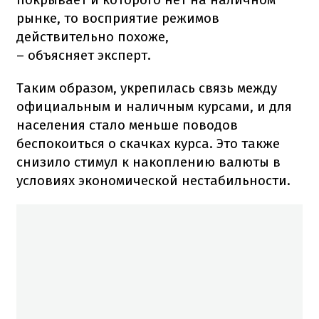
рынке, то восприятие режимов
действительно похоже,
– объясняет эксперт.
Таким образом, укрепилась связь между
официальным и наличным курсами, и для
населения стало меньше поводов
беспокоиться о скачках курса. Это также
снизило стимул к накоплению валюты в
условиях экономической нестабильности.