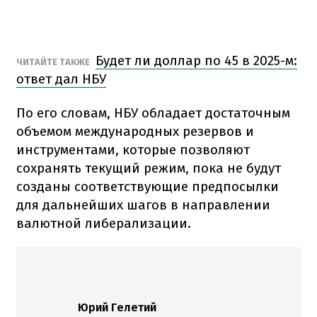
Будет ли доллар по 45 в 2025-м:
ЧИТАЙТЕ ТАКЖЕ
ответ дал НБУ
По его словам, НБУ обладает достаточным
объемом международных резервов и
инструментами, которые позволяют
сохранять текущий режим, пока не будут
созданы соответствующие предпосылки
для дальнейших шагов в направлении
валютной либерализации.
Юрий Гелетий