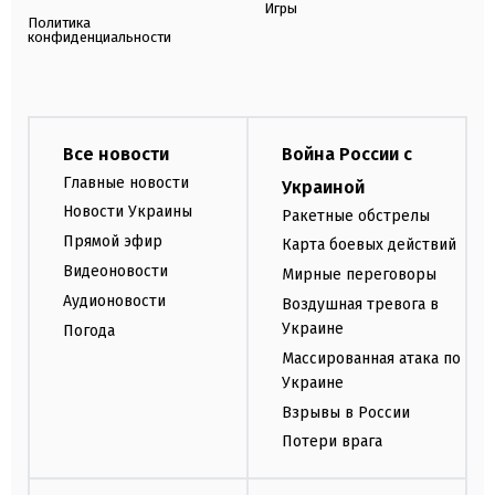
Игры
Политика
конфиденциальности
Все новости
Война России с
Главные новости
Украиной
Новости Украины
Ракетные обстрелы
Прямой эфир
Карта боевых действий
Видеоновости
Мирные переговоры
Аудионовости
Воздушная тревога в
Украине
Погода
Массированная атака по
Украине
Взрывы в России
Потери врага