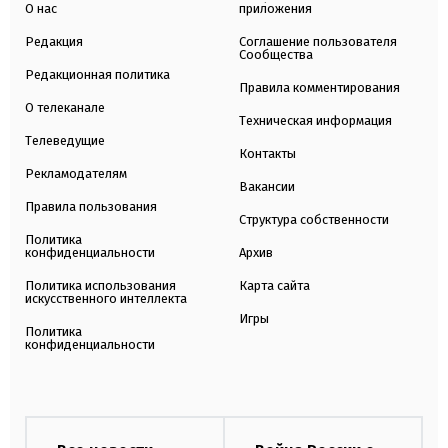
О нас
приложения
Редакция
Соглашение пользователя
Сообщества
Редакционная политика
Правила комментирования
О телеканале
Техническая информация
Телеведущие
Контакты
Рекламодателям
Вакансии
Правила пользования
Структура собственности
Политика
конфиденциальности
Архив
Политика использования
Карта сайта
искусственного интеллекта
Игры
Политика
конфиденциальности