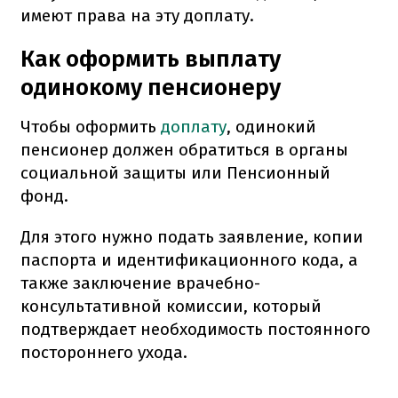
имеют права на эту доплату.
Как оформить выплату
одинокому пенсионеру
Чтобы оформить
доплату
, одинокий
пенсионер должен обратиться в органы
социальной защиты или Пенсионный
фонд.
Для этого нужно подать заявление, копии
паспорта и идентификационного кода, а
также заключение врачебно-
консультативной комиссии, который
подтверждает необходимость постоянного
постороннего ухода.