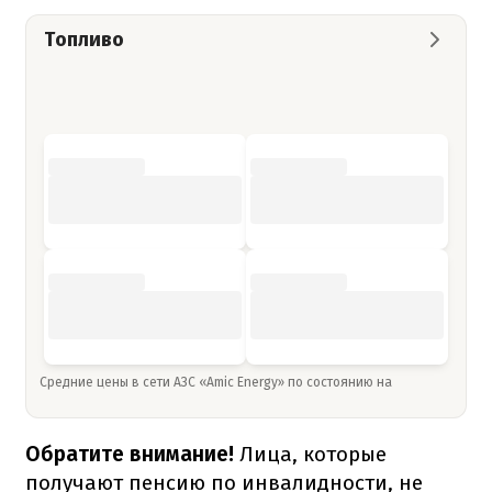
Топливо
Средние цены в сети АЗС «Amic Energy» по состоянию на
Обратите внимание!
Лица, которые
получают пенсию по инвалидности, не