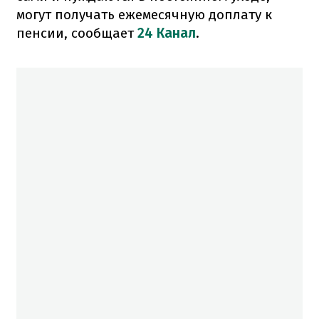
могут получать ежемесячную доплату к
пенсии, сообщает
24 Канал
.