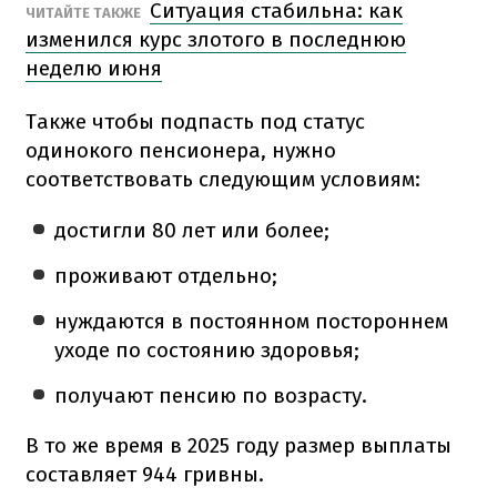
Ситуация стабильна: как
ЧИТАЙТЕ ТАКЖЕ
изменился курс злотого в последнюю
неделю июня
Также чтобы подпасть под статус
одинокого пенсионера, нужно
соответствовать следующим условиям:
достигли 80 лет или более;
проживают отдельно;
нуждаются в постоянном постороннем
уходе по состоянию здоровья;
получают пенсию по возрасту.
В то же время в 2025 году размер выплаты
составляет 944 гривны.