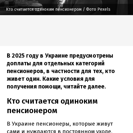
Кто считается одиноким пенсионером
/ Фото Pexels
В 2025 году в Украине предусмотрены
доплаты для отдельных категорий
пенсионеров, в частности для тех, кто
живет один. Какие условия для
получения помощи, читайте далее.
Кто считается одиноким
пенсионером
В Украине пенсионеры, которые живут
сами и нуждаются в постоянном уходе,