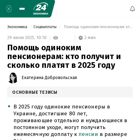
Экономика
Соцвыплаты
 Помощь одиноким пенсионерам: кто получит и сколько платят в 2025 году 
2 мин
29 июня 2025,
10:10
Помощь одиноким
пенсионерам: кто получит и
сколько платят в 2025 году
Екатерина Добровольская
ОСНОВНЫЕ ТЕЗИСЫ
В 2025 году одинокие пенсионеры в
Украине, достигшие 80 лет,
проживающие отдельно и нуждающиеся в
постоянном уходе, могут получить
ежемесячную доплату к
пенсии
в размере