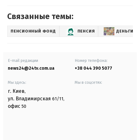
Связанные темы:
ПЕНСИОННЫЙ ФОНД
ПЕНСИЯ
ДЕНЬГИ
E-mail редакции
Номер телефона:
news24@24tv.com.ua
+38 044 390 5077
Мы здесь:
Мы в соцсетях:
г. Киев
,
ул. Владимирская
61/11,
офис
50