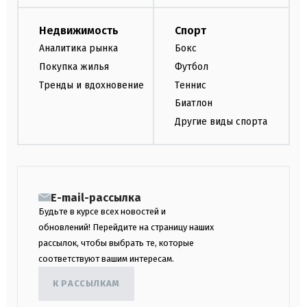
Недвижимость
Спорт
Аналитика рынка
Бокс
Покупка жилья
Футбол
Тренды и вдохновение
Теннис
Биатлон
Другие виды спорта
E-mail-рассылка
Будьте в курсе всех новостей и
обновлений! Перейдите на страницу наших
рассылок, чтобы выбрать те, которые
соответствуют вашим интересам.
К РАССЫЛКАМ