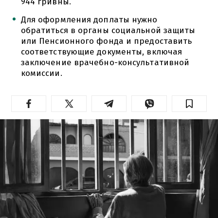
944 гривны.
Для оформления доплаты нужно
обратиться в органы социальной защиты
или Пенсионного фонда и предоставить
соответствующие документы, включая
заключение врачебно-консультативной
комиссии.