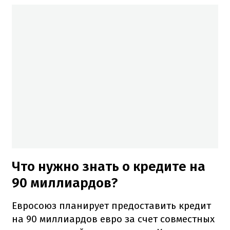
Что нужно знать о кредите на
90 миллиардов?
Евросоюз планирует предоставить кредит
на 90 миллиардов евро за счет совместных