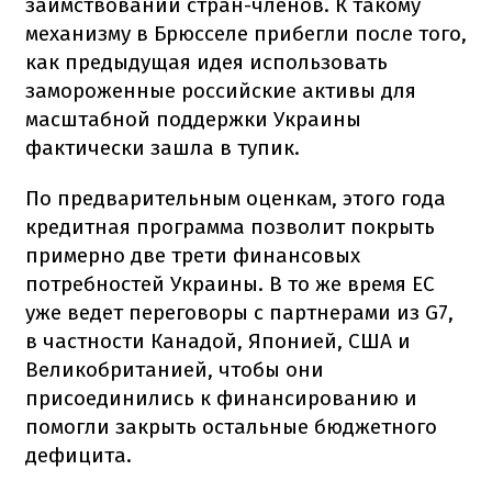
заимствований стран-членов. К такому
механизму в Брюсселе прибегли после того,
как предыдущая идея использовать
замороженные российские активы для
масштабной поддержки Украины
фактически зашла в тупик.
По предварительным оценкам, этого года
кредитная программа позволит покрыть
примерно две трети финансовых
потребностей Украины. В то же время ЕС
уже ведет переговоры с партнерами из G7,
в частности Канадой, Японией, США и
Великобританией, чтобы они
присоединились к финансированию и
помогли закрыть остальные бюджетного
дефицита.