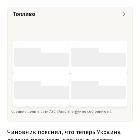
Топливо
Средние цены в сети АЗС «Amic Energy» по состоянию на
Чиновник пояснил, что теперь Украина