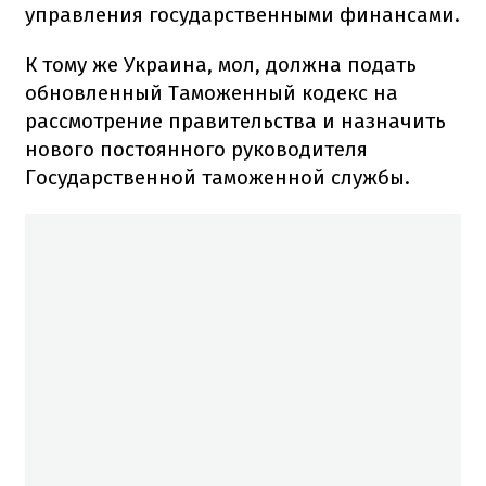
управления государственными финансами.
К тому же Украина, мол, должна подать
обновленный Таможенный кодекс на
рассмотрение правительства и назначить
нового постоянного руководителя
Государственной таможенной службы.