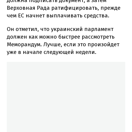
должна подписать документ, а затем
Верховная Рада ратифицировать, прежде
чем ЕС начнет выплачивать средства.
Он отметил, что украинский парламент
должен как можно быстрее рассмотреть
Меморандум. Лучше, если это произойдет
уже в начале следующей недели.