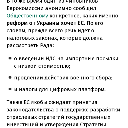
В то же время один из чиновников
Еврокомиссии анонимно сообщил
Общественному
конкретнее, каких именно
реформ от Украины хочет ЕС
. По его
словам, прежде всего речь идет о
налоговых законах, которые должна
рассмотреть Рада:
о введении НДС на импортные посылки
с низкой стоимостью;
продлении действия военного сбора;
и налоги для цифровых платформ.
Также ЕС якобы ожидает принятия
законодательства о поддержке разработки
отраслевых стратегий государственных
инвестиций и утверждения Стратегии