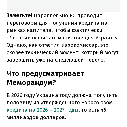
Заметьте!
Параллельно ЕС проводит
переговоры для получения кредита на
рынках капитала, чтобы фактически
обеспечить финансирование для Украины.
Однако, как отметил еврокомиссар, это
скорее технический момент, который могут
завершить уже на следующей неделе.
Что предусматривает
Меморандум?
В 2026 году Украина году должна получить
половину из утвержденного Евросоюзом
кредита на 2026 – 2027 годы
, то есть 45
миллиардов долларов.