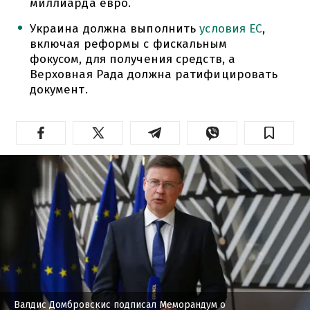
миллиарда евро.
Украина должна выполнить
условия ЕС
,
включая реформы с фискальным
фокусом, для получения средств, а
Верховная Рада должна ратифицировать
документ.
Валдис Домбровскис подписал Меморандум о