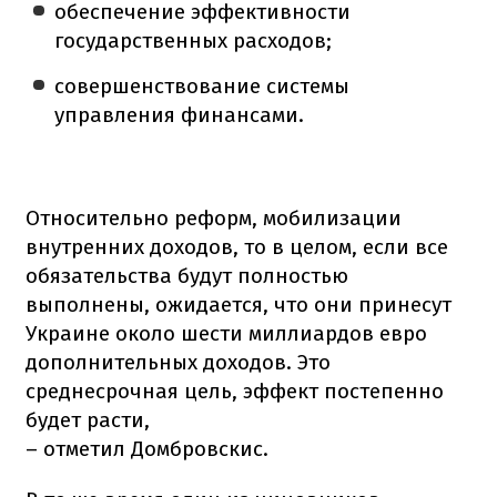
обеспечение эффективности
государственных расходов;
совершенствование системы
управления финансами.
Относительно реформ, мобилизации
внутренних доходов, то в целом, если все
обязательства будут полностью
выполнены, ожидается, что они принесут
Украине около шести миллиардов евро
дополнительных доходов. Это
среднесрочная цель, эффект постепенно
будет расти,
– отметил Домбровскис.