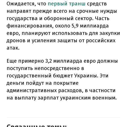
Ожидается, что
первый транш
средств
направят прежде всего на срочные нужды
государства и оборонный сектор. Часть
финансирования, около 5,9 миллиарда
евро, планируют использовать для закупки
дронов и усиления защиты от российских
атак.
Еще примерно 3,2 миллиарда евро должны
поступить непосредственно в
государственный бюджет Украины. Эти
деньги пойдут на покрытие
административных расходов, в частности
на выплату зарплат украинским военным.