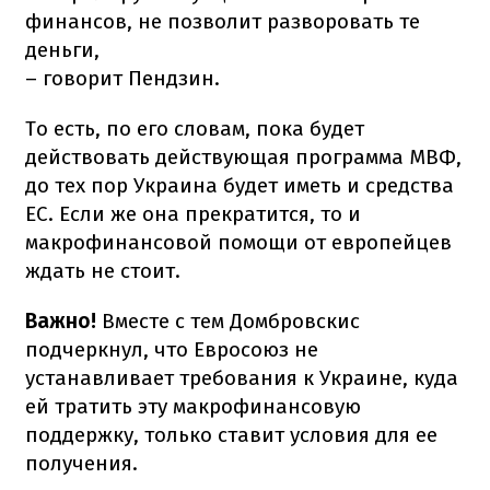
финансов, не позволит разворовать те
деньги,
– говорит Пендзин.
То есть, по его словам, пока будет
действовать действующая программа МВФ,
до тех пор Украина будет иметь и средства
ЕС. Если же она прекратится, то и
макрофинансовой помощи от европейцев
ждать не стоит.
Важно!
Вместе с тем Домбровскис
подчеркнул, что Евросоюз не
устанавливает требования к Украине, куда
ей тратить эту макрофинансовую
поддержку, только ставит условия для ее
получения.