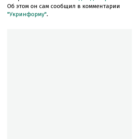
Об этом он сам сообщил в комментарии
"Укринформу"
.