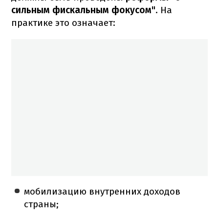
сильным фискальным фокусом"
. На
практике это означает:
мобилизацию внутренних доходов
страны;