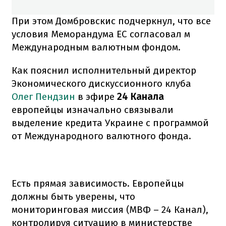
При этом Домбровскис подчеркнул, что все
условия Меморандума ЕС согласовал м
Международным валютным фондом.
Как пояснил исполнительный директор
Экономического дискуссионного клуба
Олег Пендзин
в эфире
24 Канала
европейцы изначально связывали
выделение кредита Украине с программой
от Международного валютного фонда.
Есть прямая зависимость. Европейцы
должны быть уверены, что
мониторинговая миссия (МВФ – 24 Канал),
контролируя ситуацию в министерстве