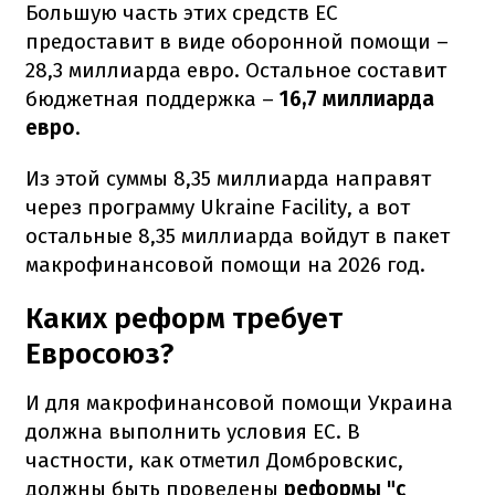
Большую часть этих средств ЕС
предоставит в виде оборонной помощи –
28,3 миллиарда евро. Остальное составит
бюджетная поддержка –
16,7 миллиарда
евро
.
Из этой суммы 8,35 миллиарда направят
через программу Ukraine Facility, а вот
остальные 8,35 миллиарда войдут в пакет
макрофинансовой помощи на 2026 год.
Каких реформ требует
Евросоюз?
И для макрофинансовой помощи Украина
должна выполнить условия ЕС. В
частности, как отметил Домбровскис,
должны быть проведены
реформы "с