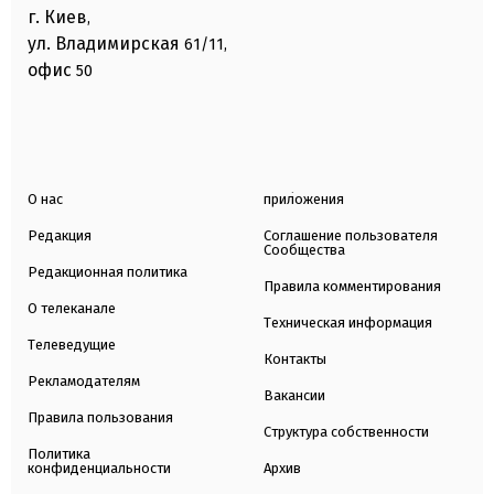
г. Киев
,
ул. Владимирская
61/11,
офис
50
О нас
приложения
Редакция
Соглашение пользователя
Сообщества
Редакционная политика
Правила комментирования
О телеканале
Техническая информация
Телеведущие
Контакты
Рекламодателям
Вакансии
Правила пользования
Структура собственности
Политика
конфиденциальности
Архив