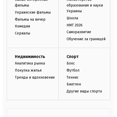
фильмы
образования и науки
Украины
Украинские фильмы
Школа
Фильмы на вечер
НМТ 2026
Комедии
Саморазвитие
Сериалы
Обучение за границей
Недвижимость
Спорт
Аналитика рынка
Бокс
Покупка жилья
Футбол
Тренды и вдохновение
Теннис
Биатлон
Другие виды спорта