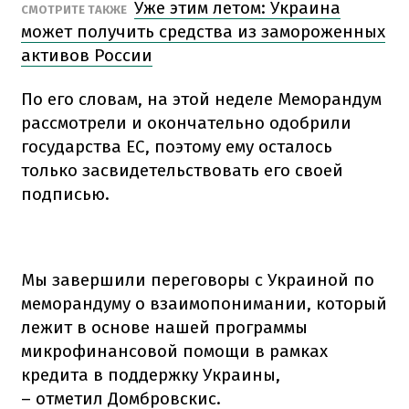
Уже этим летом: Украина
СМОТРИТЕ ТАКЖЕ
может получить средства из замороженных
активов России
По его словам, на этой неделе Меморандум
рассмотрели и окончательно одобрили
государства ЕС, поэтому ему осталось
только засвидетельствовать его своей
подписью.
Мы завершили переговоры с Украиной по
меморандуму о взаимопонимании, который
лежит в основе нашей программы
микрофинансовой помощи в рамках
кредита в поддержку Украины,
– отметил Домбровскис.