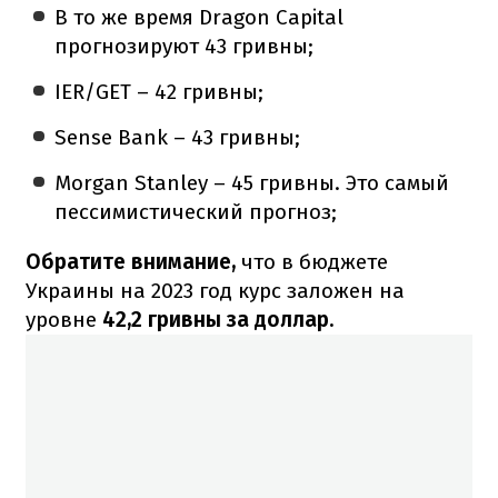
В то же время Dragon Capital
прогнозируют 43 гривны;
IER/GET – 42 гривны;
Sense Bank – 43 гривны;
Morgan Stanley – 45 гривны. Это самый
пессимистический прогноз;
Обратите внимание,
что в бюджете
Украины на 2023 год курс заложен на
уровне
42,2 гривны за доллар.