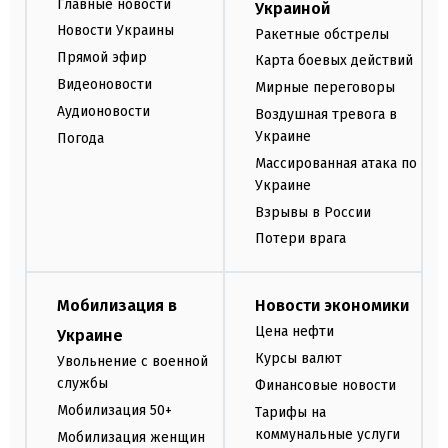
Главные новости
Украиной
Новости Украины
Ракетные обстрелы
Прямой эфир
Карта боевых действий
Видеоновости
Мирные переговоры
Аудионовости
Воздушная тревога в
Украине
Погода
Массированная атака по
Украине
Взрывы в России
Потери врага
Мобилизация в
Новости экономики
Цена нефти
Украине
Курсы валют
Увольнение с военной
службы
Финансовые новости
Мобилизация 50+
Тарифы на
коммунальные услуги
Мобилизация женщин