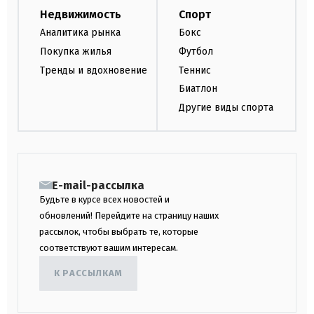
Недвижимость
Спорт
Аналитика рынка
Бокс
Покупка жилья
Футбол
Тренды и вдохновение
Теннис
Биатлон
Другие виды спорта
E-mail-рассылка
Будьте в курсе всех новостей и
обновлений! Перейдите на страницу наших
рассылок, чтобы выбрать те, которые
соответствуют вашим интересам.
К РАССЫЛКАМ