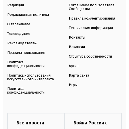
Редакция
Соглашение пользователя
Сообщества
Редакционная политика
Правила комментирования
О телеканале
Техническая информация
Телеведущие
Контакты
Рекламодателям
Вакансии
Правила пользования
Структура собственности
Политика
конфиденциальности
Архив
Политика использования
Карта сайта
искусственного интеллекта
Игры
Политика
конфиденциальности
Все новости
Война России с