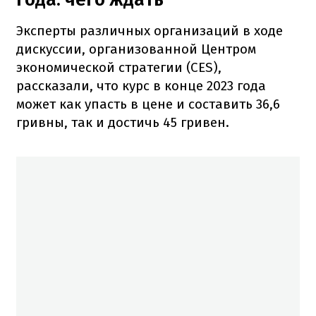
Эксперты различных организаций в ходе
дискуссии, организованной Центром
экономической стратегии (CES),
рассказали, что курс в конце 2023 года
может как упасть в цене и составить 36,6
гривны, так и достичь 45 гривен.