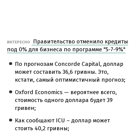
Правительство отменило кредиты
ИНТЕРЕСНО
под 0% для бизнеса по программе "5-7-9%"
По прогнозам Concorde Capital, доллар
может составить 36,6 гривны. Это,
кстати, самый оптимистичный прогноз;
Oxford Economics — вероятнее всего,
стоимость одного доллара будет 39
гривен;
Как сообщают ICU – доллар может
стоить 40,2 гривны;