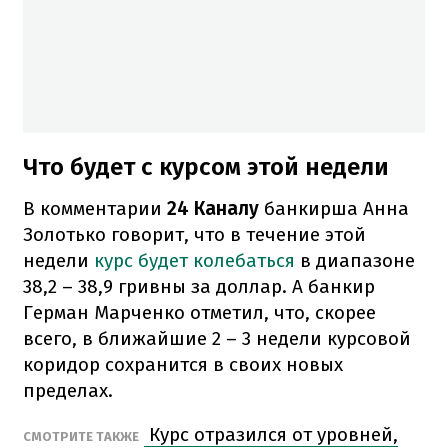
Что будет с курсом этой недели
В комментарии
24 Каналу
банкирша Анна
Золотько говорит, что в течение этой
недели
курс будет колебаться
в диапазоне
38,2 – 38,9 гривны за доллар. А банкир
Герман Марченко отметил, что, скорее
всего, в ближайшие 2 – 3 недели курсовой
коридор сохранится в своих новых
пределах.
Курс отразился от уровней,
СМОТРИТЕ ТАКЖЕ