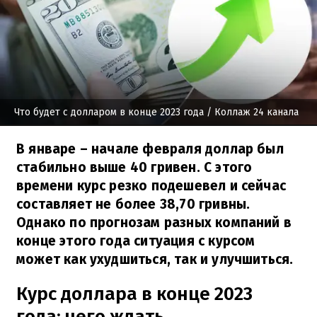
Что будет с долларом в конце 2023 года
/ Коллаж 24 канала
В январе – начале февраля доллар был
стабильно выше 40 гривен. С этого
времени курс резко подешевел и сейчас
составляет не более 38,70 гривны.
Однако по прогнозам разных компаний в
конце этого года ситуация с курсом
может как ухудшиться, так и улучшиться.
Курс доллара в конце 2023
года: чего ждать