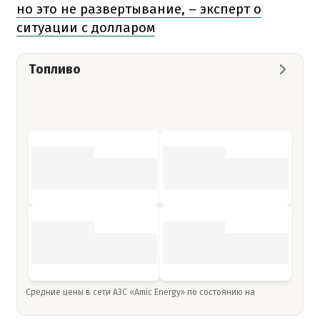
но это не развертывание, – эксперт о
ситуации с долларом
Топливо
Средние цены в сети АЗС «Amic Energy» по состоянию на