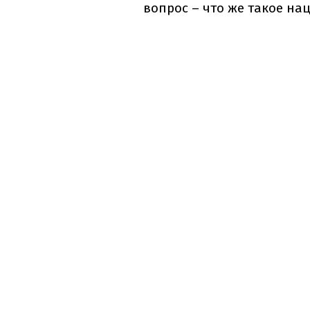
вопрос – что же такое н