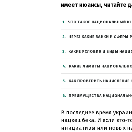
имеет нюансы, читайте д
1
ЧТО ТАКОЕ НАЦИОНАЛЬНЫЙ К
2
ЧЕРЕЗ КАКИЕ БАНКИ И СФЕРЫ
3
КАКИЕ УСЛОВИЯ И ВИДЫ НАЦИ
4
КАКИЕ ЛИМИТЫ НАЦИОНАЛЬНО
5
КАК ПРОВЕРИТЬ НАЧИСЛЕНИЕ 
6
ПРЕИМУЩЕСТВА НАЦИОНАЛЬНО
В последнее время украи
нацкешбека. И если кто-
инициативы или новых нап