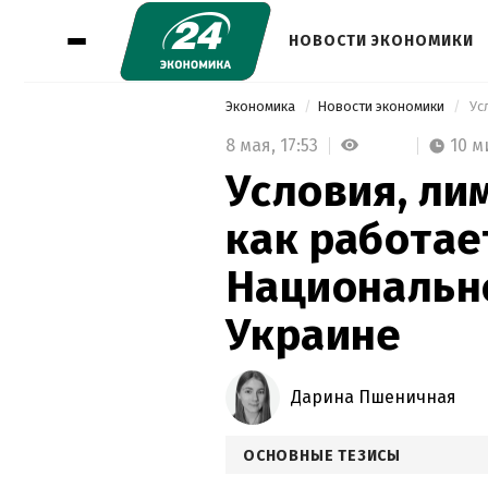
НОВОСТИ ЭКОНОМИКИ
Экономика
Новости экономики
8 мая,
17:53
10 м
Условия, ли
как работае
Национально
Украине
Дарина Пшеничная
ОСНОВНЫЕ ТЕЗИСЫ