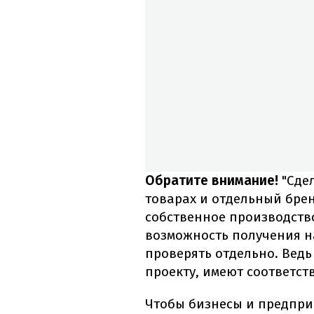
Обратите внимание!
"Сдел
товарах и отдельный бре
собственное производство
возможность получения н
проверять отдельно. Ведь 
проекту, имеют соответс
Чтобы бизнесы и предпри