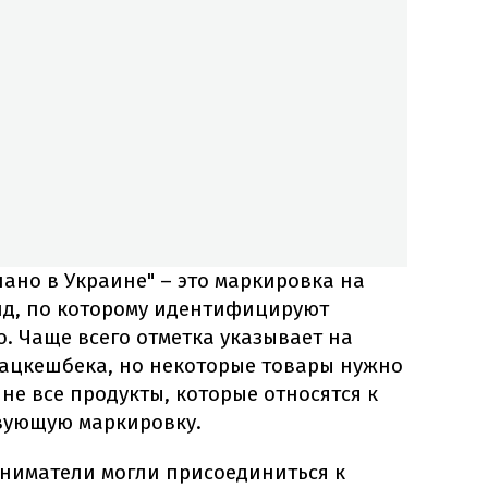
ано в Украине" – это маркировка на
нд, по которому идентифицируют
. Чаще всего отметка указывает на
ацкешбека, но некоторые товары нужно
не все продукты, которые относятся к
твующую маркировку.
ниматели могли присоединиться к