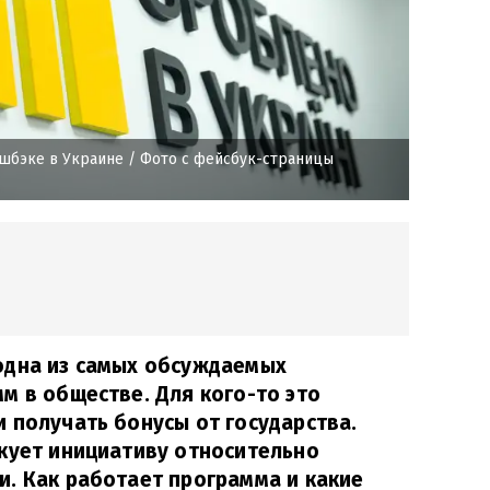
эшбэке в Украине
/ Фото с фейсбук-страницы
одна из самых обсуждаемых
м в обществе. Для кого-то это
 получать бонусы от государства.
кует инициативу относительно
. Как работает программа и какие