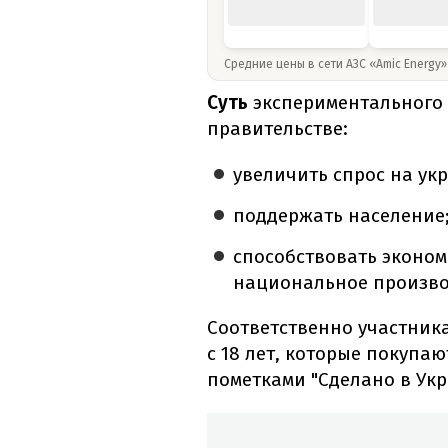
Средние цены в сети АЗС «Amic Energy
Суть
экспериментального 
правительстве:
увеличить спрос на ук
поддержать население
способствовать эконом
национальное произво
Соответственно участник
с 18 лет, которые покупа
пометками "Сделано в Укр