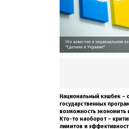
Что известно о национальном к
"Сделано в Украине"
Национальный кэшбек – 
государственных програм
возможность экономить и
Кто-то наоборот – крити
лимитов и эффективности