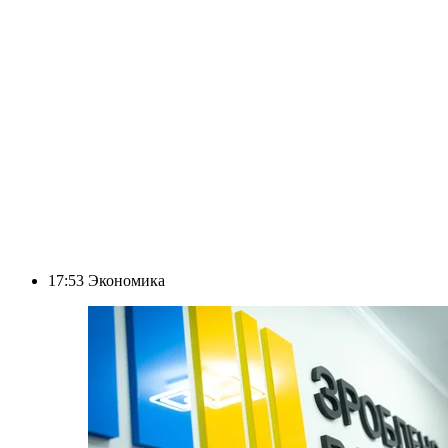
17:53
Экономика