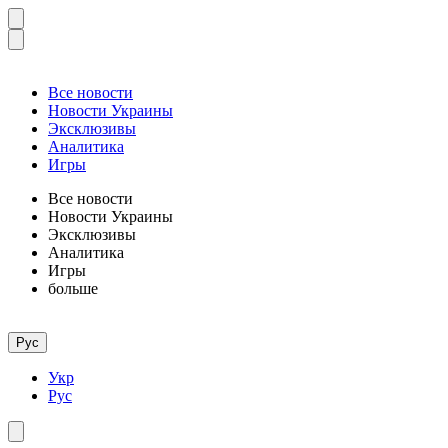
Все новости
Новости Украины
Эксклюзивы
Аналитика
Игры
Все новости
Новости Украины
Эксклюзивы
Аналитика
Игры
больше
Рус
Укр
Рус