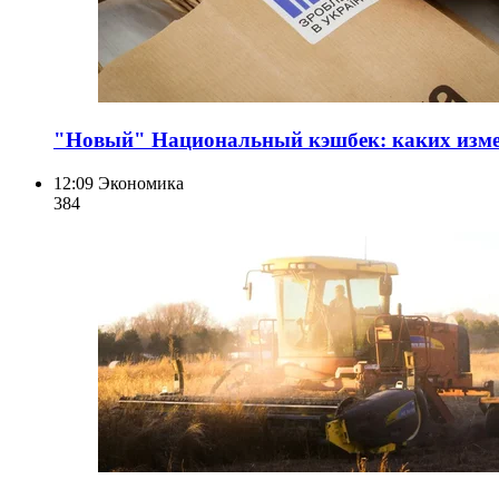
"Новый" Национальный кэшбек: каких изме
12:09
Экономика
384