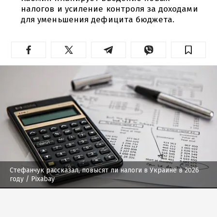
налогов и усиление контроля за доходами
для уменьшения дефицита бюджета.
Стефанчук рассказал, повысят ли налоги в Украине в 2026
году
/ Pixabay