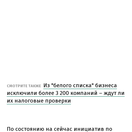
Из "белого списка" бизнеса
СМОТРИТЕ ТАКЖЕ
исключили более 3 200 компаний – ждут ли
их налоговые проверки
По состоянию на сейчас инициатив по