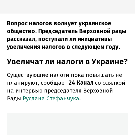
Вопрос налогов волнует украинское
общество. Председатель Верховной рады
рассказал, поступали ли инициативы
увеличения налогов в следующем году.
Увеличат ли налоги в Украине?
Существующие налоги пока повышать не
планируют, сообщает
24 Канал
со ссылкой
на интервью председателя Верховной
Рады
Руслана Стефанчука
.