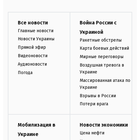
Все новости
Война России с
Главные новости
Украиной
Новости Украины
Ракетные обстрелы
Прямой эфир
Карта боевых действий
Видеоновости
Мирные переговоры
Аудионовости
Воздушная тревога в
Украине
Погода
Массированная атака по
Украине
Взрывы в России
Потери врага
Мобилизация в
Новости экономики
Цена нефти
Украине