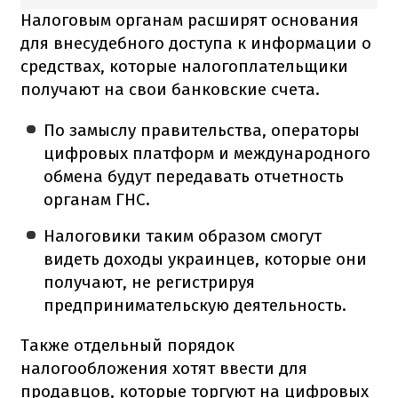
Налоговым органам расширят основания
для внесудебного доступа к информации о
средствах, которые налогоплательщики
получают на свои банковские счета.
По замыслу правительства, операторы
цифровых платформ и международного
обмена будут передавать отчетность
органам ГНС.
Налоговики таким образом смогут
видеть доходы украинцев, которые они
получают, не регистрируя
предпринимательскую деятельность.
Также отдельный порядок
налогообложения хотят ввести для
продавцов, которые торгуют на цифровых