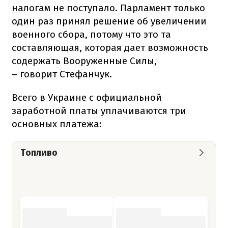
налогам не поступало. Парламент только
один раз принял решение об увеличении
военного сбора, потому что это та
составляющая, которая дает возможность
содержать Вооруженные Силы,
– говорит Стефанчук.
Всего в Украине с официальной
заработной платы уплачиваются три
основных платежа:
Топливо