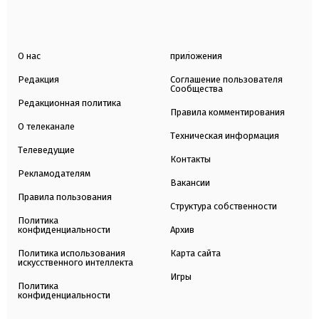
О нас
приложения
Редакция
Соглашение пользователя
Сообщества
Редакционная политика
Правила комментирования
О телеканале
Техническая информация
Телеведущие
Контакты
Рекламодателям
Вакансии
Правила пользования
Структура собственности
Политика
конфиденциальности
Архив
Политика использования
Карта сайта
искусственного интеллекта
Игры
Политика
конфиденциальности