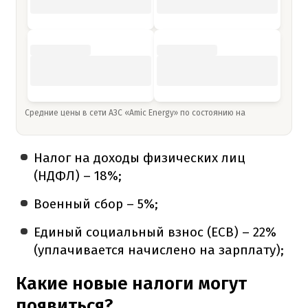
Средние цены в сети АЗС «Amic Energy» по состоянию на
Налог на доходы физических лиц
(НДФЛ) – 18%;
Военный сбор – 5%;
Единый социальный взнос (ЕСВ) – 22%
(уплачивается начислено на зарплату);
Какие новые налоги могут
появиться?