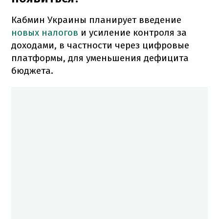
Кабмин Украины планирует введение
новых налогов
и усиление контроля за
доходами, в частности через цифровые
платформы, для уменьшения дефицита
бюджета.