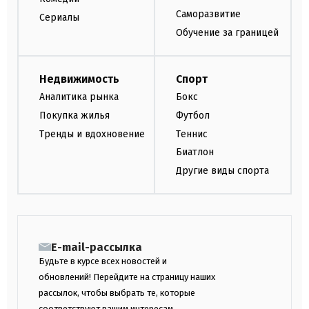
Саморазвитие
Сериалы
Обучение за границей
Недвижимость
Спорт
Аналитика рынка
Бокс
Покупка жилья
Футбол
Тренды и вдохновение
Теннис
Биатлон
Другие виды спорта
E-mail-рассылка
Будьте в курсе всех новостей и
обновлений! Перейдите на страницу наших
рассылок, чтобы выбрать те, которые
соответствуют вашим интересам.