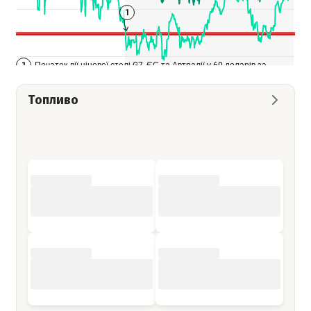
Топливо