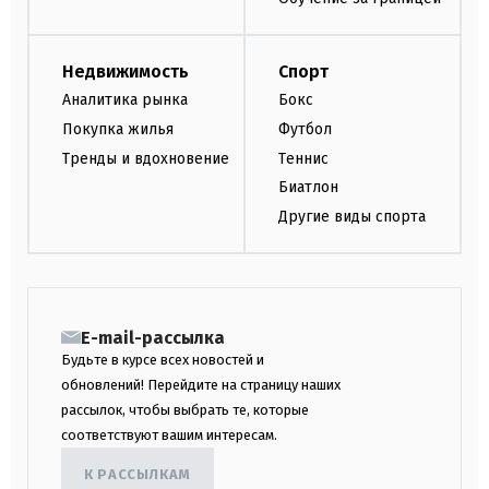
Недвижимость
Спорт
Аналитика рынка
Бокс
Покупка жилья
Футбол
Тренды и вдохновение
Теннис
Биатлон
Другие виды спорта
E-mail-рассылка
Будьте в курсе всех новостей и
обновлений! Перейдите на страницу наших
рассылок, чтобы выбрать те, которые
соответствуют вашим интересам.
К РАССЫЛКАМ