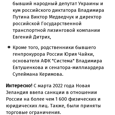
бывший народный депутат Украины и
кум российского диктатора Владимира
Путина Виктор Медведчук и директор
российской Государственной
транспортной лизинговой компании
Евгений Дитрих,
Кроме того, родственники бывшего
генпрокурора России Юрия Чайки,
основателя АФК "Система" Владимира
Евтушенкова и сенатора-миллиардера
Сулеймана Керимова.
Интересно!
С марта 2022 года Новая
Зеландия ввела санкции в отношении
России на более чем 1 600 физических и
юридических лиц. Также, были приняты
торговые ограничения.