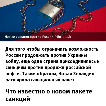
Новые санкции против России
/ Unsplash
Для того чтобы ограничить возможность
России продолжать против Украины
войну, еще одна страна присоединилась к
санкциям против продажи российской
нефти. Таким образом, Новая Зеландия
расширила санкционный пакет.
Что известно о новом пакете
санкций