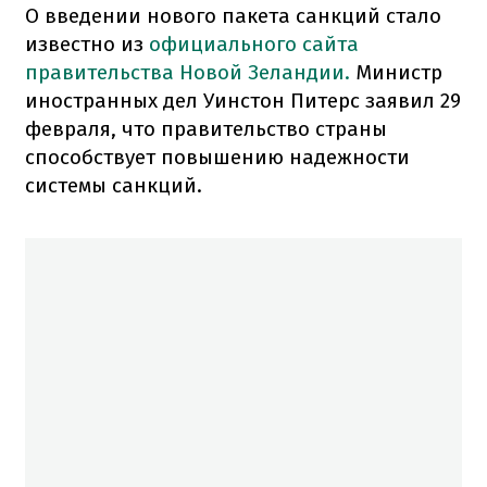
О введении нового пакета санкций стало
известно из
официального сайта
правительства Новой Зеландии.
Министр
иностранных дел Уинстон Питерс заявил 29
февраля, что правительство страны
способствует повышению надежности
системы санкций.