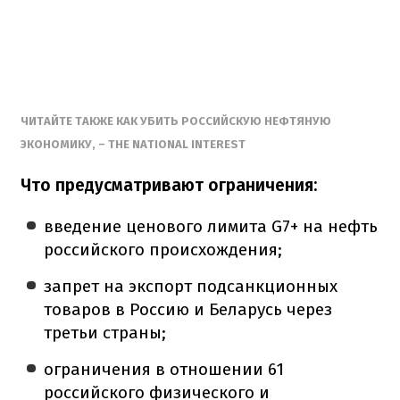
ЧИТАЙТЕ ТАКЖЕ КАК УБИТЬ РОССИЙСКУЮ НЕФТЯНУЮ
ЭКОНОМИКУ, – THE NATIONAL INTEREST
Что предусматривают ограничения:
введение ценового лимита G7+ на нефть
российского происхождения;
запрет на экспорт подсанкционных
товаров в Россию и Беларусь через
третьи страны;
ограничения в отношении 61
российского физического и