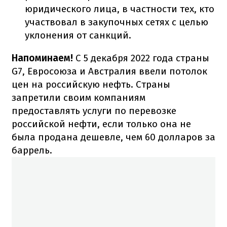
юридического лица, в частности тех, кто
участвовал в закупочных сетях с целью
уклонения от санкций.
Напоминаем!
С 5 декабря 2022 года страны
G7, Евросоюза и Австралия ввели потолок
цен на российскую нефть. Страны
запретили своим компаниям
предоставлять услуги по перевозке
российской нефти, если только она не
была продана дешевле, чем 60 долларов за
баррель.