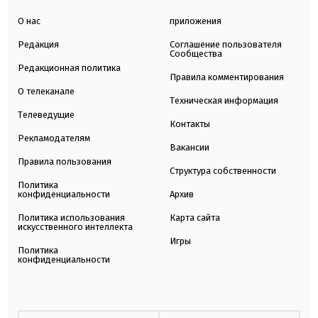
О нас
приложения
Редакция
Соглашение пользователя
Сообщества
Редакционная политика
Правила комментирования
О телеканале
Техническая информация
Телеведущие
Контакты
Рекламодателям
Вакансии
Правила пользования
Структура собственности
Политика
конфиденциальности
Архив
Политика использования
Карта сайта
искусственного интеллекта
Игры
Политика
конфиденциальности