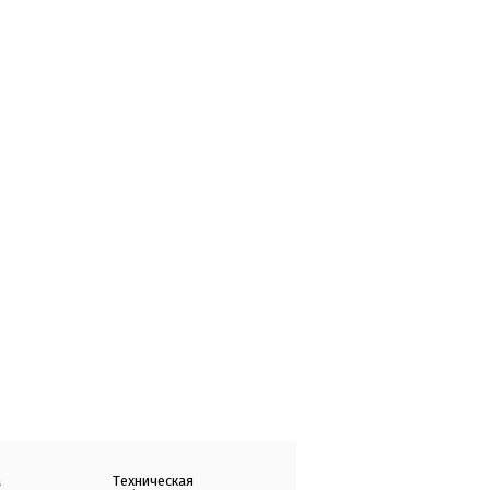
а
Техническая