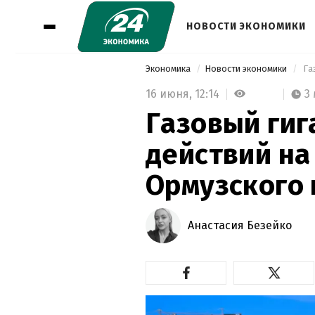
НОВОСТИ ЭКОНОМИКИ
Экономика
Новости экономики
16 июня,
12:14
3
Газовый гиг
действий на
Ормузского
Анастасия Безейко