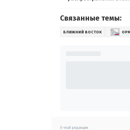
Связанные темы:
БЛИЖНИЙ ВОСТОК
ОРМ
E-mail редакции