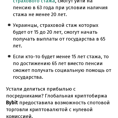
страхового стажа
, смогут уйти на
пенсию в 63 года при условии наличия
стажа не менее 20 лет.
Украинцы, страховой стаж которых
будет от 15 до 20 лет, смогут начать
получать выплаты от государства в 65
лет.
Если кто-то будет менее 15 лет стажа, то
по достижению 65 лет вместо пенсии
сможет получать социальную помощь от
государства.
Устали делиться прибылью с
посредниками? Глобальная криптобиржа
Bybit
предоставила возможность спотовой
торговли криптовалютой с нулевой
комиссией.