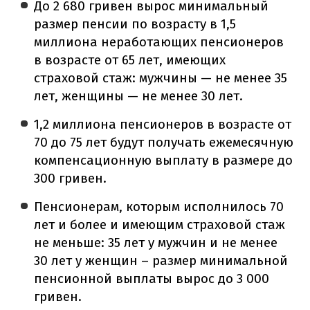
До 2 680 гривен вырос минимальный
размер пенсии по возрасту в 1,5
миллиона неработающих пенсионеров
в возрасте от 65 лет, имеющих
страховой стаж: мужчины — не менее 35
лет, женщины — не менее 30 лет.
1,2 миллиона пенсионеров в возрасте от
70 до 75 лет будут получать ежемесячную
компенсационную выплату в размере до
300 гривен.
Пенсионерам, которым исполнилось 70
лет и более и имеющим страховой стаж
не меньше: 35 лет у мужчин и не менее
30 лет у женщин – размер минимальной
пенсионной выплаты вырос до 3 000
гривен.