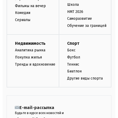
Школа
Фильмы на вечер
НМТ 2026
Комедии
Саморазвитие
Сериалы
Обучение за границей
Недвижимость
Спорт
Аналитика рынка
Бокс
Покупка жилья
Футбол
Тренды и вдохновение
Теннис
Биатлон
Другие виды спорта
E-mail-рассылка
Будьте в курсе всех новостей и