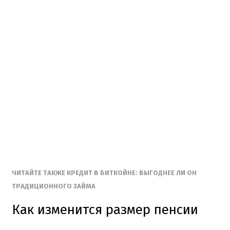
ЧИТАЙТЕ ТАКЖЕ КРЕДИТ В БИТКОЙНЕ: ВЫГОДНЕЕ ЛИ ОН
ТРАДИЦИОННОГО ЗАЙМА
Как изменится размер пенсии