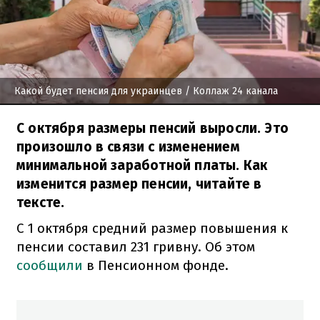
Какой будет пенсия для украинцев
/ Коллаж 24 канала
С октября размеры пенсий выросли. Это
произошло в связи с изменением
минимальной заработной платы. Как
изменится размер пенсии, читайте в
тексте.
С 1 октября средний размер повышения к
пенсии составил 231 гривну. Об этом
сообщили
в Пенсионном фонде.