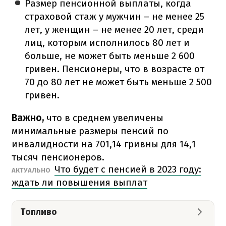
Размер пенсионной выплаты, когда
страховой стаж у мужчин – не менее 25
лет, у женщин – не менее 20 лет, среди
лиц, которым исполнилось 80 лет и
больше, не может быть меньше 2 600
гривен. Пенсионеры, что в возрасте от
70 до 80 лет не может быть меньше 2 500
гривен.
Важно,
что в среднем увеличены
минимальные размеры пенсий по
инвалидности на 701,14 гривны для 14,1
тысяч пенсионеров.
Что будет с пенсией в 2023 году:
АКТУАЛЬНО
ждать ли повышения выплат
Топливо