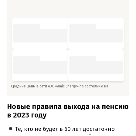
Средние цены в сети АЗС «Amic Energy» по состоянию на
Новые правила выхода на пенсию
в 2023 году
Те, кто не будет в 60 лет достаточно