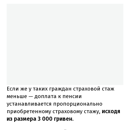
Если же у таких граждан страховой стаж
меньше — доплата к пенсии
устанавливается пропорционально
приобретенному страховому стажу,
исходя
из размера 3 000 гривен.