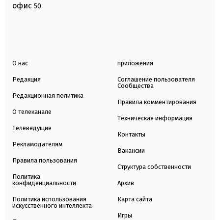
офис
50
О нас
приложения
Редакция
Соглашение пользователя
Сообщества
Редакционная политика
Правила комментирования
О телеканале
Техническая информация
Телеведущие
Контакты
Рекламодателям
Вакансии
Правила пользования
Структура собственности
Политика
конфиденциальности
Архив
Политика использования
Карта сайта
искусственного интеллекта
Игры