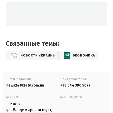
Связанные темы:
НОВОСТИ УКРАИНЫ
ЭКОНОМИКА
E-mail редакции
Номер телефона:
news24@24tv.com.ua
+38 044 390 5077
Мы здесь:
Мы в соцсетях:
г. Киев
,
ул. Владимирская
61/11,