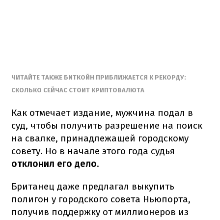
ЧИТАЙТЕ ТАКЖЕ БИТКОЙН ПРИБЛИЖАЕТСЯ К РЕКОРДУ:
СКОЛЬКО СЕЙЧАС СТОИТ КРИПТОВАЛЮТА
Как отмечает издание, мужчина подал в
суд, чтобы получить разрешение на поиск
на свалке, принадлежащей городскому
совету. Но в начале этого года судья
отклонил его дело
.
Британец даже предлагал выкупить
полигон у городского совета Ньюпорта,
получив поддержку от миллионеров из