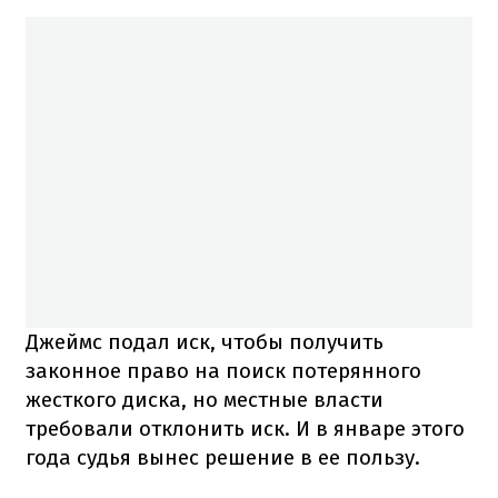
Джеймс подал иск, чтобы получить
законное право на поиск потерянного
жесткого диска, но местные власти
требовали отклонить иск. И в январе этого
года судья вынес решение в ее пользу.