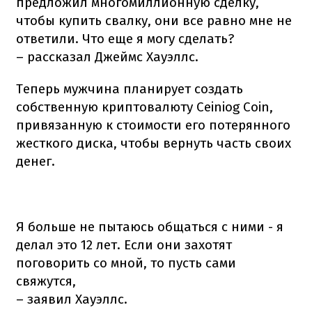
предложил многомиллионную сделку,
чтобы купить свалку, они все равно мне не
ответили. Что еще я могу сделать?
– рассказал Джеймс Хауэллс.
Теперь мужчина планирует создать
собственную криптовалюту Ceiniog Coin,
привязанную к стоимости его потерянного
жесткого диска, чтобы вернуть часть своих
денег.
Я больше не пытаюсь общаться с ними - я
делал это 12 лет. Если они захотят
поговорить со мной, то пусть сами
свяжутся,
– заявил Хауэллс.