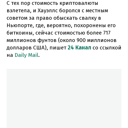
С тех пор стоимость криптовалюты
взлетела, и Хауэллс боролся с местным
советом за право обыскать свалку в
Ньюпорте, где, вероятно, похоронены его
биткоины, сейчас стоимостью более 717
миллионов фунтов (около 900 миллионов
долларов США), пишет
24 Канал
со ссылкой
на
Daily Mail
.