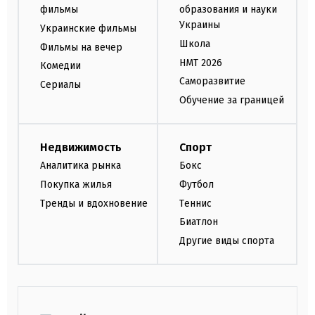
фильмы
образования и науки
Украины
Украинские фильмы
Школа
Фильмы на вечер
НМТ 2026
Комедии
Саморазвитие
Сериалы
Обучение за границей
Недвижимость
Спорт
Аналитика рынка
Бокс
Покупка жилья
Футбол
Тренды и вдохновение
Теннис
Биатлон
Другие виды спорта