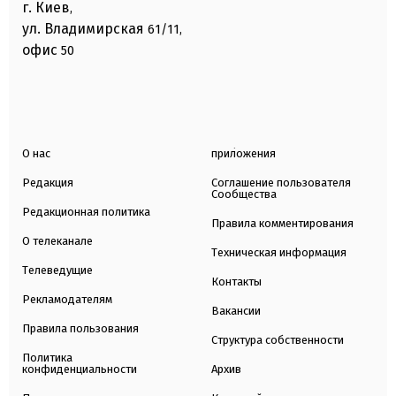
г. Киев
,
ул. Владимирская
61/11,
офис
50
О нас
приложения
Редакция
Соглашение пользователя
Сообщества
Редакционная политика
Правила комментирования
О телеканале
Техническая информация
Телеведущие
Контакты
Рекламодателям
Вакансии
Правила пользования
Структура собственности
Политика
конфиденциальности
Архив