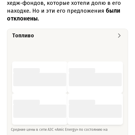
хедж-фондов, которые хотели долю в его
находке. Но и эти его предложения
были
отклонены
.
Топливо
Средние цены в сети АЗС «Amic Energy» по состоянию на