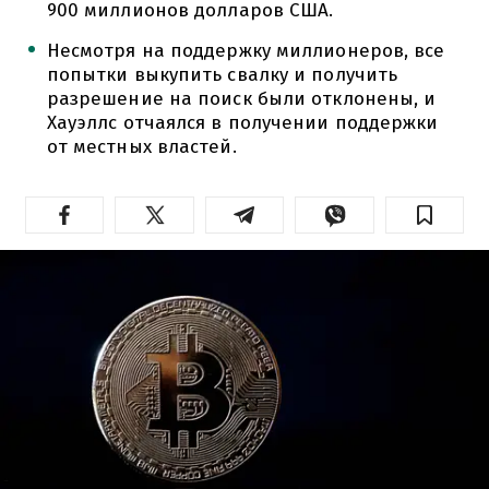
900 миллионов долларов США.
Несмотря на поддержку миллионеров, все
попытки выкупить свалку и получить
разрешение на поиск были отклонены, и
Хауэллс отчаялся в получении поддержки
от местных властей.