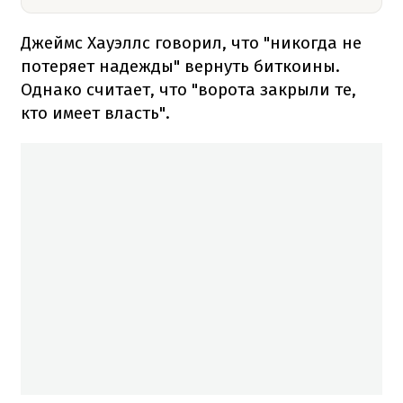
Джеймс Хауэллс говорил, что "никогда не
потеряет надежды" вернуть биткоины.
Однако считает, что "ворота закрыли те,
кто имеет власть".