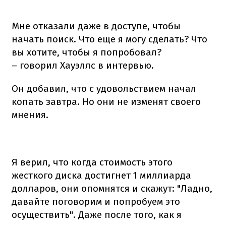
Мне отказали даже в доступе, чтобы
начать поиск. Что еще я могу сделать? Что
вы хотите, чтобы я попробовал?
– говорил Хауэллс в интервью.
Он добавил, что с удовольствием начал
копать завтра. Но они не изменят своего
мнения.
Я верил, что когда стоимость этого
жесткого диска достигнет 1 миллиарда
долларов, они опомнятся и скажут: "Ладно,
давайте поговорим и попробуем это
осуществить". Даже после того, как я