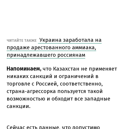
Украина заработала на
ЧИТАЙТЕ ТАКЖЕ
продаже арестованного аммиака,
принадлежавшего россиянам
Напоминаем,
что Казахстан не применяет
никаких санкций и ограничений в
торговле с Россией, соответственно,
страна-агрессорка пользуется такой
возможностью и обходит все западные
санкции.
Сейчас есть данные, что допустимо