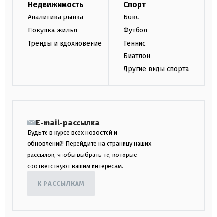
Недвижимость
Спорт
Аналитика рынка
Бокс
Покупка жилья
Футбол
Тренды и вдохновение
Теннис
Биатлон
Другие виды спорта
E-mail-рассылка
Будьте в курсе всех новостей и
обновлений! Перейдите на страницу наших
рассылок, чтобы выбрать те, которые
соответствуют вашим интересам.
К РАССЫЛКАМ