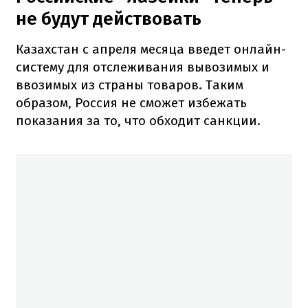
не будут действовать
Казахстан с апреля месяца введет онлайн-
систему для отслеживания вывозимых и
ввозимых из страны товаров. Таким
образом, Россия не сможет избежать
показания за то, что обходит санкции.