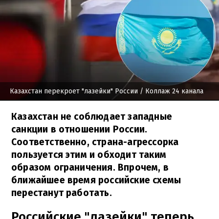
Казахстан перекроет "лазейки" России
/ Коллаж 24 канала
Казахстан не соблюдает западные
санкции в отношении России.
Соответственно, страна-агрессорка
пользуется этим и обходит таким
образом ограничения. Впрочем, в
ближайшее время российские схемы
перестанут работать.
Российские "лазейки" теперь