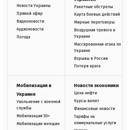
Новости Украины
Ракетные обстрелы
Прямой эфир
Карта боевых действий
Видеоновости
Мирные переговоры
Аудионовости
Воздушная тревога в
Украине
Погода
Массированная атака по
Украине
Взрывы в России
Потери врага
Мобилизация в
Новости экономики
Цена нефти
Украине
Курсы валют
Увольнение с военной
службы
Финансовые новости
Мобилизация 50+
Тарифы на
коммунальные услуги
Мобилизация женщин