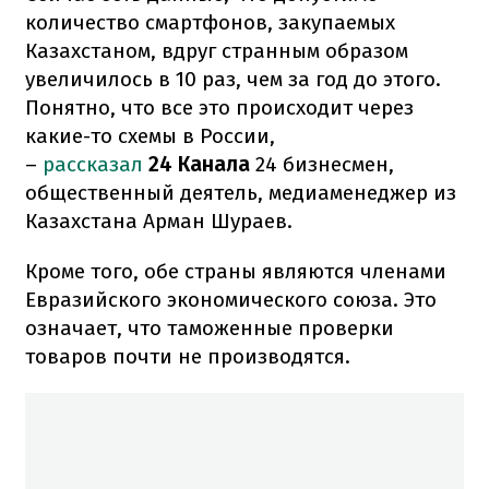
количество смартфонов, закупаемых
Казахстаном, вдруг странным образом
увеличилось в 10 раз, чем за год до этого.
Понятно, что все это происходит через
какие-то схемы в России,
–
рассказал
24 Канала
24 бизнесмен,
общественный деятель, медиаменеджер из
Казахстана Арман Шураев.
Кроме того, обе страны являются членами
Евразийского экономического союза. Это
означает, что таможенные проверки
товаров почти не производятся.