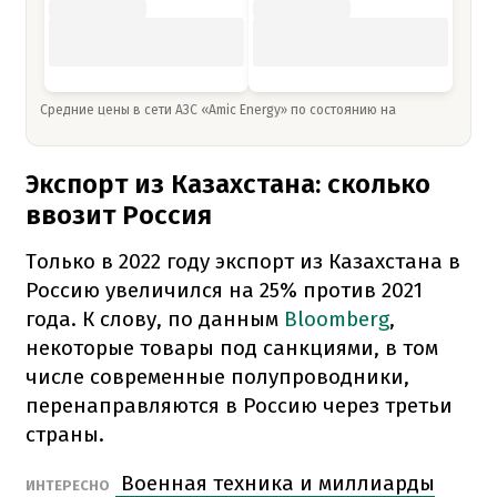
Средние цены в сети АЗС «Amic Energy» по состоянию на
Экспорт из Казахстана: сколько
ввозит Россия
Только в 2022 году экспорт из Казахстана в
Россию увеличился на 25% против 2021
года. К слову, по данным
Bloomberg
,
некоторые товары под санкциями, в том
числе современные полупроводники,
перенаправляются в Россию через третьи
страны.
Военная техника и миллиарды
ИНТЕРЕСНО