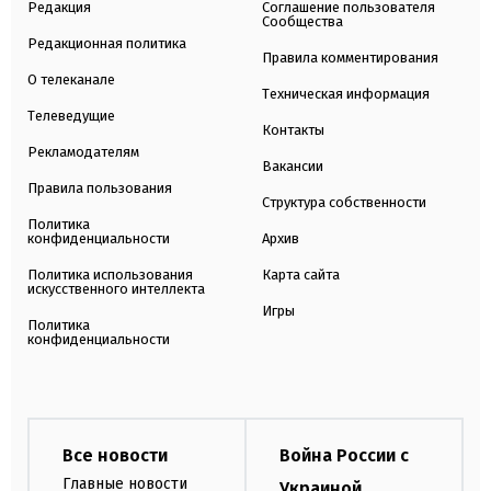
Редакция
Соглашение пользователя
Сообщества
Редакционная политика
Правила комментирования
О телеканале
Техническая информация
Телеведущие
Контакты
Рекламодателям
Вакансии
Правила пользования
Структура собственности
Политика
конфиденциальности
Архив
Политика использования
Карта сайта
искусственного интеллекта
Игры
Политика
конфиденциальности
Все новости
Война России с
Главные новости
Украиной