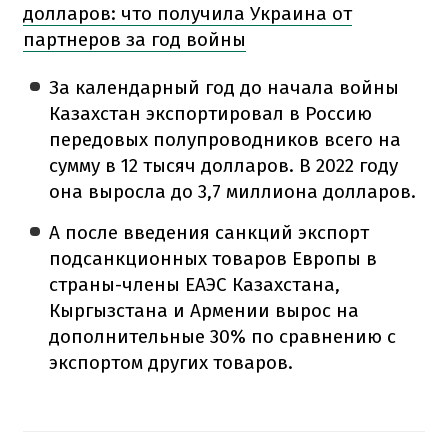
долларов: что получила Украина от
партнеров за год войны
За календарный год до начала войны
Казахстан экспортировал в Россию
передовых полупроводников всего на
сумму в 12 тысяч долларов. В 2022 году
она выросла до 3,7 миллиона долларов.
А после введения санкций экспорт
подсанкционных товаров Европы в
страны-члены ЕАЭС Казахстана,
Кыргызстана и Армении вырос на
дополнительные 30% по сравнению с
экспортом других товаров.