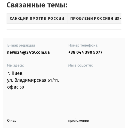
Связанные темы:
САНКЦИИ ПРОТИВ РОССИИ
ПРОБЛЕМИ РОССИЯН ИЗ-ЗА
E-mail редакции
Номер телефона:
news24@24tv.com.ua
+38 044 390 5077
Мы здесь:
Мы в соцсетях:
г. Киев
,
ул. Владимирская
61/11,
офис
50
О нас
приложения