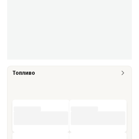
Топливо