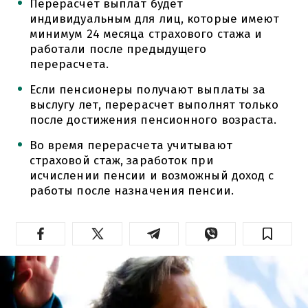
Перерасчет выплат будет
индивидуальным для лиц, которые имеют
минимум 24 месяца страхового стажа и
работали после предыдущего
перерасчета.
Если пенсионеры получают выплаты за
выслугу лет, перерасчет выполнят только
после достижения пенсионного возраста.
Во время перерасчета учитывают
страховой стаж, заработок при
исчислении пенсии и возможный доход с
работы после назначения пенсии.