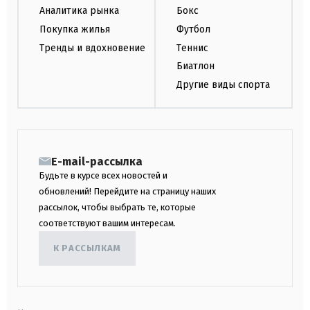
Аналитика рынка
Бокс
Покупка жилья
Футбол
Тренды и вдохновение
Теннис
Биатлон
Другие виды спорта
E-mail-рассылка
Будьте в курсе всех новостей и
обновлений! Перейдите на страницу наших
рассылок, чтобы выбрать те, которые
соответствуют вашим интересам.
К РАССЫЛКАМ