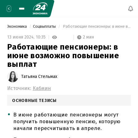
Экономика
Соцвыплаты
 Работающие пенсионеры: в июне возможно повышение выплат 
2 мин
13 июня 2024,
10:35
Работающие пенсионеры: в
июне возможно повышение
выплат
Татьяна Стельмах
Источник:
Кабмин
ОСНОВНЫЕ ТЕЗИСЫ
В июне работающие пенсионеры могут
получить повышенную пенсию, которую
начали пересчитывать в апреле.