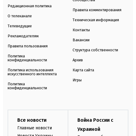
Редакционная политика
Правила комментирования
О телеканале
Техническая информация
Телеведущие
Контакты
Рекламодателям
Вакансии
Правила пользования
Структура собственности
Политика
конфиденциальности
Архив
Политика использования
Карта сайта
искусственного интеллекта
Игры
Политика
конфиденциальности
Все новости
Война России с
Главные новости
Украиной
Новости Украины