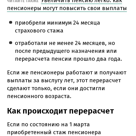
Увеличить пенсию легко: как
ЧИТАЙТЕ ТАКЖЕ
пенсионеры могут повысить свои выплаты
приобрели минимум 24 месяца
страхового стажа
отработали не менее 24 месяцев, но
после предыдущего назначения или
перерасчета пенсии прошло два года.
Если же пенсионеры работают и получают
выплаты за выслугу лет, этот перерасчет
сделают только, если они достигли
пенсионного возраста.
Как происходит перерасчет
Если по состоянию на 1 марта
приобретенный стаж пенсионера