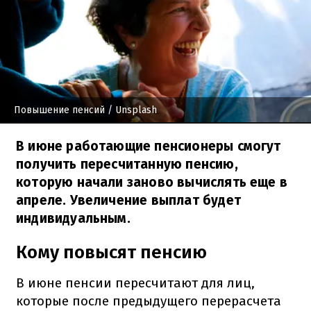
Повышение пенсий
/ Unsplash
В июне работающие пенсионеры смогут
получить пересчитанную пенсию,
которую начали заново вычислять еще в
апреле. Увеличение выплат будет
индивидуальным.
Кому повысят пенсию
В июне пенсии пересчитают для лиц,
которые после предыдущего перерасчета