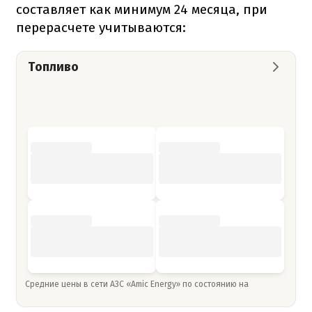
составляет как минимум 24 месяца, при
перерасчете учитываются:
Топливо
Средние цены в сети АЗС «Amic Energy» по состоянию на