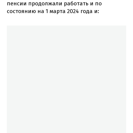
пенсии продолжали работать и по
состоянию на 1 марта 2024 года и: