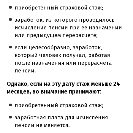
приобретенный страховой стаж;
заработок, из которого проводилось
исчисление пенсии при ее назначении
или предыдущем перерасчете;
если целесообразно, заработок,
который человек получал, работая
после назначения или перерасчета
пенсии.
Однако, если на эту дату стаж меньше 24
месяцев, во внимание принимают:
приобретенный страховой стаж;
заработная плата для исчисления
пенсии не меняется.