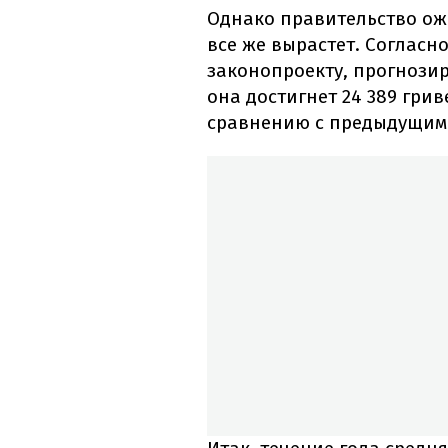
Однако правительство ож
все же вырастет. Согласн
законопроекту, прогнози
она достигнет 24 389 грив
сравнению с предыдущим 