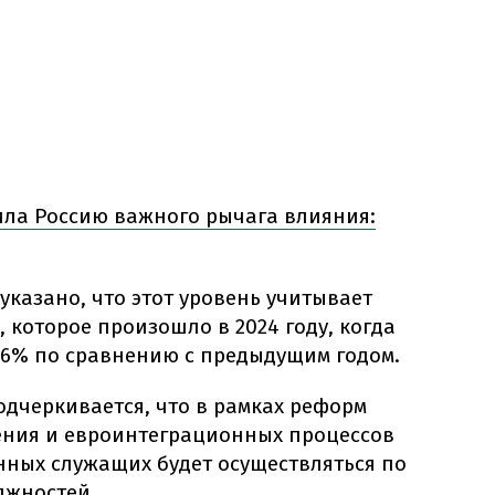
ла Россию важного рычага влияния:
указано, что этот уровень учитывает
которое произошло в 2024 году, когда
16% по сравнению с предыдущим годом.
подчеркивается, что в рамках реформ
ения и евроинтеграционных процессов
нных служащих будет осуществляться по
лжностей.