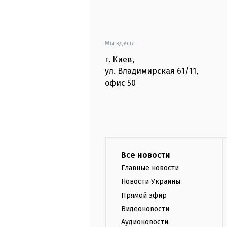
Мы здесь:
г. Киев
,
ул. Владимирская
61/11,
офис
50
Все новости
Главные новости
Новости Украины
Прямой эфир
Видеоновости
Аудионовости