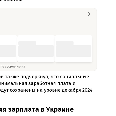
» по состоянию на
в также подчеркнул, что социальные
минимальная заработная плата и
дут сохранены на уровне декабря 2024
яя зарплата в Украине