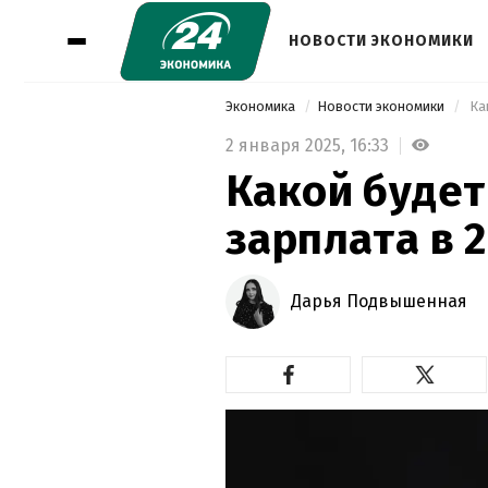
НОВОСТИ ЭКОНОМИКИ
Экономика
Новости экономики
 Ка
2 января 2025,
16:33
Какой буде
зарплата в 2
Дарья Подвышенная