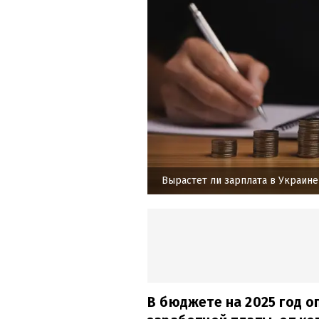
Вырастет ли зарплата в Украине
В бюджете на 2025 год 