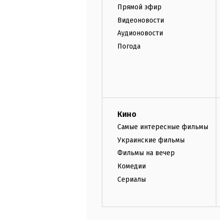
Прямой эфир
Видеоновости
Аудионовости
Погода
Кино
Самые интересные фильмы
Украинские фильмы
Фильмы на вечер
Комедии
Сериалы