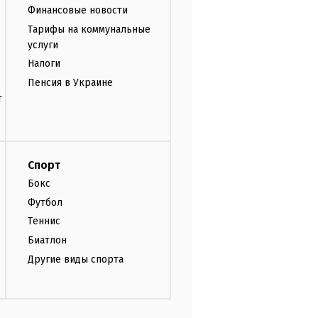
Финансовые новости
Тарифы на коммунальные
услуги
Налоги
Пенсия в Украине
т
Спорт
Бокс
Футбол
Теннис
Биатлон
Другие виды спорта