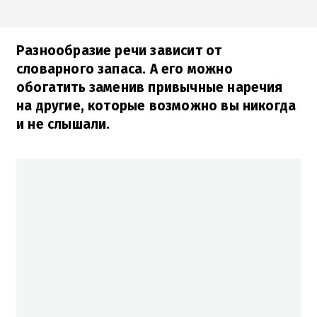
Разнообразие речи зависит от
словарного запаса. А его можно
обогатить заменив привычные наречия
на другие, которые возможно вы никогда
и не слышали.