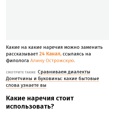
Какие на какие наречия можно заменить
рассказывает
24 Канал,
ссылаясь на
филолога
Алину Острожскую.
Сравниваем диалекты
СМОТРИТЕ ТАКЖЕ
Донетчины и Буковины: какие бытовые
слова узнаете вы
Какие наречия стоит
использовать?