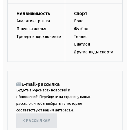
Недвижимость
Спорт
Аналитика рынка
Бокс
Покупка жилья
Футбол
Тренды и вдохновение
Теннис
Биатлон
Другие виды спорта
E-mail-рассылка
Будьте в курсе всех новостей и
обновлений! Перейдите на страницу наших
рассылок, чтобы выбрать те, которые
соответствуют вашим интересам.
К РАССЫЛКАМ