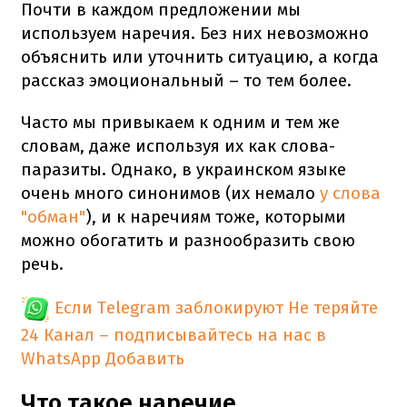
Почти в каждом предложении мы
используем наречия. Без них невозможно
объяснить или уточнить ситуацию, а когда
рассказ эмоциональный – то тем более.
Часто мы привыкаем к одним и тем же
словам, даже используя их как слова-
паразиты. Однако, в украинском языке
очень много синонимов (их немало
у слова
"обман"
), и к наречиям тоже, которыми
можно обогатить и разнообразить свою
речь.
Если Telegram заблокируют
Не теряйте
24 Канал – подписывайтесь на нас в
WhatsApp
Добавить
Что такое наречие