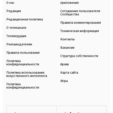
О нас
приложения
Редакция
Соглашение пользователя
Сообщества
Редакционная политика
Правила комментирования
О телеканале
Техническая информация
Телеведущие
Контакты
Рекламодателям
Вакансии
Правила пользования
Структура собственности
Политика
конфиденциальности
Архив
Политика использования
Карта сайта
искусственного интеллекта
Игры
Политика
конфиденциальности