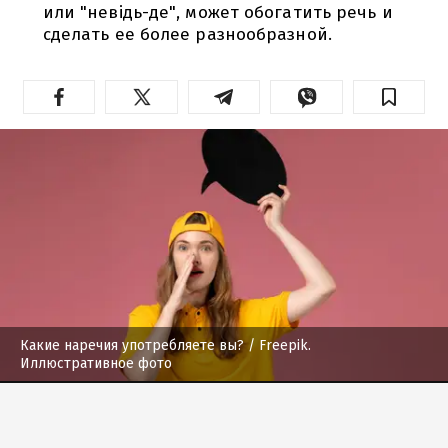
или "невідь-де", может обогатить речь и
сделать ее более разнообразной.
Какие наречия употребляете вы?
/ Freepik.
Иллюстративное фото