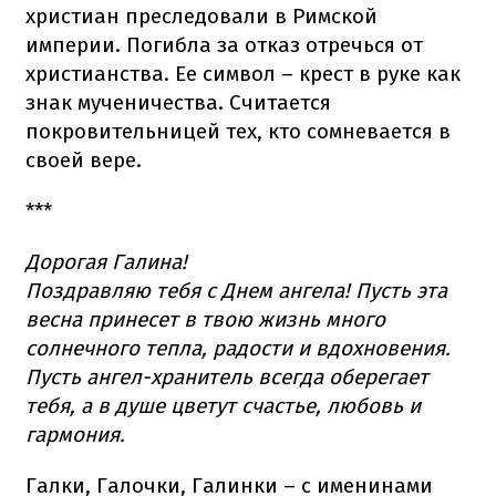
христиан преследовали в Римской
империи. Погибла за отказ отречься от
христианства. Ее символ – крест в руке как
знак мученичества. Считается
покровительницей тех, кто сомневается в
своей вере.
***
Дорогая Галина!
Поздравляю тебя с Днем ангела! Пусть эта
весна принесет в твою жизнь много
солнечного тепла, радости и вдохновения.
Пусть ангел-хранитель всегда оберегает
тебя, а в душе цветут счастье, любовь и
гармония.
Галки, Галочки, Галинки – с именинами