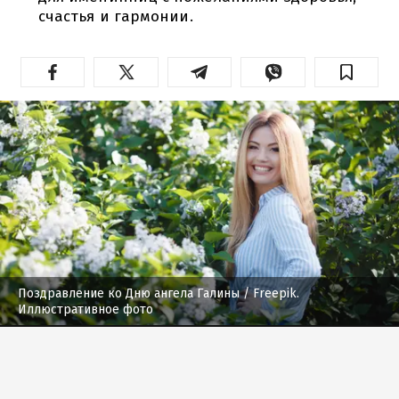
счастья и гармонии.
Поздравление ко Дню ангела Галины
/ Freepik.
Иллюстративное фото