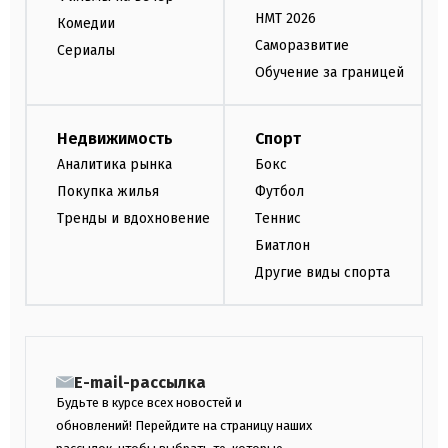
НМТ 2026
Комедии
Саморазвитие
Сериалы
Обучение за границей
Недвижимость
Спорт
Аналитика рынка
Бокс
Покупка жилья
Футбол
Тренды и вдохновение
Теннис
Биатлон
Другие виды спорта
E-mail-рассылка
Будьте в курсе всех новостей и
обновлений! Перейдите на страницу наших