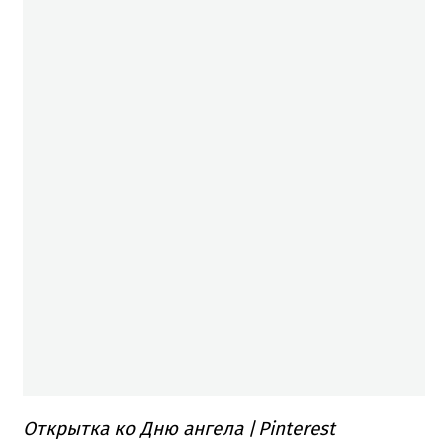
Открытка ко Дню ангела
/
Pinterest