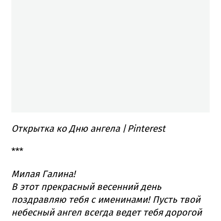
Открытка ко Дню ангела
/
Pinterest
***
Милая Галина!
В этот прекрасный весенний день
поздравляю тебя с именинами! Пусть твой
небесный ангел всегда ведет тебя дорогой