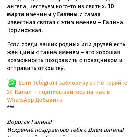
ангела, чествуем кого-то из святых.
10
марта
именины у
Галины
и самая
известная святая с этим именем – Галина
Коринфская.
Если среди ваших родных или друзей есть
женщины с таким именем – это хорошая
возможность поздравить с праздником и
отправить открытку.
Если Telegram заблокируют
Не теряйте
24 Канал – подписывайтесь на нас в
WhatsApp
Добавить
***
Дорогая Галина!
Искренне поздравляю тебя с Днем ангела!