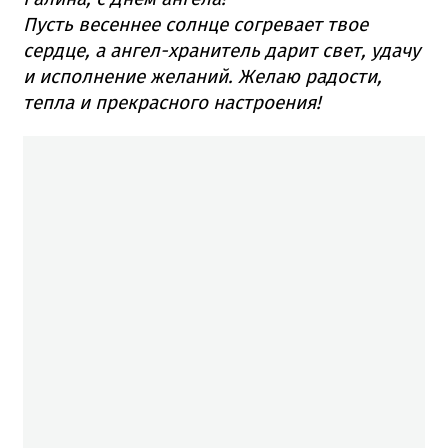
Пусть весеннее солнце согревает твое
сердце, а ангел-хранитель дарит свет, удачу
и исполнение желаний. Желаю радости,
тепла и прекрасного настроения!