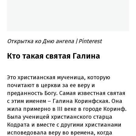
Открытка ко Дню ангела
/
Pinterest
Кто такая святая Галина
Это христианская мученица, которую
почитают в церкви за ее веру и
преданность Богу. Самая известная святая
с этим именем – Галина Коринфская. Она
жила примерно в III веке в городе Коринф.
Была ученицей христианского старца
Кодрата и вместе с другими христианами
исповедовала веру во времена, когда