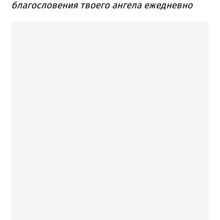
благословения твоего ангела ежедневно