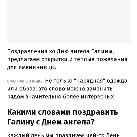
Поздравления ко Дню ангела Галины,
предлагаем открытки и теплые пожелания
для именинницы.
Не только "нарядная" одежда
СМОТРИТЕ ТАКЖЕ
или образ: это слово можно заменить
рядом значительно более интересных
Какими словами поздравить
Галину с Днем ангела?
Каждый день мы празднуем чей-то День