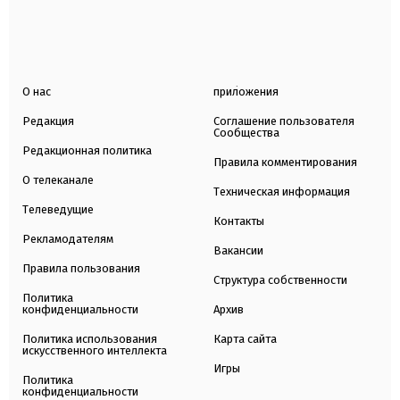
О нас
приложения
Редакция
Соглашение пользователя
Сообщества
Редакционная политика
Правила комментирования
О телеканале
Техническая информация
Телеведущие
Контакты
Рекламодателям
Вакансии
Правила пользования
Структура собственности
Политика
конфиденциальности
Архив
Политика использования
Карта сайта
искусственного интеллекта
Игры
Политика
конфиденциальности