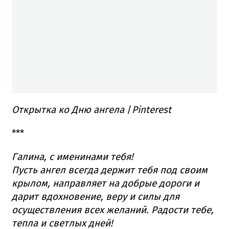
Открытка ко Дню ангела
/
Pinterest
***
Галина, с именинами тебя!
Пусть ангел всегда держит тебя под своим
крылом, направляет на добрые дороги и
дарит вдохновение, веру и силы для
осуществления всех желаний. Радости тебе,
тепла и светлых дней!