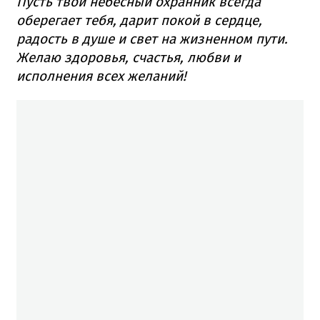
Пусть твой небесный охранник всегда
оберегает тебя, дарит покой в сердце,
радость в душе и свет на жизненном пути.
Желаю здоровья, счастья, любви и
исполнения всех желаний!