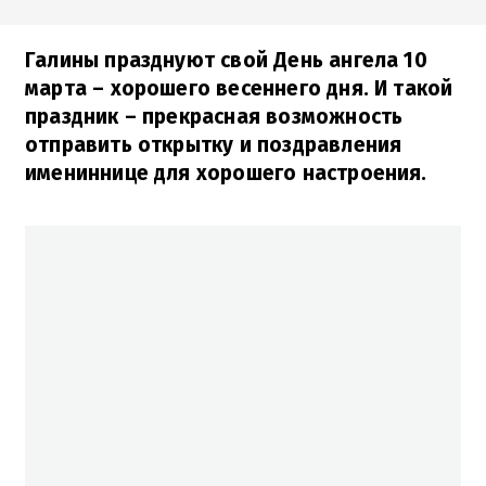
Галины празднуют свой День ангела 10
марта – хорошего весеннего дня. И такой
праздник – прекрасная возможность
отправить открытку и поздравления
имениннице для хорошего настроения.