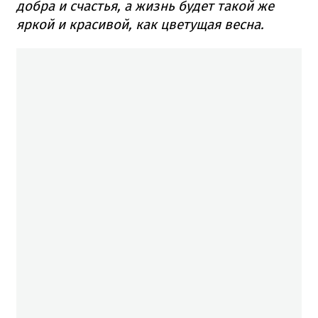
добра и счастья, а жизнь будет такой же
яркой и красивой, как цветущая весна.