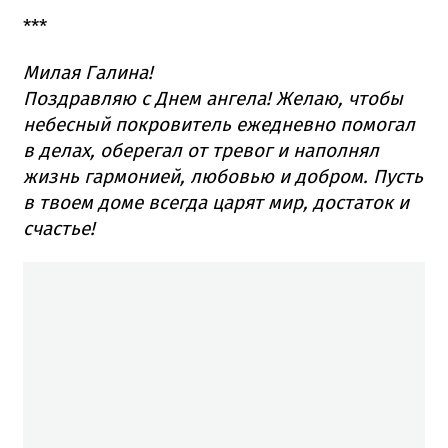
***
Милая Галина!
Поздравляю с Днем ангела! Желаю, чтобы
небесный покровитель ежедневно помогал
в делах, оберегал от тревог и наполнял
жизнь гармонией, любовью и добром. Пусть
в твоем доме всегда царят мир, достаток и
счастье!