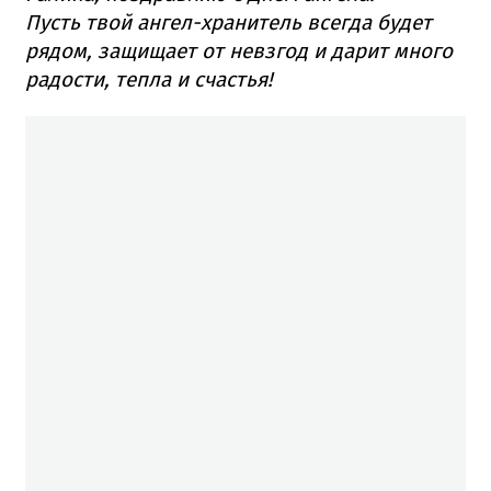
Пусть твой ангел-хранитель всегда будет
рядом, защищает от невзгод и дарит много
радости, тепла и счастья!