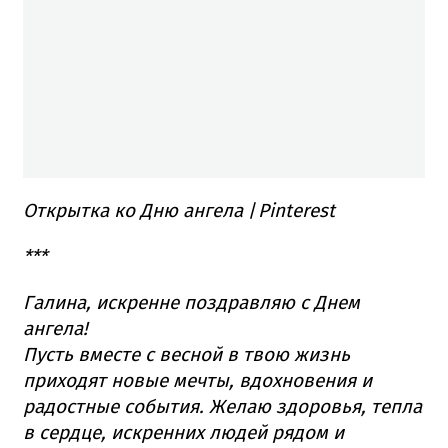
Открытка ко Дню ангела
/
Pinterest
***
Галина, искренне поздравляю с Днем
ангела!
Пусть вместе с весной в твою жизнь
приходят новые мечты, вдохновения и
радостные события. Желаю здоровья, тепла
в сердце, искренних людей рядом и