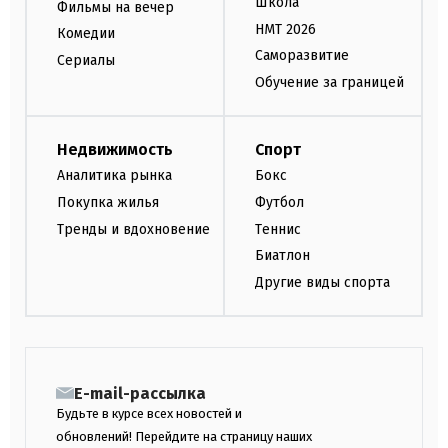
Школа
Фильмы на вечер
НМТ 2026
Комедии
Саморазвитие
Сериалы
Обучение за границей
Недвижимость
Спорт
Аналитика рынка
Бокс
Покупка жилья
Футбол
Тренды и вдохновение
Теннис
Биатлон
Другие виды спорта
E-mail-рассылка
Будьте в курсе всех новостей и
обновлений! Перейдите на страницу наших