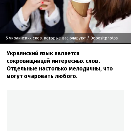
5 украинских слов, которые вас очаруют
/ Depositphotos
Украинский язык является
сокровищницей интересных слов.
Отдельные настолько мелодичны, что
могут очаровать любого.