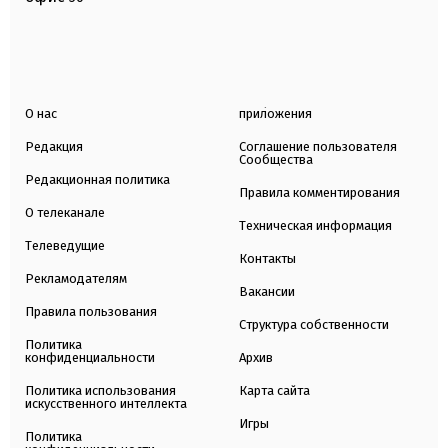
О нас
приложения
Редакция
Соглашение пользователя
Сообщества
Редакционная политика
Правила комментирования
О телеканале
Техническая информация
Телеведущие
Контакты
Рекламодателям
Вакансии
Правила пользования
Структура собственности
Политика
конфиденциальности
Архив
Политика использования
Карта сайта
искусственного интеллекта
Игры
Политика