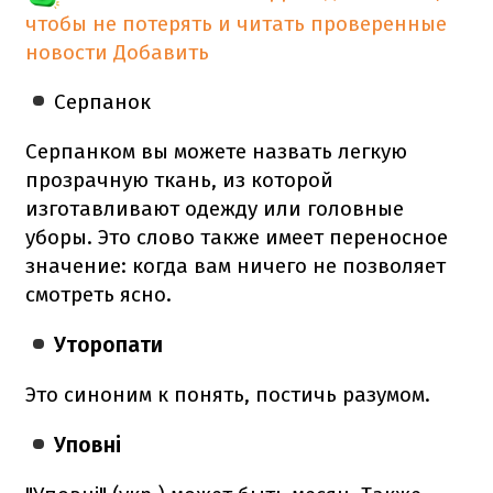
чтобы не потерять и читать проверенные
новости
Добавить
Серпанок
Серпанком вы можете назвать легкую
прозрачную ткань, из которой
изготавливают одежду или головные
уборы. Это слово также имеет переносное
значение: когда вам ничего не позволяет
смотреть ясно.
Уторопати
Это синоним к понять, постичь разумом.
Уповні