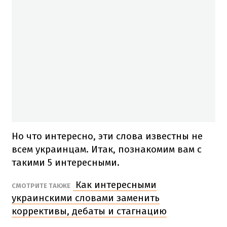
Но что интересно, эти слова известны не
всем украинцам. Итак, познакомим вам с
такими 5 интересными.
Как интересными
СМОТРИТЕ ТАКЖЕ
украинскими словами заменить
коррективы, дебаты и стагнацию