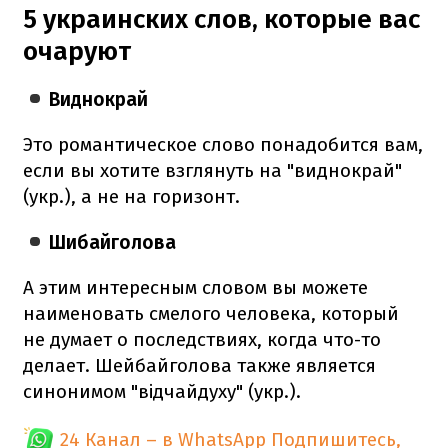
5 украинских слов, которые вас
очаруют
Виднокрай
Это романтическое слово понадобится вам,
если вы хотите взглянуть на "виднокрай"
(укр.), а не на горизонт.
Шибайголова
А этим интересным словом вы можете
наименовать смелого человека, который
не думает о последствиях, когда что-то
делает. Шейбайголова также является
синонимом "відчайдуху" (укр.).
24 Канал – в WhatsApp
Подпишитесь,