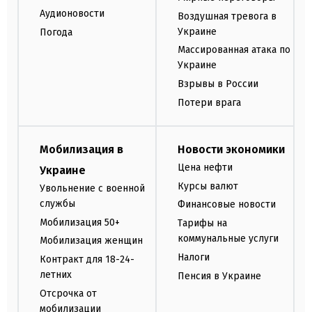
Аудионовости
Воздушная тревога в
Украине
Погода
Массированная атака по
Украине
Взрывы в России
Потери врага
Мобилизация в
Новости экономики
Цена нефти
Украине
Курсы валют
Увольнение с военной
службы
Финансовые новости
Мобилизация 50+
Тарифы на
коммунальные услуги
Мобилизация женщин
Налоги
Контракт для 18-24-
летних
Пенсия в Украине
Отсрочка от
мобилизации