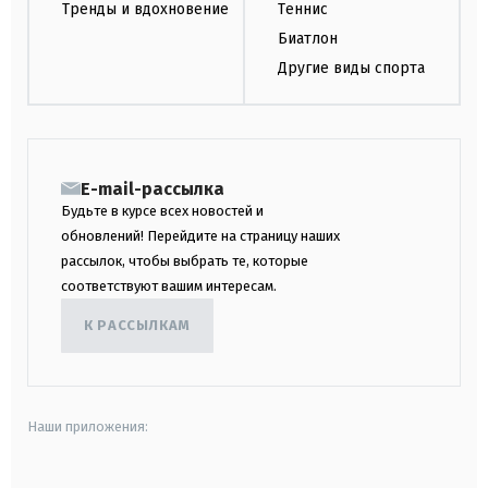
Тренды и вдохновение
Теннис
Биатлон
Другие виды спорта
E-mail-рассылка
Будьте в курсе всех новостей и
обновлений! Перейдите на страницу наших
рассылок, чтобы выбрать те, которые
соответствуют вашим интересам.
К РАССЫЛКАМ
Наши приложения: