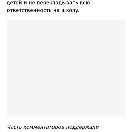
детей и не перекладывать всю
ответственность на школу.
Часть комментаторов поддержали