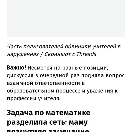
Часть пользователей обвинили учителей в
нарушениях / Скриншот с Threads
Важно!
Несмотря на разные позиции,
дискуссия в очередной раз подняла вопрос
взаимной ответственности в
образовательном процессе и уважения к
профессии учителя.
Задача по математике
разделила сеть: маму
возмутило замечание