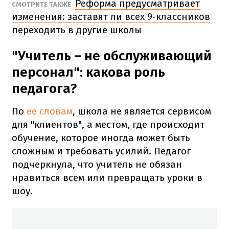
Реформа предусматривает
СМОТРИТЕ ТАКЖЕ
изменения: заставят ли всех 9-классников
переходить в другие школы
"Учитель – не обслуживающий
персонал": какова роль
педагога?
По
ее словам
, школа не является сервисом
для "клиентов", а местом, где происходит
обучение, которое иногда может быть
сложным и требовать усилий. Педагог
подчеркнула, что учитель не обязан
нравиться всем или превращать уроки в
шоу.