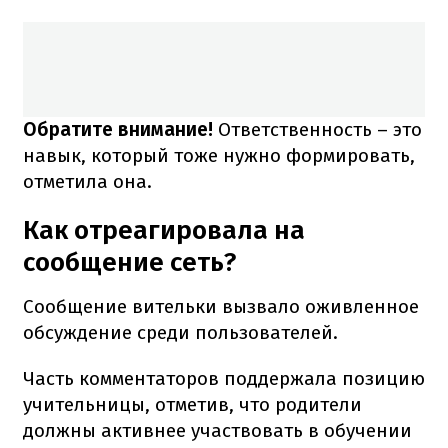
Обратите внимание!
Ответственность – это
навык, который тоже нужно формировать,
отметила она.
Как отреагировала на
сообщение сеть?
Сообщение вительки вызвало оживленное
обсуждение среди пользователей.
Часть комментаторов поддержала позицию
учительницы, отметив, что родители
должны активнее участвовать в обучении