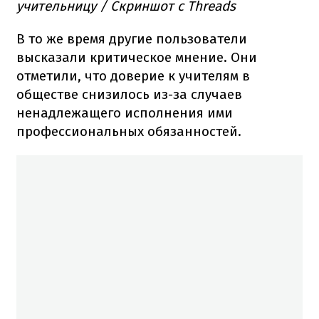
учительницу / Скриншот с Threads
В то же время другие пользователи
высказали критическое мнение. Они
отметили, что доверие к учителям в
обществе снизилось из-за случаев
ненадлежащего исполнения ими
профессиональных обязанностей.