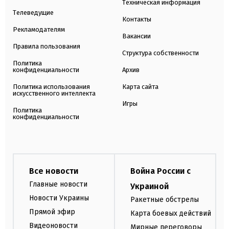
Техническая информация
Телеведущие
Контакты
Рекламодателям
Вакансии
Правила пользования
Структура собственности
Политика
конфиденциальности
Архив
Политика использования
Карта сайта
искусственного интеллекта
Игры
Политика
конфиденциальности
Все новости
Война России с
Главные новости
Украиной
Новости Украины
Ракетные обстрелы
Прямой эфир
Карта боевых действий
Видеоновости
Мирные переговоры