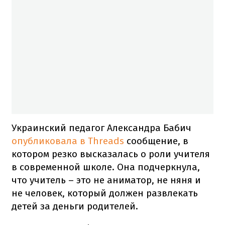
Украинский педагог Александра Бабич
опубликовала в Threads
сообщение, в
котором резко высказалась о роли учителя
в современной школе. Она подчеркнула,
что учитель – это не аниматор, не няня и
не человек, который должен развлекать
детей за деньги родителей.