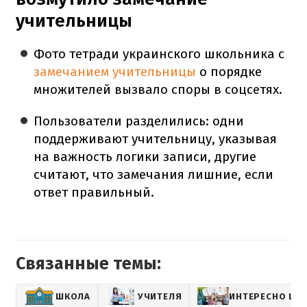
учительницы
Фото тетради украинского школьника с
замечанием учительницы
о порядке
множителей вызвало споры в соцсетях.
Пользователи разделились: одни
поддерживают учительницу, указывая
на важность логики записи, другие
считают, что замечания лишние, если
ответ правильный.
Связанные темы:
ШКОЛА
УЧИТЕЛЯ
ИНТЕРЕСНО ШК