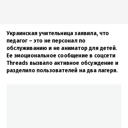
Украинская учительница заявила, что
педагог – это не персонал по
обслуживанию и не аниматор для детей.
Ее эмоциональное сообщение в соцсети
Threads вызвало активное обсуждение и
разделило пользователей на два лагеря.