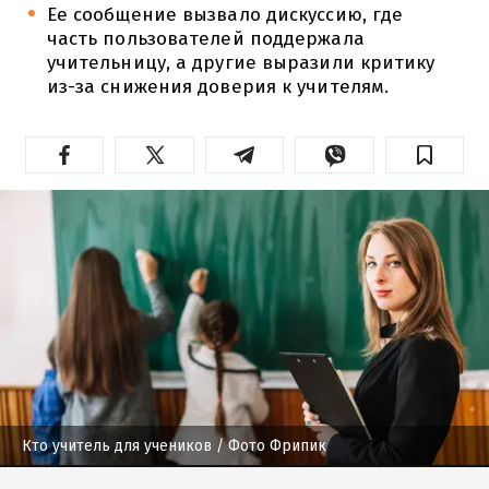
Ее сообщение вызвало дискуссию, где
часть пользователей поддержала
учительницу, а другие выразили критику
из-за снижения доверия к учителям.
Кто учитель для учеников
/ Фото Фрипик