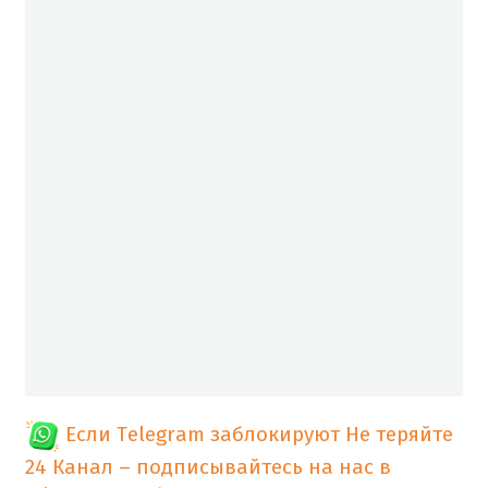
Если Telegram заблокируют
Не теряйте
24 Канал – подписывайтесь на нас в