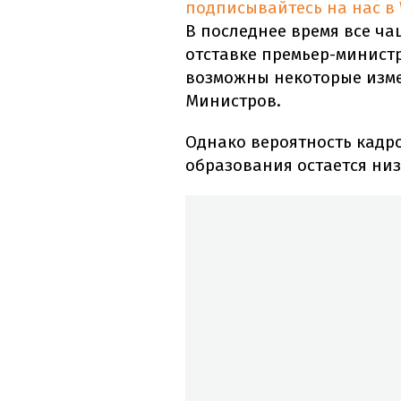
подписывайтесь на нас в
В последнее время все ч
отставке премьер-минист
возможны некоторые изме
Министров.
Однако вероятность кадр
образования остается низ