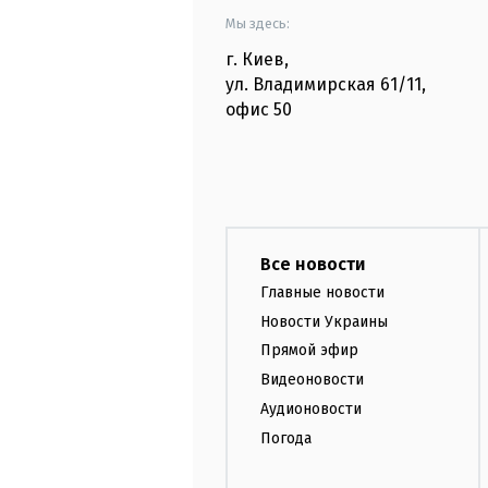
Мы здесь:
г. Киев
,
ул. Владимирская
61/11,
офис
50
Все новости
Главные новости
Новости Украины
Прямой эфир
Видеоновости
Аудионовости
Погода