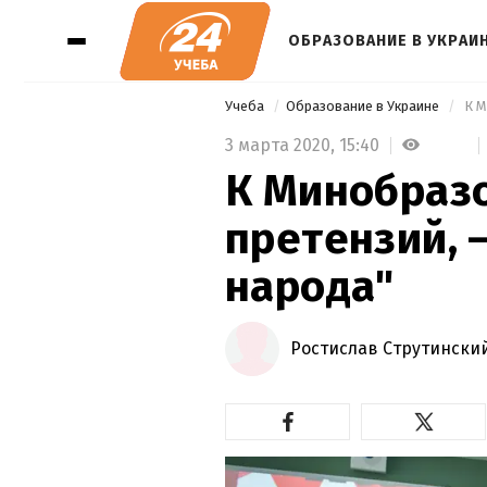
ОБРАЗОВАНИЕ В УКРАИ
Учеба
Образование в Украине
3 марта 2020,
15:40
К Минобразо
претензий, –
народа"
Ростислав Струтински