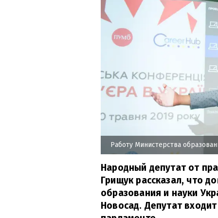
Работу Министерства образова
Народный депутат от пра
Грищук рассказал, что д
образования и науки Укр
Новосад. Депутат входит