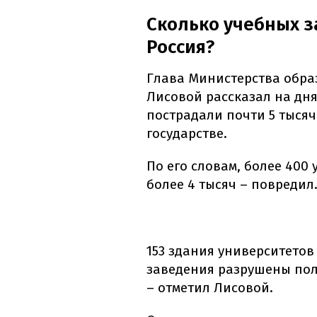
Сколько учебных 
Россия?
Глава Министерства обра
Лисовой рассказал на дня
пострадали почти 5 тыся
государстве.
По его словам, более 400
более 4 тысяч – повредил
153 здания университетов
заведения разрушены пол
– отметил Лисовой.