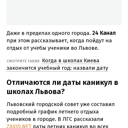
Даже в пределах одного города.
24 Канал
при этом рассказывает, когда пойдут на
отдых от учебы ученики во Львове.
Когда в школах Киева
СМОТРИТЕ ТАКЖЕ
закончится учебный год: назвали дату
Отличаются ли даты каникул в
школах Львова?
Львовский городской совет уже составил
подробный график летнего отдыха
учеников в городе. В ЛГС рассказали
ZAXID.NET
даты летних каникул во всех