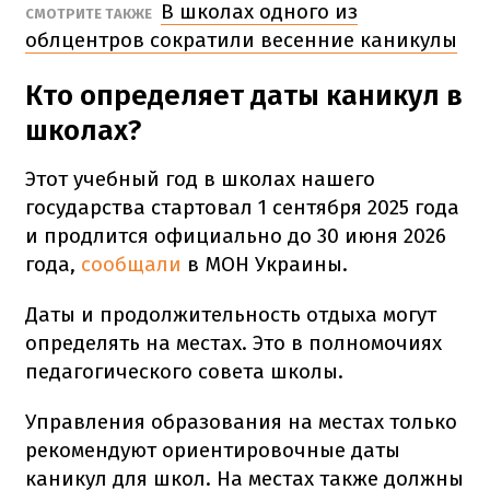
В школах одного из
СМОТРИТЕ ТАКЖЕ
облцентров сократили весенние каникулы
Кто определяет даты каникул в
школах?
Этот учебный год в школах нашего
государства стартовал 1 сентября 2025 года
и продлится официально до 30 июня 2026
года,
сообщали
в МОН Украины.
Даты и продолжительность отдыха могут
определять на местах. Это в полномочиях
педагогического совета школы.
Управления образования на местах только
рекомендуют ориентировочные даты
каникул для школ. На местах также должны