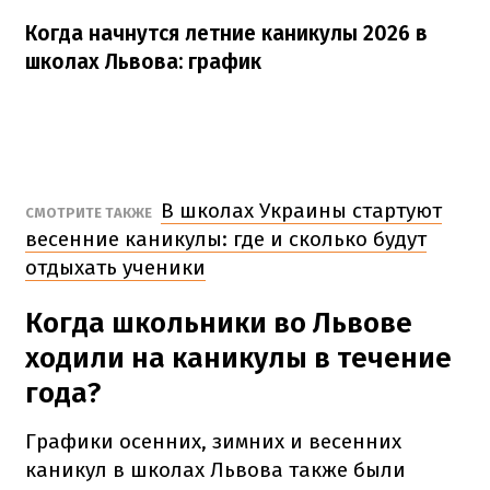
Когда начнутся летние каникулы 2026 в
школах Львова: график
В школах Украины стартуют
СМОТРИТЕ ТАКЖЕ
весенние каникулы: где и сколько будут
отдыхать ученики
Когда школьники во Львове
ходили на каникулы в течение
года?
Графики осенних, зимних и весенних
каникул в школах Львова также были