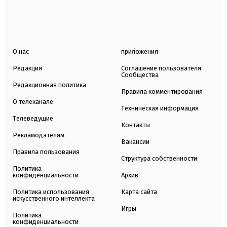
О нас
приложения
Редакция
Соглашение пользователя
Сообщества
Редакционная политика
Правила комментирования
О телеканале
Техническая информация
Телеведущие
Контакты
Рекламодателям
Вакансии
Правила пользования
Структура собственности
Политика
конфиденциальности
Архив
Политика использования
Карта сайта
искусственного интеллекта
Игры
Политика
конфиденциальности