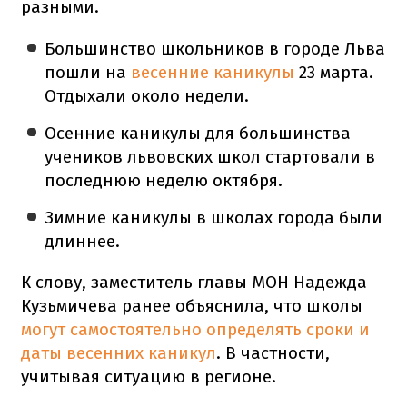
разными.
Большинство школьников в городе Льва
пошли на
весенние каникулы
23 марта.
Отдыхали около недели.
Осенние каникулы для большинства
учеников львовских школ стартовали в
последнюю неделю октября.
Зимние каникулы в школах города были
длиннее.
К слову, заместитель главы МОН Надежда
Кузьмичева ранее объяснила, что школы
могут самостоятельно определять сроки и
даты весенних каникул
. В частности,
учитывая ситуацию в регионе.