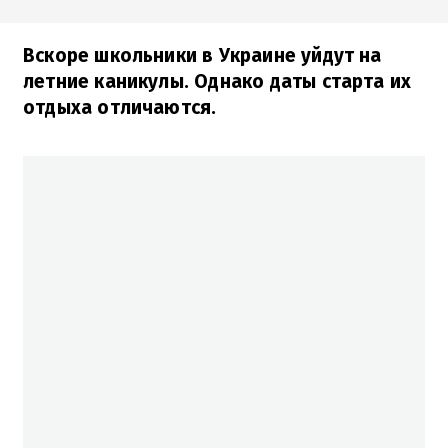
Вскоре школьники в Украине уйдут на
летние каникулы. Однако даты старта их
отдыха отличаются.