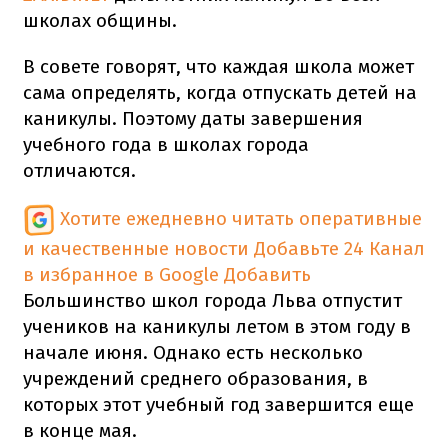
школах общины.
В совете говорят, что каждая школа может
сама определять, когда отпускать детей на
каникулы. Поэтому даты завершения
учебного года в школах города
отличаются.
Хотите ежедневно читать оперативные
и качественные новости
Добавьте 24 Канал
в избранное в Google
Добавить
Большинство школ города Льва отпустит
учеников на каникулы летом в этом году в
начале июня. Однако есть несколько
учреждений среднего образования, в
которых этот учебный год завершится еще
в конце мая.