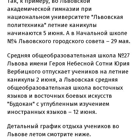
Так, к примеру, во Львовской
академической гимназии при
национальном университете "Львовская
политехника" летние каникулы
начинаются 5 июня. А в Начальной школе
№4 Львовского городского совета – 29 мая.
Средняя общеобразовательная школа №27
Львова имени Героя Небесной Сотни Юрия
Вербицкого отпускает учеников на летние
каникулы 2 июня, а Львовская средняя
общеобразовательная школа восточных
языков и восточных боевых искусств
"Будокан" с углубленным изучением
иностранных языков – 12 июня.
Детальный график отдыха учеников во
Львове летом смотрите ниже.