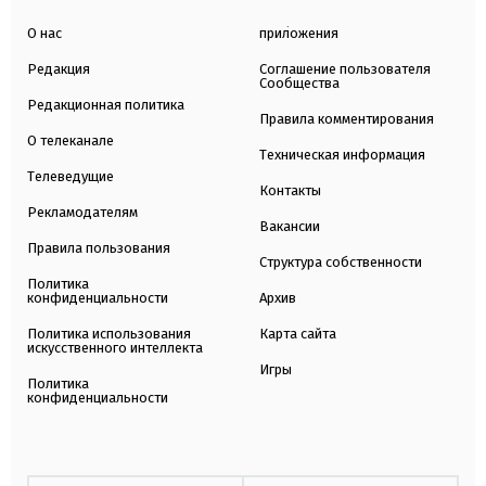
О нас
приложения
Редакция
Соглашение пользователя
Сообщества
Редакционная политика
Правила комментирования
О телеканале
Техническая информация
Телеведущие
Контакты
Рекламодателям
Вакансии
Правила пользования
Структура собственности
Политика
конфиденциальности
Архив
Политика использования
Карта сайта
искусственного интеллекта
Игры
Политика
конфиденциальности