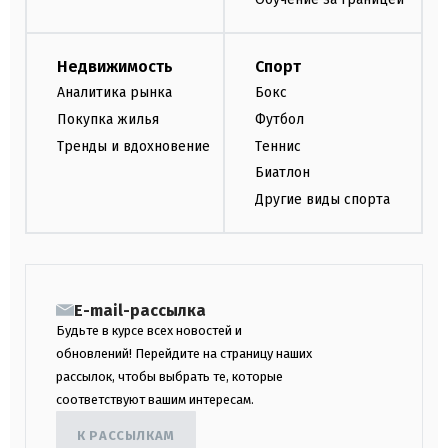
Недвижимость
Спорт
Аналитика рынка
Бокс
Покупка жилья
Футбол
Тренды и вдохновение
Теннис
Биатлон
Другие виды спорта
E-mail-рассылка
Будьте в курсе всех новостей и
обновлений! Перейдите на страницу наших
рассылок, чтобы выбрать те, которые
соответствуют вашим интересам.
К РАССЫЛКАМ