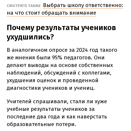
Выбрать школу ответственно:
СМОТРИТЕ ТАКЖЕ
на что стоит обращать внимание
Почему результаты учеников
ухудшились?
В аналогичном опросе за 2024 год такого
же мнения были 95% педагогов. Они
делают выводы на основе собственных
наблюдений, обсуждений с коллегами,
ухудшения оценок и проведенной
диагностики учеников и учениц.
Учителей спрашивали, стали ли хуже
учебные результаты учеников за
последние два года и как наверстать
образовательные потери.