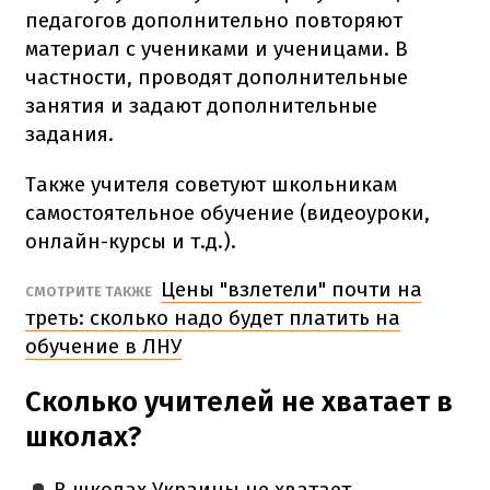
педагогов дополнительно повторяют
материал с учениками и ученицами. В
частности, проводят дополнительные
занятия и задают дополнительные
задания.
Также учителя советуют школьникам
самостоятельное обучение (видеоуроки,
онлайн-курсы и т.д.).
Цены "взлетели" почти на
СМОТРИТЕ ТАКЖЕ
треть: сколько надо будет платить на
обучение в ЛНУ
Сколько учителей не хватает в
школах?
В школах Украины не хватает