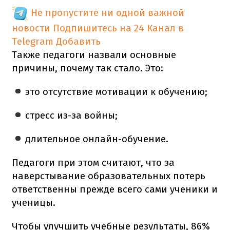
Не пропустите ни одной важной
новости
Подпишитесь на 24 Канал в
Telegram
Добавить
Также педагоги назвали основные
причины, почему так стало. Это:
это отсутствие мотивации к обучению;
стресс из-за войны;
длительное онлайн-обучение.
Педагоги при этом считают, что за
наверстывание образовательных потерь
ответственны прежде всего сами ученики и
ученицы.
Чтобы улучшить учебные результаты, 86%