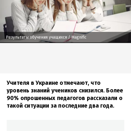
Результаты обучения учащихся
/ Magnific
Учителя в Украине отмечают, что
уровень знаний учеников снизился. Более
90% опрошенных педагогов рассказали о
такой ситуации за последние два года.