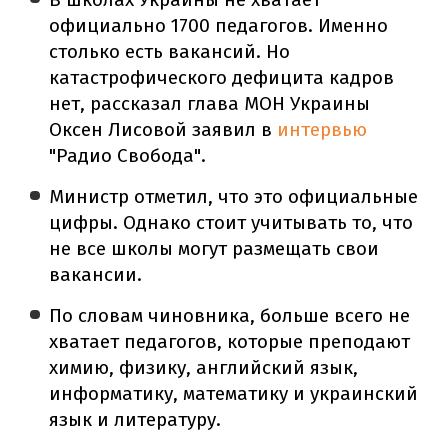
официально 1700 педагогов. Именно
столько есть вакансий. Но
катастрофического дефицита кадров
нет, рассказал глава МОН Украины
Оксен Лисовой заявил в
интервью
"Радио Свобода".
Министр отметил, что это официальные
цифры. Однако стоит учитывать то, что
не все школы могут размещать свои
вакансии.
По словам чиновника, больше всего не
хватает педагогов, которые преподают
химию, физику, английский язык,
информатику, математику и украинский
язык и литературу.