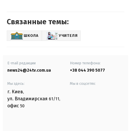
Связанные темы:
ШКОЛА
УЧИТЕЛЯ
E-mail редакции
Номер телефона:
news24@24tv.com.ua
+38 044 390 5077
Мы здесь:
Мы в соцсетях:
г. Киев
,
ул. Владимирская
61/11,
офис
50