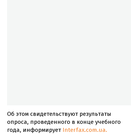
Об этом свидетельствуют результаты
опроса, проведенного в конце учебного
года, информирует
Interfax.com.ua.