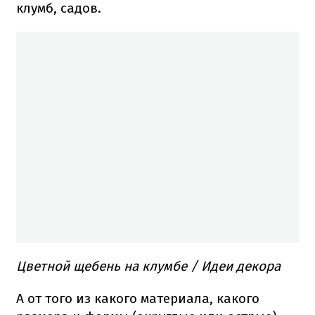
клумб, садов.
Цветной щебень на клумбе / Идеи декора
А от того из какого материала, какого