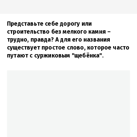
Представьте себе дорогу или
строительство без мелкого камня –
трудно, правда? А для его названия
существует простое слово, которое часто
путают с суржиковым "щебёнка".