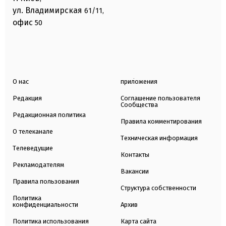
ул. Владимирская
61/11,
офис
50
О нас
приложения
Редакция
Соглашение пользователя
Сообщества
Редакционная политика
Правила комментирования
О телеканале
Техническая информация
Телеведущие
Контакты
Рекламодателям
Вакансии
Правила пользования
Структура собственности
Политика
конфиденциальности
Архив
Политика использования
Карта сайта