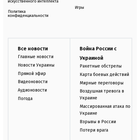
искусственного интеллекта
Игры
Политика
конфиденциальности
Все новости
Война России с
Главные новости
Украиной
Новости Украины
Ракетные обстрелы
Прямой эфир
Карта боевых действий
Видеоновости
Мирные переговоры
Аудионовости
Воздушная тревога в
Украине
Погода
Массированная атака по
Украине
Взрывы в России
Потери врага