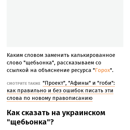
Каким словом заменить калькированное
слово "щебьонка", рассказываем со
ссылкой на объяснение ресурса "
Горох
".
"Проект", "Афины" и "гоби":
СМОТРИТЕ ТАКЖЕ
как правильно и без ошибок писать эти
слова по новому правописанию
Как сказать на украинском
"щебьонка"?