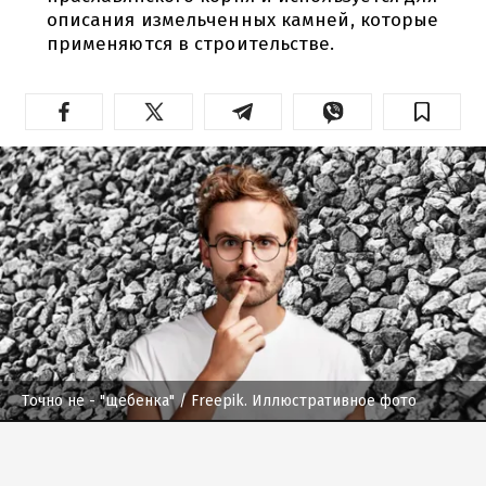
описания измельченных камней, которые
применяются в строительстве.
Точно не - "щебенка"
/ Freepik. Иллюстративное фото