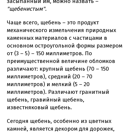
засыпанный им, можно назвать –
"щебенистым".
Чаще всего, щебень – это продукт
механического измельчения природных
каменных материалов с частицами в
основном остроугольной формы размером
от (3 – 5) – 150 миллиметров. По
преимущественной величине обломков
различают: крупный щебень (70 – 150
миллиметров), средний (20 – 70
миллиметров) и мелкий (5 – 20
миллиметров). Различают гранитный
щебень, гравийный щебень,
известняковый щебень.
Сегодня щебень, особенно из цветных
камней, является декором для дорожек,