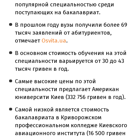
популярной специальностью среди
поступающих на бакалавриат.
В прошлом году вузы получили более 69
тысяч заявлений от абитуриентов,
отмечает
Osvita.ua
.
В основном стоимость обучения на этой
специальности варьируется от 30 до 43
тысяч гривен в год.
Самые высокие цены по этой
специальности предлагает Американ
юниверсити Киев (332 756 гривен в год).
Самой низкой является стоимость
бакалавриата в Криворожском
профессиональном колледже Киевского
авиационного института (16 500 гривен