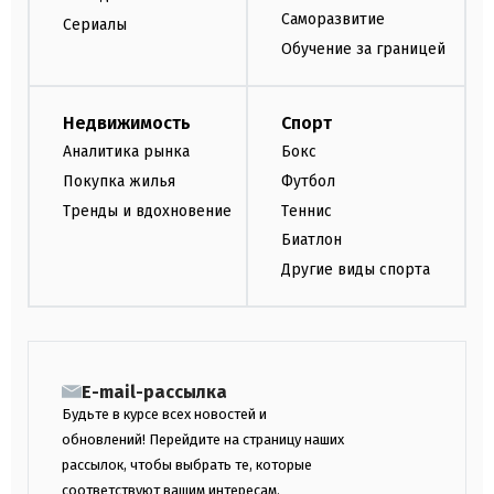
Саморазвитие
Сериалы
Обучение за границей
Недвижимость
Спорт
Аналитика рынка
Бокс
Покупка жилья
Футбол
Тренды и вдохновение
Теннис
Биатлон
Другие виды спорта
E-mail-рассылка
Будьте в курсе всех новостей и
обновлений! Перейдите на страницу наших
рассылок, чтобы выбрать те, которые
соответствуют вашим интересам.