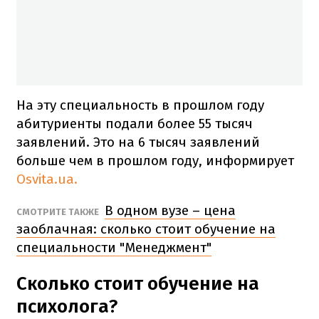
На эту специальность в прошлом году
абитуриенты подали более 55 тысяч
заявлений. Это на 6 тысяч заявлений
больше чем в прошлом году, информирует
Osvita.ua.
В одном вузе – цена
СМОТРИТЕ ТАКЖЕ
заоблачная: сколько стоит обучение на
специальности "Менеджмент"
Сколько стоит обучение на
психолога?