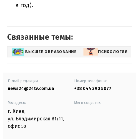
в год).
Связанные темы:
ВЫСШЕЕ ОБРАЗОВАНИЕ
ПСИХОЛОГИЯ
E-mail редакции
Номер телефона:
news24@24tv.com.ua
+38 044 390 5077
Мы здесь:
Мы в соцсетях:
г. Киев
,
ул. Владимирская
61/11,
офис
50