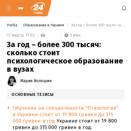
Учеба
Образование в Украине
 За год – более 300 тысяч: сколько стоит психологическое образование в вузах 
3 мин
17 марта,
17:53
За год – более 300 тысяч:
сколько стоит
психологическое образование
в вузах
Мария Волошин
ОСНОВНЫЕ ТЕЗИСЫ
Обучение на специальности "Психология"
в Украине стоит от 19 800 гривен до 315
000 гривен в год
Украине стоит от 19 800
гривен до 315 000 гривен в год.