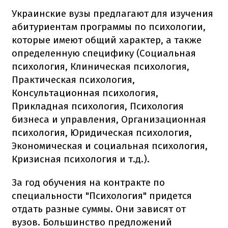
Украинские вузы предлагают для изучения
абитуриентам программы по психологии,
которые имеют общий характер, а также
определенную специфику (Социальная
психология, Клиническая психология,
Практическая психология,
Консультационная психология,
Прикладная психология, Психология
бизнеса и управления, Организационная
психология, Юридическая психология,
Экономическая и социальная психология,
Кризисная психология и т.д.).
За год обучения на контракте по
специальности "Психология" придется
отдать разные суммы. Они зависят от
вузов. Большинство предложений