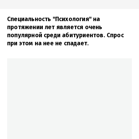
Специальность "Психология" на
протяжении лет является очень
популярной среди абитуриентов. Спрос
при этом на нее не спадает.