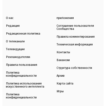
О нас
приложения
Редакция
Соглашение пользователя
Сообщества
Редакционная политика
Правила комментирования
О телеканале
Техническая информация
Телеведущие
Контакты
Рекламодателям
Вакансии
Правила пользования
Структура собственности
Политика
конфиденциальности
Архив
Политика использования
Карта сайта
искусственного интеллекта
Игры
Политика
конфиденциальности