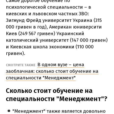
Самое дорогое обучение по
психологической специальности – в
киевских и львовском частных ЗВО:
Зигмунд Фрейд университет Украина (315
000 гривен в год), Американ юниверсити
Киев (249 567 гривен) Украинский
католический университет (147 000 гривен)
и Киевская школа экономики (110 000
гривен).
В одном вузе – цена
СМОТРИТЕ ТАКЖЕ
заоблачная: сколько стоит обучение на
специальности "Менеджмент"
Сколько стоит обучение на
специальности "Менеджмент"?
"Менеджмент" также является довольно