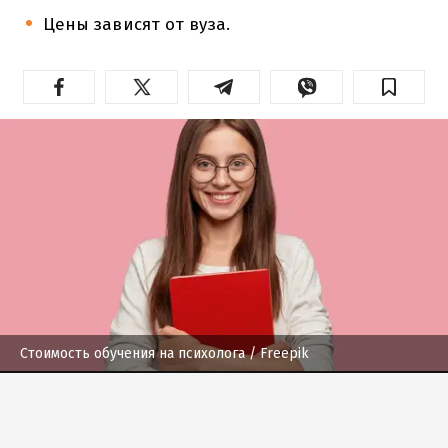
Цены зависят от вуза.
Стоимость обучения на психолога
/ Freepik