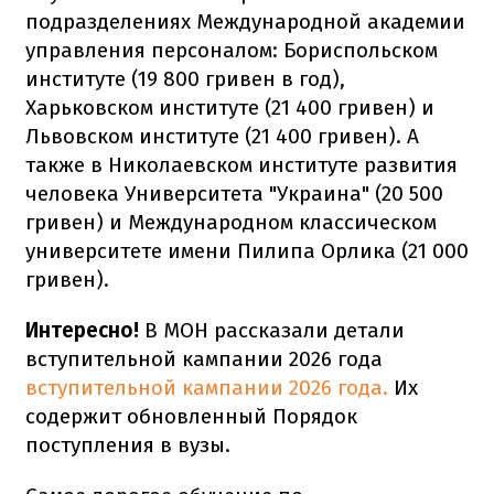
подразделениях Международной академии
управления персоналом: Бориспольском
институте (19 800 гривен в год),
Харьковском институте (21 400 гривен) и
Львовском институте (21 400 гривен). А
также в Николаевском институте развития
человека Университета "Украина" (20 500
гривен) и Международном классическом
университете имени Пилипа Орлика (21 000
гривен).
Интересно!
В МОН рассказали детали
вступительной кампании 2026 года
вступительной кампании 2026 года.
Их
содержит обновленный Порядок
поступления в вузы.