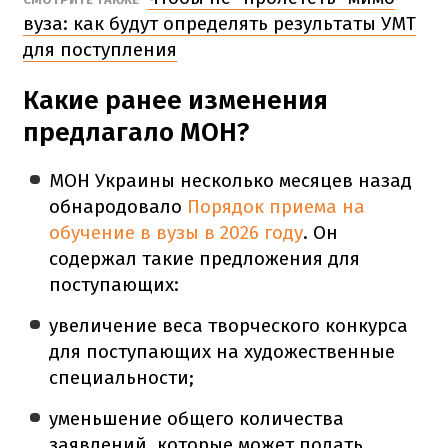
вуза: как будут определять результаты УМТ
для поступления
Какие ранее изменения
предлагало МОН?
МОН Украины несколько месяцев назад
обнародовало
Порядок приема на
обучение в вузы в 2026 году
. Он
содержал такие предложения для
поступающих:
увеличение веса творческого конкурса
для поступающих на художественные
специальности;
уменьшение общего количества
заявлений, которые может подать