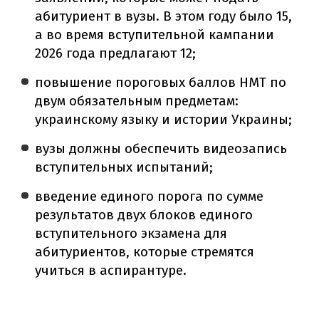
абитуриент в вузы. В этом году было 15,
а во время вступительной кампании
2026 года предлагают 12;
повышение пороговых баллов НМТ по
двум обязательным предметам:
украинскому языку и истории Украины;
вузы должны обеспечить видеозапись
вступительных испытаний;
введение единого порога по сумме
результатов двух блоков единого
вступительного экзамена для
абитуриентов, которые стремятся
учиться в аспирантуре.