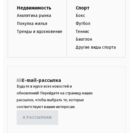
Недвижимость
Спорт
Аналитика рынка
Бокс
Покупка жилья
Футбол
Тренды и вдохновение
Теннис
Биатлон
Другие виды спорта
E-mail-рассылка
Будьте в курсе всех новостей и
обновлений! Перейдите на страницу наших
рассылок, чтобы выбрать те, которые
соответствуют вашим интересам.
К РАССЫЛКАМ