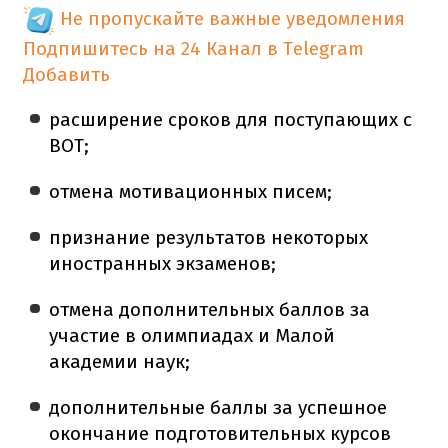
Не пропускайте важные уведомления
Подпишитесь на 24 Канал в Telegram
Добавить
расширение сроков для поступающих с
ВОТ;
отмена мотивационных писем;
признание результатов некоторых
иностранных экзаменов;
отмена дополнительных баллов за
участие в олимпиадах и Малой
академии наук;
дополнительные баллы за успешное
окончание подготовительных курсов