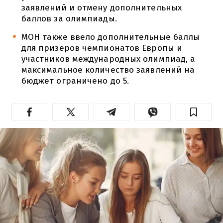
заявлений и отмену дополнительных
баллов за олимпиады.
МОН также ввело дополнительные баллы
для призеров чемпионатов Европы и
участников международных олимпиад, а
максимальное количество заявлений на
бюджет ограничено до 5.