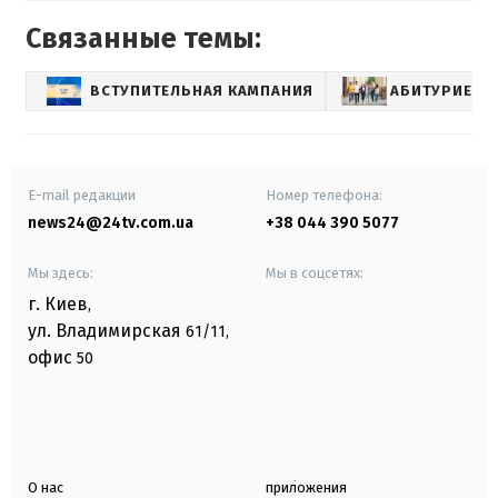
Связанные темы:
ВСТУПИТЕЛЬНАЯ КАМПАНИЯ
АБИТУРИЕНТ
E-mail редакции
Номер телефона:
news24@24tv.com.ua
+38 044 390 5077
Мы здесь:
Мы в соцсетях:
г. Киев
,
ул. Владимирская
61/11,
офис
50
О нас
приложения