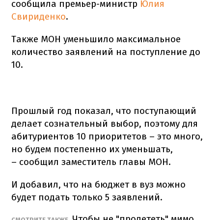
сообщила премьер-министр
Юлия
Свириденко
.
Также МОН уменьшило максимальное
количество заявлений на поступление до
10.
Прошлый год показал, что поступающий
делает сознательный выбор, поэтому для
абитуриентов 10 приоритетов – это много,
но будем постепенно их уменьшать,
– сообщил заместитель главы МОН.
И добавил, что на бюджет в вуз можно
будет подать только 5 заявлений.
Чтобы не "пролететь" мимо
СМОТРИТЕ ТАКЖЕ