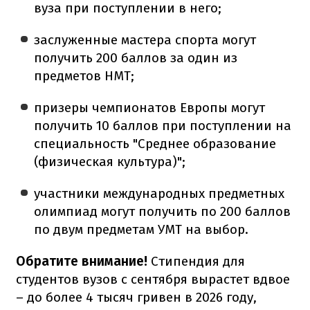
вуза при поступлении в него;
заслуженные мастера спорта могут
получить 200 баллов за один из
предметов НМТ;
призеры чемпионатов Европы могут
получить 10 баллов при поступлении на
специальность "Среднее образование
(физическая культура)";
участники международных предметных
олимпиад могут получить по 200 баллов
по двум предметам УМТ на выбор.
Обратите внимание!
Стипендия для
студентов вузов с сентября вырастет вдвое
– до более 4 тысяч гривен в 2026 году,