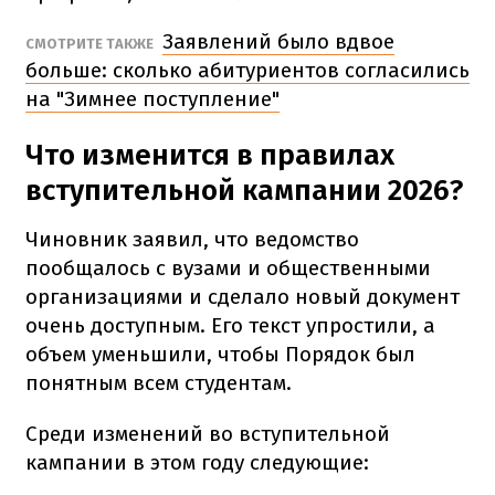
Заявлений было вдвое
СМОТРИТЕ ТАКЖЕ
больше: сколько абитуриентов согласились
на "Зимнее поступление"
Что изменится в правилах
вступительной кампании 2026?
Чиновник заявил, что ведомство
пообщалось с вузами и общественными
организациями и сделало новый документ
очень доступным. Его текст упростили, а
объем уменьшили, чтобы Порядок был
понятным всем студентам.
Среди изменений во вступительной
кампании в этом году следующие: