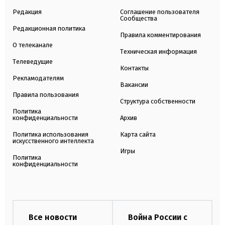
Редакция
Соглашение пользователя
Сообщества
Редакционная политика
Правила комментирования
О телеканале
Техническая информация
Телеведущие
Контакты
Рекламодателям
Вакансии
Правила пользования
Структура собственности
Политика
конфиденциальности
Архив
Политика использования
Карта сайта
искусственного интеллекта
Игры
Политика
конфиденциальности
Все новости
Война России с