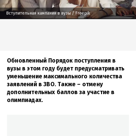
Вступительная кампания в вузы
/ Freepik
Обновленный Порядок поступления в
вузы в этом году будет предусматривать
уменьшение максимального количества
заявлений в ЗВО. Также – отмену
дополнительных баллов за участие в
олимпиадах.