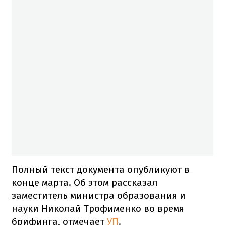
Полный текст документа опубликуют в
конце марта. Об этом рассказал
заместитель министра образования и
науки Николай Трофименко во время
брифинга, отмечает
УП
.